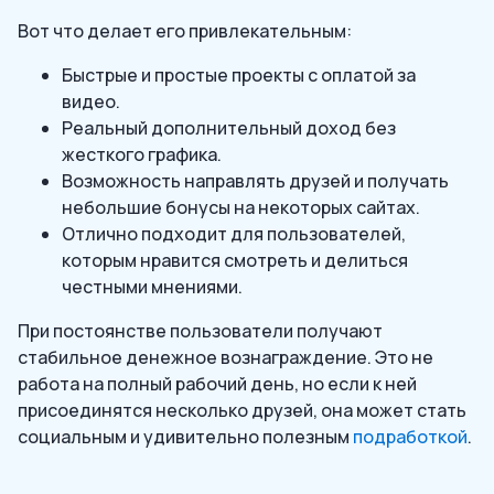
Вот что делает его привлекательным:
Быстрые и простые проекты с оплатой за
видео.
Реальный дополнительный доход без
жесткого графика.
Возможность направлять друзей и получать
небольшие бонусы на некоторых сайтах.
Отлично подходит для пользователей,
которым нравится смотреть и делиться
честными мнениями.
При постоянстве пользователи получают
стабильное денежное вознаграждение. Это не
работа на полный рабочий день, но если к ней
присоединятся несколько друзей, она может стать
социальным и удивительно полезным
подработкой
.