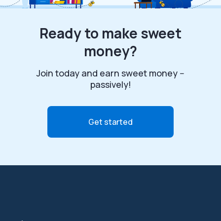
Ready to make sweet
money?
Join today and earn sweet money --
passively!
Get started