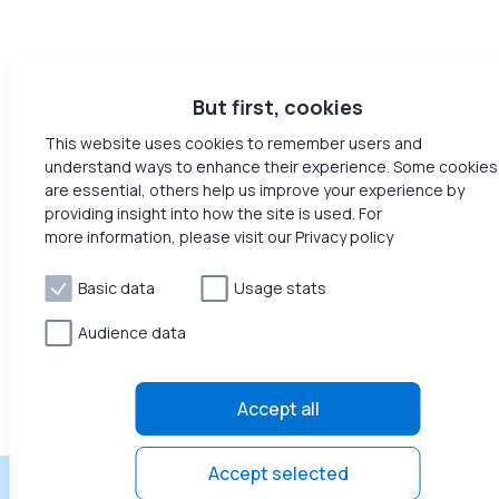
But first, cookies
This website uses cookies to remember users and
understand ways to enhance their experience. Some cookies
are essential, others help us improve your experience by
providing insight into how the site is used. For
more information, please visit our Privacy policy
Basic data
Usage stats
Audience data
Accept all
Accept selected
Получайте пассивный