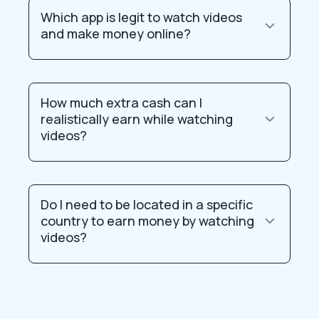
Which app is legit to watch videos
and make money online?
How much extra cash can I
realistically earn while watching
videos?
Do I need to be located in a specific
country to earn money by watching
videos?