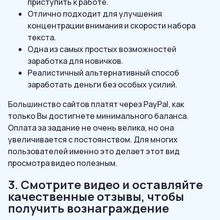
приступить к работе.
Отлично подходит для улучшения
концентрации внимания и скорости набора
текста.
Одна из самых простых возможностей
заработка для новичков.
Реалистичный альтернативный способ
заработать деньги без особых усилий.
Большинство сайтов платят через PayPal, как
только Вы достигнете минимального баланса.
Оплата за задание не очень велика, но она
увеличивается с постоянством. Для многих
пользователей именно это делает этот вид
просмотра видео полезным.
3. Смотрите видео и оставляйте
качественные отзывы, чтобы
получить вознаграждение