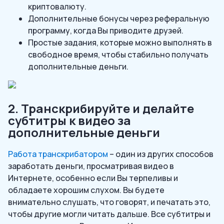
криптовалюту.
Дополнительные бонусы через реферальную
программу, когда Вы приводите друзей.
Простые задания, которые можно выполнять в
свободное время, чтобы стабильно получать
дополнительные деньги.
2. Транскрибируйте и делайте
субтитры к видео за
дополнительные деньги
Работа транскрибатором
– один из других способов
заработать деньги, просматривая видео в
Интернете, особенно если Вы терпеливы и
обладаете хорошим слухом. Вы будете
внимательно слушать, что говорят, и печатать это,
чтобы другие могли читать дальше. Все субтитры и