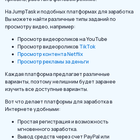
На JumpTask и подобных платформах для заработка
Вы можете найти различные типы заданий по
просмотру видео, например:
Просмотр видеороликов на YouTube
Просмотр видеороликов
TikTok
Просмотр контента Netflix
Просмотр рекламы за деньги
Каждая платформа предлагает различные
варианты, поэтому нелишним будет заранее
изучить все доступные варианты.
Вот что делает платформы для заработка в
Интернете удобными:
Простая регистрация и возможность
мгновенного заработка.
Вывод средств через счет PayPal или