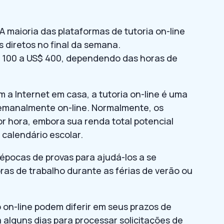
A maioria das plataformas de tutoria on-line
 diretos no final da semana.
 100 a US$ 400, dependendo das horas de
 a Internet em casa, a tutoria on-line é uma
semanalmente on-line. Normalmente, os
r hora, embora sua renda total potencial
calendário escolar.
épocas de provas para ajudá-los a se
as de trabalho durante as férias de verão ou
 on-line podem diferir em seus prazos de
 alguns dias para processar solicitações de