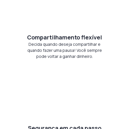
Compartilhamento flexível
Decida quando deseja compartilhar e
quando fazer uma pausa! Você sempre
pode voltar a ganhar dinheiro.
Segurança em cada passo