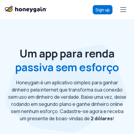
Sign up
Um app para renda
passiva sem esforço
Honeygain é um aplicativo simples para ganhar
dinheiro pela internet que transforma sua conexão
sem uso em dinheiro de verdade. Baixe uma vez, deixe
rodando em segundo plano e ganhe dinheiro online
sem nenhum esforço. Cadastre-se agora e receba
um presente de boas-vindas de
2 dólares
!