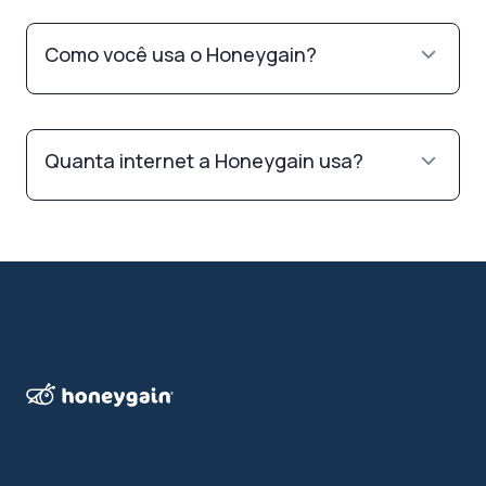
Como você usa o Honeygain?
Quanta internet a Honeygain usa?