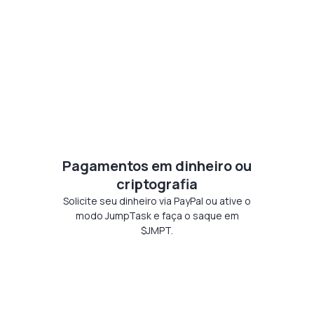
Pagamentos em dinheiro ou
criptografia
Solicite seu dinheiro via PayPal ou ative o
modo JumpTask e faça o saque em
$JMPT.