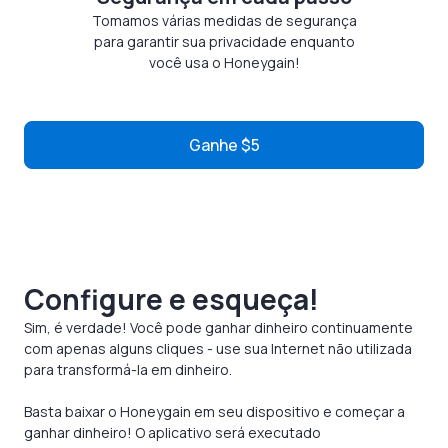
Tomamos várias medidas de segurança
para garantir sua privacidade enquanto
você usa o Honeygain!
Ganhe $5
Configure e esqueça!
Sim, é verdade! Você pode ganhar dinheiro continuamente
com apenas alguns cliques - use sua Internet não utilizada
para transformá-la em dinheiro.
Basta baixar o Honeygain em seu dispositivo e começar a
ganhar dinheiro! O aplicativo será executado