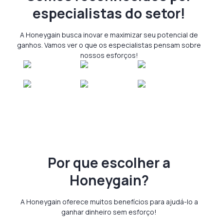
especialistas do setor!
A Honeygain busca inovar e maximizar seu potencial de
ganhos. Vamos ver o que os especialistas pensam sobre
nossos esforços!
Por que escolher a
Honeygain?
A Honeygain oferece muitos benefícios para ajudá-lo a
ganhar dinheiro sem esforço!