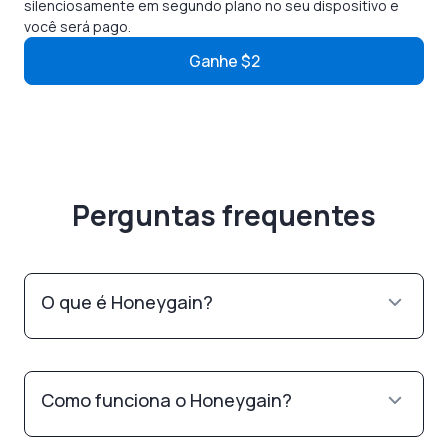
silenciosamente em segundo plano no seu dispositivo e
você será pago.
Ganhe $2
Perguntas frequentes
O que é Honeygain?
Como funciona o Honeygain?