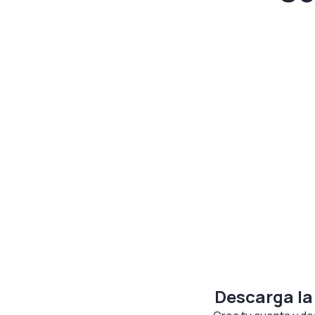
Descarga la