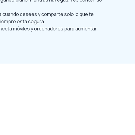
sa cuando desees y comparte solo lo que te
siempre está segura.
ecta móviles y ordenadores para aumentar