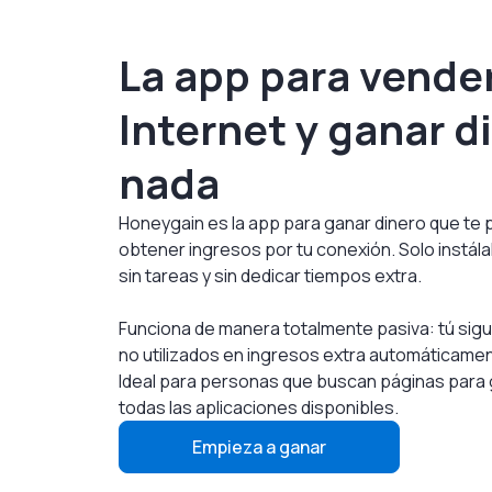
La app para vende
Internet y ganar d
nada
Honeygain es la app para ganar dinero que te 
obtener ingresos por tu conexión. Solo instála
sin tareas y sin dedicar tiempos extra.
Funciona de manera totalmente pasiva: tú sigu
no utilizados en ingresos extra automáticamen
Ideal para personas que buscan páginas para g
todas las aplicaciones disponibles.
Empieza a ganar