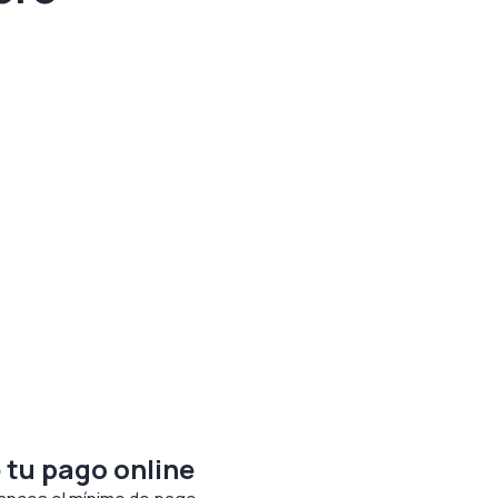
 tu pago online