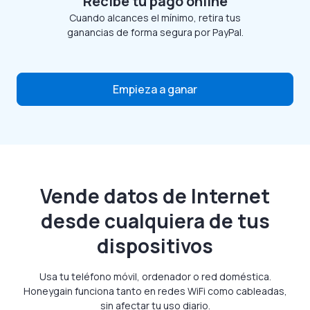
Recibe tu pago online
Cuando alcances el mínimo, retira tus
ganancias de forma segura por PayPal.
Empieza a ganar
Vende datos de Internet
desde cualquiera de tus
dispositivos
Usa tu teléfono móvil, ordenador o red doméstica.
Honeygain funciona tanto en redes WiFi como cableadas,
sin afectar tu uso diario.