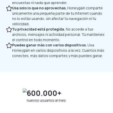
encuestas ni nada que aprender.
Usa solo lo que no aprovechas.
Honeygain comparte
únicamente una pequeña parte de tu Internet cuando
no lo estás usando, sin afectar tu navegación ni tu
velocidad.
Tu privacidad está protegida.
No accede a tus
archivos, mensajes ni actividad personal. Tú mantienes
el control en todo momento.
Puedes ganar más con varios dispositivos.
Usa
Honeygain en varios dispositivos a la vez. Cuantos más
conectes, más datos compartes y más puedes ganar.
600.000+
nuevos usuarios al mes