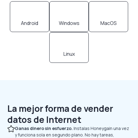
Android
Windows
MacOS
Linux
La mejor forma de vender
datos de Internet
Ganas dinero sin esfuerzo.
Instalas Honeygain una vez
y funciona sola en segundo plano. No hay tareas,