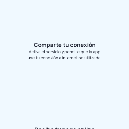
Comparte tu conexión
Activa el servicio y permite que la app
use tu conexión a Internet no utilizada.