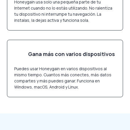
Honeygain usa solo una pequeña parte de tu
Internet cuando no lo estás utilizando. No ralentiza
tu dispositivo ni interrumpe tu navegación. La
instalas, la dejas activa y funciona sola.
Gana más con varios dispositivos
Puedes usar Honeygain en varios dispositivos al
mismo tiempo. Cuantos más conectes, más datos
compartes y más puedes ganar. Funciona en
Windows, macOS, Android y Linux.