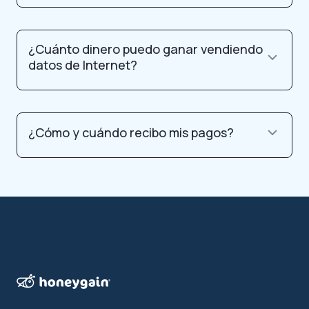
¿Cuánto dinero puedo ganar vendiendo
datos de Internet?
¿Cómo y cuándo recibo mis pagos?