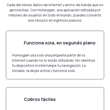
Cada día tienes datos de Internet y ancho de banda que no
aprovechas. Con Honeygain, una aplicación utilizada por
millones de usuarios en todo el mundo, puedes convertir
ese recurso en ingresos pasivos.
Funciona sola, en segundo plano
Honeygain usa solo una pequeña parte de tu
Internet cuando no lo estás utilizando. No ralentiza
tu dispositivo ni interrumpe tu navegación. La
instalas, la dejas activa y funciona sola.
Cobros fáciles