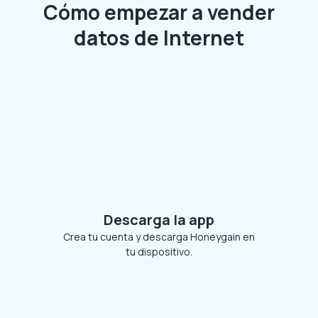
Cómo empezar a vender
datos de Internet
Descarga la app
Crea tu cuenta y descarga Honeygain en
tu dispositivo.