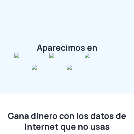
Aparecimos en
Gana dinero con los datos de
Internet que no usas