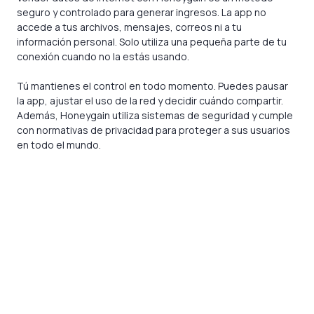
seguro y controlado para generar ingresos. La app no
accede a tus archivos, mensajes, correos ni a tu
información personal. Solo utiliza una pequeña parte de tu
conexión cuando no la estás usando.
Tú mantienes el control en todo momento. Puedes pausar
la app, ajustar el uso de la red y decidir cuándo compartir.
Además, Honeygain utiliza sistemas de seguridad y cumple
con normativas de privacidad para proteger a sus usuarios
en todo el mundo.