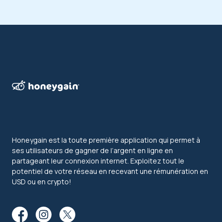
Honeygain est la toute première application qui permet à
ses utilisateurs de gagner de l’argent en ligne en
partageant leur connexion internet. Exploitez tout le
potentiel de votre réseau en recevant une rémunération en
USD ou en crypto!