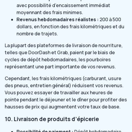
avec possibilité d’encaissement immédiat
moyennant des frais minimes.
Revenus hebdomadaires réalistes :
200 à 500
dollars, en fonction des frais kilométriques et du
nombre de trajets.
La plupart des plateformes de livraison de nourriture,
telles que DoorDash et Grab, paient par le biais de
cycles de dépôt hebdomadaires, les pourboires
représentant une part importante de vos revenus.
Cependant, les frais kilométriques (carburant, usure
des pneus, entretien général) réduisent vos revenus.
Vous pouvez essayer de travailler aux heures de
pointe pendant le déjeuner et le dîner pour profiter des
hausses de prix qui augmentent votre taux de base.
10. Livraison de produits d’épicerie
Possibilité de paiement :
Dépôt hebdomadaire