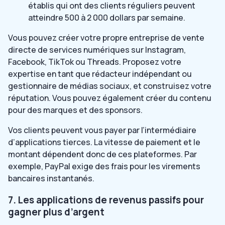
établis qui ont des clients réguliers peuvent
atteindre 500 à 2 000 dollars par semaine.
Vous pouvez créer votre propre entreprise de vente
directe de services numériques sur Instagram,
Facebook, TikTok ou Threads. Proposez votre
expertise en tant que rédacteur indépendant ou
gestionnaire de médias sociaux, et construisez votre
réputation. Vous pouvez également créer du contenu
pour des marques et des sponsors.
Vos clients peuvent vous payer par l’intermédiaire
d’applications tierces. La vitesse de paiement et le
montant dépendent donc de ces plateformes. Par
exemple, PayPal exige des frais pour les virements
bancaires instantanés.
7. Les applications de revenus passifs pour
gagner plus d’argent