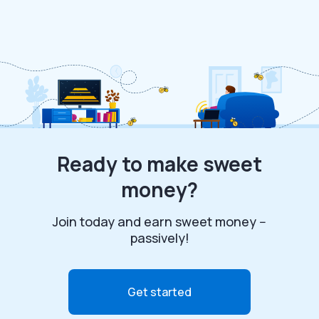
Ready to make sweet
money?
Join today and earn sweet money --
passively!
Get started