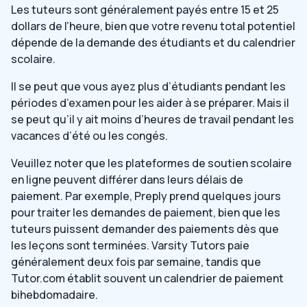
Les tuteurs sont généralement payés entre 15 et 25
dollars de l’heure, bien que votre revenu total potentiel
dépende de la demande des étudiants et du calendrier
scolaire.
Il se peut que vous ayez plus d’étudiants pendant les
périodes d’examen pour les aider à se préparer. Mais il
se peut qu’il y ait moins d’heures de travail pendant les
vacances d’été ou les congés.
Veuillez noter que les plateformes de soutien scolaire
en ligne peuvent différer dans leurs délais de
paiement. Par exemple, Preply prend quelques jours
pour traiter les demandes de paiement, bien que les
tuteurs puissent demander des paiements dès que
les leçons sont terminées. Varsity Tutors paie
généralement deux fois par semaine, tandis que
Tutor.com établit souvent un calendrier de paiement
bihebdomadaire.