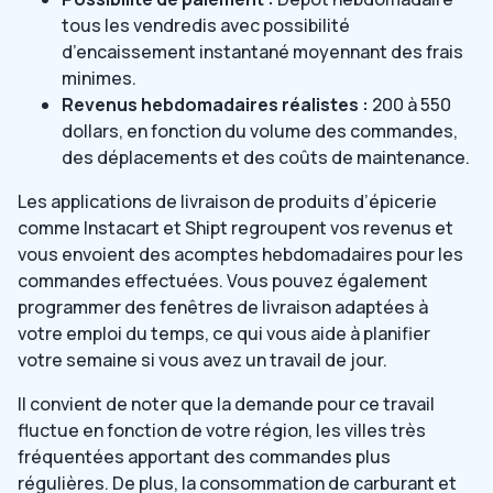
tous les vendredis avec possibilité
d’encaissement instantané moyennant des frais
minimes.
Revenus hebdomadaires réalistes :
200 à 550
dollars, en fonction du volume des commandes,
des déplacements et des coûts de maintenance.
Les applications de livraison de produits d’épicerie
comme Instacart et Shipt regroupent vos revenus et
vous envoient des acomptes hebdomadaires pour les
commandes effectuées. Vous pouvez également
programmer des fenêtres de livraison adaptées à
votre emploi du temps, ce qui vous aide à planifier
votre semaine si vous avez un travail de jour.
Il convient de noter que la demande pour ce travail
fluctue en fonction de votre région, les villes très
fréquentées apportant des commandes plus
régulières. De plus, la consommation de carburant et