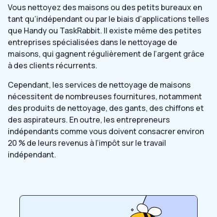
Vous nettoyez des maisons ou des petits bureaux en
tant qu’indépendant ou par le biais d’applications telles
que Handy ou TaskRabbit. Il existe même des petites
entreprises spécialisées dans le nettoyage de
maisons, qui gagnent régulièrement de l’argent grâce
à des clients récurrents.
Cependant, les services de nettoyage de maisons
nécessitent de nombreuses fournitures, notamment
des produits de nettoyage, des gants, des chiffons et
des aspirateurs. En outre, les entrepreneurs
indépendants comme vous doivent consacrer environ
20 % de leurs revenus à l’impôt sur le travail
indépendant.