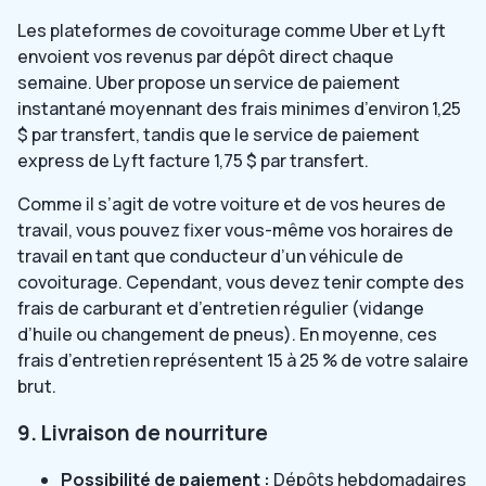
Les plateformes de covoiturage comme Uber et Lyft
envoient vos revenus par dépôt direct chaque
semaine. Uber propose un service de paiement
instantané moyennant des frais minimes d’environ 1,25
$ par transfert, tandis que le service de paiement
express de Lyft facture 1,75 $ par transfert.
Comme il s’agit de votre voiture et de vos heures de
travail, vous pouvez fixer vous-même vos horaires de
travail en tant que conducteur d’un véhicule de
covoiturage. Cependant, vous devez tenir compte des
frais de carburant et d’entretien régulier (vidange
d’huile ou changement de pneus). En moyenne, ces
frais d’entretien représentent 15 à 25 % de votre salaire
brut.
9. Livraison de nourriture
Possibilité de paiement :
Dépôts hebdomadaires