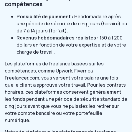
compétences
Possibilité de paiement :
Hebdomadaire après
une période de sécurité de cinq jours (horaire) ou
de 7 à 14 jours (forfait).
Revenus hebdomadaires réalistes :
150 à 1 200
dollars en fonction de votre expertise et de votre
charge de travail.
Les plateformes de freelance basées sur les
compétences, comme Upwork, Fiverr ou
Freelancer.com, vous versent votre salaire une fois
que le client a approuvé votre travail. Pour les contrats
horaires, ces plateformes conservent généralement
les fonds pendant une période de sécurité standard de
cinq jours avant que vous ne puissiez les retirer sur
votre compte bancaire ou votre portefeuille
numérique.