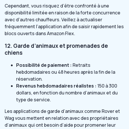
Cependant, vous risquez d’être confronté à une
disponibilité limitée en raison de la forte concurrence
avec d’autres chauffeurs. Veillez à actualiser
fréquemment l’application afin de saisir rapidement les
blocs ouverts dans Amazon Flex.
12. Garde d’animaux et promenades de
chiens
Possibilité de paiement :
Retraits
hebdomadaires ou 48 heures après la fin de la
réservation.
Revenus hebdomadaires réalistes :
150 à 300
dollars, en fonction du nombre d’animaux et du
type de service.
Les applications de garde d’animaux comme Rover et
Wag vous mettent en relation avec des propriétaires
d’animaux qui ont besoin d’aide pour promener leur