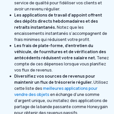
service de qualité pour fidéliser vos clients et
avoir un revenu régulier.
Les applications de travail d’appoint offrent
des dépôts directs hebdomadaires et des
retraits instantanés.
Notez que les
encaissements instantanés s’accompagnent de
frais minimes qui réduisent votre profit.
Les frais de plate-forme, d’entretien du
véhicule, de fournitures et de vérification des
antécédents réduisent votre salaire net.
Tenez
compte de ces dépenses lorsque vous planifiez
vos flux de revenus.
Diversifiez vos sources de revenus pour
maintenir un flux de trésorerie régulier.
Utilisez
cette liste des
meilleures applications pour
vendre des objets
en échange d’une somme
d’argent unique, ou installez des applications de
partage de la bande passante comme Honeygain
pour obtenir des revenus passifs.