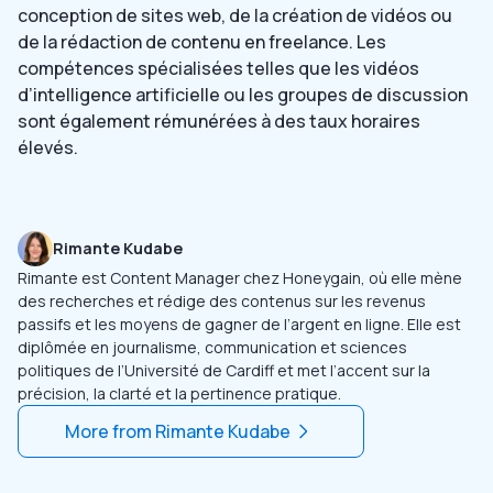
conception de sites web, de la création de vidéos ou
de la rédaction de contenu en freelance. Les
compétences spécialisées telles que les vidéos
d’intelligence artificielle ou les groupes de discussion
sont également rémunérées à des taux horaires
élevés.
Rimante Kudabe
Rimante est Content Manager chez Honeygain, où elle mène
des recherches et rédige des contenus sur les revenus
passifs et les moyens de gagner de l’argent en ligne. Elle est
diplômée en journalisme, communication et sciences
politiques de l’Université de Cardiff et met l’accent sur la
précision, la clarté et la pertinence pratique.
More from
Rimante Kudabe