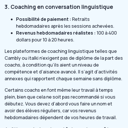
3. Coaching en conversation linguistique
Possibilité de paiement :
Retraits
hebdomadaires après les sessions achevées.
Revenus hebdomadaires réalistes :
100 à 400
dollars pour 10 à 20 heures.
Les plateformes de coaching linguistique telles que
Cambly ou italki n’exigent pas de diplôme de la part des
coachs, à condition qu’ils aient un niveau de
compétence et d’aisance avancé. Il s’agit d’activités
annexes qui rapportent chaque semaine sans diplôme.
Certains coachs en font même leur travail à temps
plein, bien que cela ne soit pas recommandé si vous
débutez. Vous devez d’abord vous faire un nom et
avoir des élèves réguliers, car vos revenus
hebdomadaires dépendent de vos heures de travail.