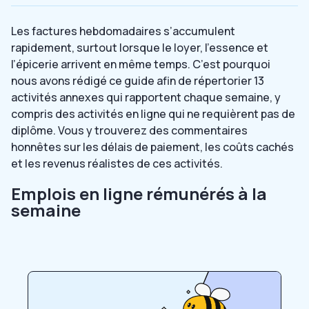
Les factures hebdomadaires s’accumulent
rapidement, surtout lorsque le loyer, l’essence et
l’épicerie arrivent en même temps. C’est pourquoi
nous avons rédigé ce guide afin de répertorier 13
activités annexes qui rapportent chaque semaine, y
compris des activités en ligne qui ne requièrent pas de
diplôme. Vous y trouverez des commentaires
honnêtes sur les délais de paiement, les coûts cachés
et les revenus réalistes de ces activités.
Emplois en ligne rémunérés à la
semaine