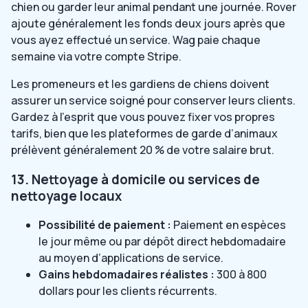
chien ou garder leur animal pendant une journée. Rover
ajoute généralement les fonds deux jours après que
vous ayez effectué un service. Wag paie chaque
semaine via votre compte Stripe.
Les promeneurs et les gardiens de chiens doivent
assurer un service soigné pour conserver leurs clients.
Gardez à l’esprit que vous pouvez fixer vos propres
tarifs, bien que les plateformes de garde d’animaux
prélèvent généralement 20 % de votre salaire brut.
13. Nettoyage à domicile ou services de
nettoyage locaux
Possibilité de paiement :
Paiement en espèces
le jour même ou par dépôt direct hebdomadaire
au moyen d’applications de service.
Gains hebdomadaires réalistes :
300 à 800
dollars pour les clients récurrents.