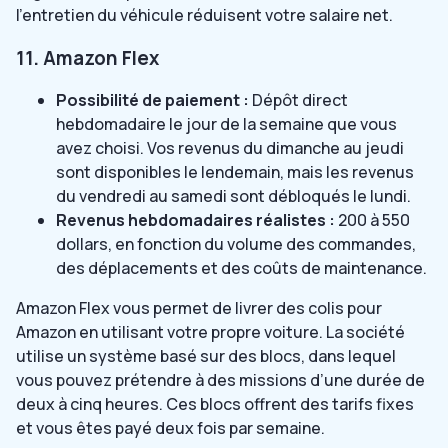
l’entretien du véhicule réduisent votre salaire net.
11. Amazon Flex
Possibilité de paiement :
Dépôt direct
hebdomadaire le jour de la semaine que vous
avez choisi. Vos revenus du dimanche au jeudi
sont disponibles le lendemain, mais les revenus
du vendredi au samedi sont débloqués le lundi.
Revenus hebdomadaires réalistes :
200 à 550
dollars, en fonction du volume des commandes,
des déplacements et des coûts de maintenance.
Amazon Flex vous permet de livrer des colis pour
Amazon en utilisant votre propre voiture. La société
utilise un système basé sur des blocs, dans lequel
vous pouvez prétendre à des missions d’une durée de
deux à cinq heures. Ces blocs offrent des tarifs fixes
et vous êtes payé deux fois par semaine.