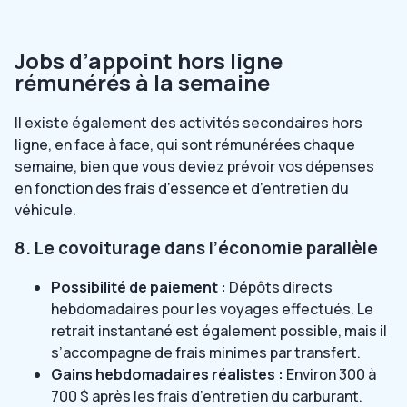
Jobs d’appoint hors ligne
rémunérés à la semaine
Il existe également des activités secondaires hors
ligne, en face à face, qui sont rémunérées chaque
semaine, bien que vous deviez prévoir vos dépenses
en fonction des frais d’essence et d’entretien du
véhicule.
8. Le covoiturage dans l’économie parallèle
Possibilité de paiement :
Dépôts directs
hebdomadaires pour les voyages effectués. Le
retrait instantané est également possible, mais il
s’accompagne de frais minimes par transfert.
Gains hebdomadaires réalistes :
Environ 300 à
700 $ après les frais d’entretien du carburant.