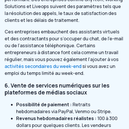
Solutions et Liveops suivent des paramètres tels que
la résolution des appels, le taux de satisfaction des
clients et les délais de traitement.
Ces entreprises embauchent des assistants virtuels
et des contractants pour s’occuper du chat, de l’e-mail
ou de l’assistance téléphonique. Certains
entrepreneurs à distance font cela comme un travail
régulier, mais vous pouvez également l’ajouter à vos
activités secondaires du week-end
si vous avez un
emploi du temps limité au week-end.
6. Vente de services numériques sur les
plateformes de médias sociaux
Possibilité de paiement :
Retraits
hebdomadaires via PayPal, Venmo ou Stripe.
Revenus hebdomadaires réalistes :
100 à 300
dollars pour quelques clients. Les vendeurs