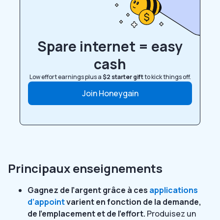
Spare internet = easy
cash
Low effort earnings plus a
$2 starter gift
to kick things off.
Join Honeygain
Principaux enseignements
Gagnez de l’argent grâce à ces
applications
d’appoint
varient en fonction de la demande,
de l’emplacement et de l’effort.
Produisez un