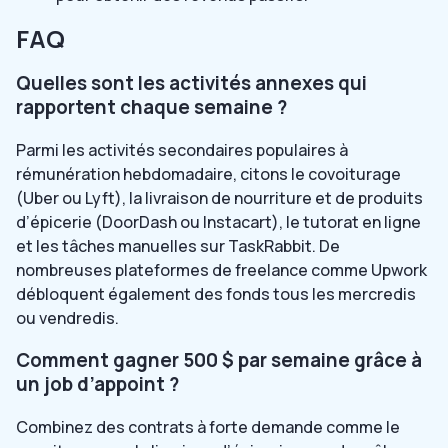
FAQ
Quelles sont les activités annexes qui
rapportent chaque semaine ?
Parmi les activités secondaires populaires à
rémunération hebdomadaire, citons le covoiturage
(Uber ou Lyft), la livraison de nourriture et de produits
d’épicerie (DoorDash ou Instacart), le tutorat en ligne
et les tâches manuelles sur TaskRabbit. De
nombreuses plateformes de freelance comme Upwork
débloquent également des fonds tous les mercredis
ou vendredis.
Comment gagner 500 $ par semaine grâce à
un job d’appoint ?
Combinez des contrats à forte demande comme le