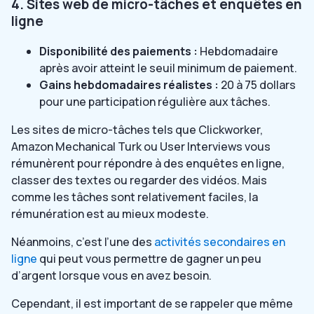
4. Sites web de micro-tâches et enquêtes en
ligne
Disponibilité des paiements :
Hebdomadaire
après avoir atteint le seuil minimum de paiement.
Gains hebdomadaires réalistes :
20 à 75 dollars
pour une participation régulière aux tâches.
Les sites de micro-tâches tels que Clickworker,
Amazon Mechanical Turk ou User Interviews vous
rémunèrent pour répondre à des enquêtes en ligne,
classer des textes ou regarder des vidéos. Mais
comme les tâches sont relativement faciles, la
rémunération est au mieux modeste.
Néanmoins, c’est l’une des
activités secondaires en
ligne
qui peut vous permettre de gagner un peu
d’argent lorsque vous en avez besoin.
Cependant, il est important de se rappeler que même