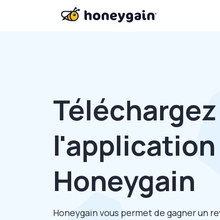
Téléchargez
l'application
Honeygain
Honeygain vous permet de gagner un re