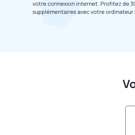
votre connexion internet. Profitez de 3
supplémentaires avec votre ordinateur 
Vo