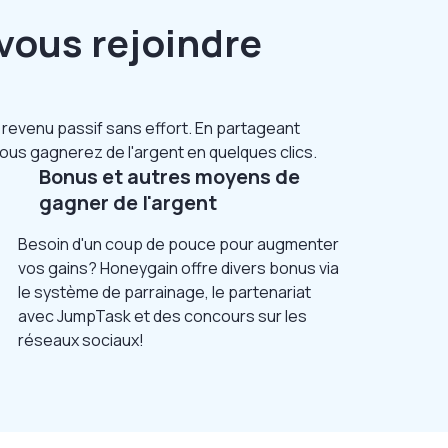
vous rejoindre
revenu passif sans effort. En partageant
ous gagnerez de l'argent en quelques clics.
Bonus et autres moyens de
gagner de l'argent
Besoin d'un coup de pouce pour augmenter
vos gains? Honeygain offre divers bonus via
le système de parrainage, le partenariat
avec JumpTask et des concours sur les
réseaux sociaux!