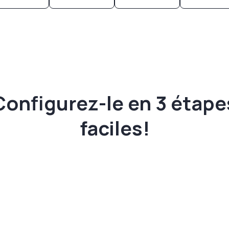
Configurez-le en 3 étape
faciles!