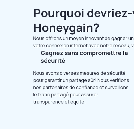
Pourquoi devriez-
Honeygain?
Nous offrons un moyen innovant de gagner un 
votre connexion internet avec notre réseau, v
Gagnez sans compromettre la
sécurité
Nous avons diverses mesures de sécurité
pour garantir un partage sûr! Nous vérifions
nos partenaires de confiance et surveillons
le trafic partagé pour assurer
transparence et équité.