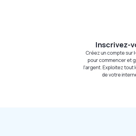
Inscrivez-
Créez un compte sur 
pour commencer et g
l'argent. Exploitez tout 
de votre intern