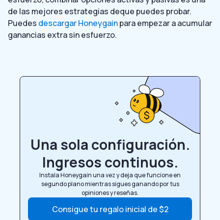
de las mejores estrategias de
que puedes probar.
Puedes
descargar Honeygain
para empezar a acumular
ganancias extra sin esfuerzo.
Una sola configuración.
Ingresos continuos.
Instala Honeygain una vez y deja que funcione en
segundo plano mientras sigues ganando por tus
opiniones y reseñas.
Consigue tu regalo inicial de $2