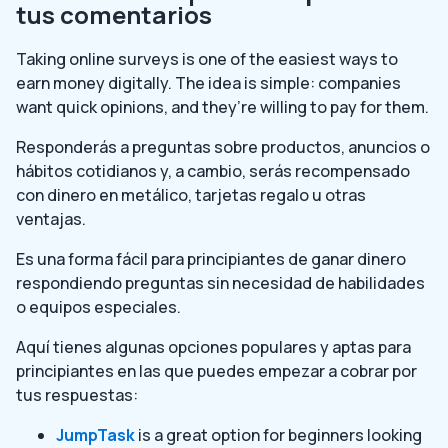
tus comentarios
Taking online surveys is one of the easiest ways to
earn money digitally. The idea is simple: companies
want quick opinions, and they’re willing to pay for them.
Responderás a preguntas sobre productos, anuncios o
hábitos cotidianos y, a cambio, serás recompensado
con dinero en metálico, tarjetas regalo u otras
ventajas.
Es una forma fácil para principiantes de ganar dinero
respondiendo preguntas sin necesidad de habilidades
o equipos especiales.
Aquí tienes algunas opciones populares y aptas para
principiantes en las que puedes empezar a cobrar por
tus respuestas:
JumpTask
is a great option for beginners looking