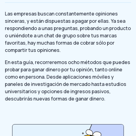
Las empresas buscan constantemente opiniones
sinceras, y están dispuestas a pagar por ellas. Ya sea
respondiendo a unas preguntas, probando un producto
o uniéndote a un chat de grupo sobre tus marcas
favoritas, hay muchas formas de cobrar sólo por
compartir tus opiniones.
En esta guía, recorreremos ocho métodos que puedes
probar para ganar dinero por tu opinión, tanto online
como en persona. Desde aplicaciones móviles y
paneles de investigación de mercado hasta estudios
universitarios y opciones de ingresos pasivos,
descubrirás nuevas formas de ganar dinero.