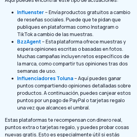
Influenster
– Envía productos gratuitos a cambio
de reseñas sociales. Puede que te pidan que
publiques en plataformas como Instagram o
TikTok a cambio de las muestras.
BzzAgent
– Esta plataforma ofrece muestras y
espera opiniones escritas o basadas en fotos.
Muchas campañas incluyen retos específicos de
la marca, como compartir tus opiniones tras dos
semanas de uso.
Influenciadores Toluna
– Aquí puedes ganar
puntos compartiendo opiniones detalladas sobre
productos. A continuación, puedes canjear estos
puntos por un pago de PayPal o tarjetas regalo
una vez que alcances el umbral.
Estas plataformas te recompensan con dinero real,
puntos extra o tarjetas regalo, y puedes probar cosas
nuevas gratis. Esto es especialmente útil si estás