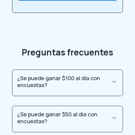
Preguntas frecuentes
¿Se puede ganar $100 al día con
encuestas?
¿Se puede ganar $50 al día con
encuestas?