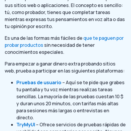
sus sitios web o aplicaciones. El concepto es sencillo:
tú, como probador, tienes que completar tareas
mientras expresas tus pensamientos en voz alta o das
tu opinión por escrito.
Es una de las formas más fáciles de
que te paguen por
probar productos
sin necesidad de tener
conocimientos especiales.
Para empezar a ganar dinero extra probando sitios
web, prueba a participar en las siguientes plataformas:
Pruebas de usuario
– Aquí se te pide que grabes
tu pantalla y tu voz mientras realizas tareas
sencillas. La mayoría de las pruebas cuestan 10 $
y duran unos 20 minutos, con tarifas más altas
para sesiones más largas o entrevistas en
directo.
TryMyUI
– Ofrece servicios de pruebas rápidas de