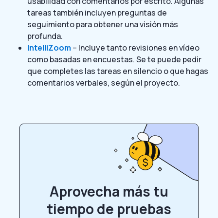
usabilidad con comentarios por escrito. Algunas
tareas también incluyen preguntas de
seguimiento para obtener una visión más
profunda.
IntelliZoom
– Incluye tanto revisiones en vídeo
como basadas en encuestas. Se te puede pedir
que completes las tareas en silencio o que hagas
comentarios verbales, según el proyecto.
Aprovecha más tu
tiempo de pruebas