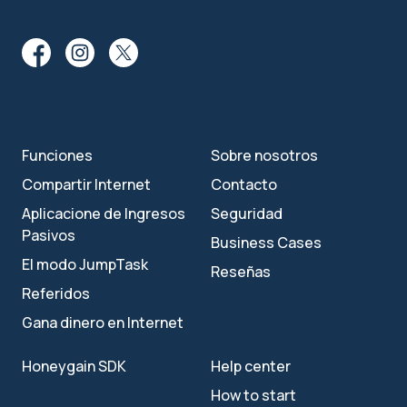
Funciones
Sobre nosotros
Compartir Internet
Contacto
Aplicacione de Ingresos
Seguridad
Pasivos
Business Cases
El modo JumpTask
Reseñas
Referidos
Gana dinero en Internet
Honeygain SDK
Help center
How to start