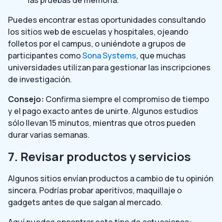
Puedes encontrar estas oportunidades consultando
los sitios web de escuelas y hospitales, ojeando
folletos por el campus, o uniéndote a grupos de
participantes como
Sona Systems
, que muchas
universidades utilizan para gestionar las inscripciones
de investigación.
Consejo:
Confirma siempre el compromiso de tiempo
y el pago exacto antes de unirte. Algunos estudios
sólo llevan 15 minutos, mientras que otros pueden
durar varias semanas.
7. Revisar productos y servicios
Algunos sitios envían productos a cambio de tu opinión
sincera. Podrías probar aperitivos, maquillaje o
gadgets antes de que salgan al mercado.
Aquí puedes encontrar este tipo de actuaciones: