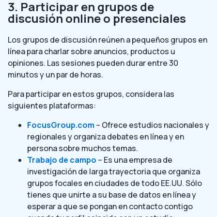
3. Participar en grupos de
discusión online o presenciales
Los grupos de discusión reúnen a pequeños grupos en
línea para charlar sobre anuncios, productos u
opiniones. Las sesiones pueden durar entre 30
minutos y un par de horas.
Para participar en estos grupos, considera las
siguientes plataformas:
FocusGroup.com
– Ofrece estudios nacionales y
regionales y organiza debates en línea y en
persona sobre muchos temas.
Trabajo de campo
– Es una empresa de
investigación de larga trayectoria que organiza
grupos focales en ciudades de todo EE.UU. Sólo
tienes que unirte a su base de datos en línea y
esperar a que se pongan en contacto contigo