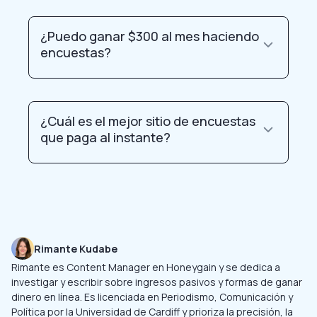
¿Puedo ganar $300 al mes haciendo
encuestas?
¿Cuál es el mejor sitio de encuestas
que paga al instante?
Rimante Kudabe
Rimante es Content Manager en Honeygain y se dedica a
investigar y escribir sobre ingresos pasivos y formas de ganar
dinero en línea. Es licenciada en Periodismo, Comunicación y
Política por la Universidad de Cardiff y prioriza la precisión, la