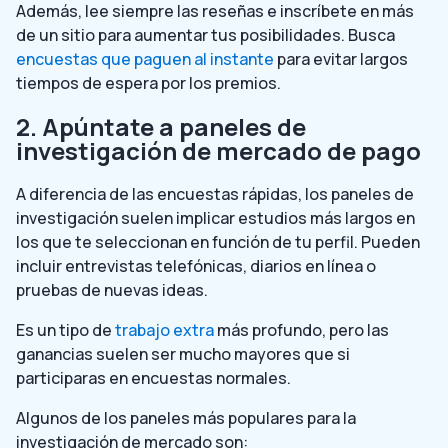
Además, lee siempre las reseñas e inscríbete en más
de un sitio para aumentar tus posibilidades. Busca
encuestas que paguen al instante
para evitar largos
tiempos de espera por los premios.
2. Apúntate a paneles de
investigación de mercado de pago
A diferencia de las encuestas rápidas, los paneles de
investigación suelen implicar estudios más largos en
los que te seleccionan en función de tu perfil. Pueden
incluir entrevistas telefónicas, diarios en línea o
pruebas de nuevas ideas.
Es un tipo de
trabajo extra
más profundo, pero las
ganancias suelen ser mucho mayores que si
participaras en encuestas normales.
Algunos de los paneles más populares para la
investigación de mercado son: