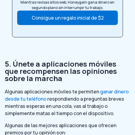
Mientras revisas sitios web, Honeygain gana dinero en
segundo plano sin interrumpir tu trabajo.
Consigue un regalo inicial de $2
5. Únete a aplicaciones móviles
que recompensen las opiniones
sobre la marcha
Algunas aplicaciones móviles te permiten
ganar dinero
desde tu teléfono
respondiendo a preguntas breves
mientras esperas en una cola, vas al trabajo o
simplemente matas el tiempo con el dispositivo.
Algunas de las mejores aplicaciones que ofrecen
premios por tu opinión son: