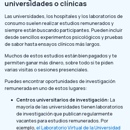
universidades o clínicas
Las universidades, los hospitales y los laboratorios de
consumo suelen realizar estudios remunerados y
siempre están buscando participantes. Pueden incluir
desde sencillos experimentos psicológicos y pruebas
de sabor hasta ensayos clínicos más largos.
Muchos de estos estudios están bien pagados y te
permiten ganar más dinero, sobre todo si te piden
varias visitas o sesiones presenciales.
Puedes encontrar oportunidades de investigación
remunerada en uno de estos lugares:
Centros universitarios de investigación:
La
mayoría de las universidades tienen laboratorios
de investigación que publican regularmente
vacantes para estudios remunerados. Por
ejemplo,
el Laboratorio Virtual de la Universidad