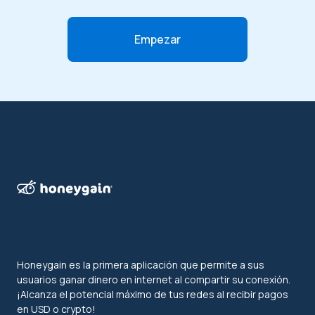
Empezar
Honeygain es la primera aplicación que permite a sus
usuarios ganar dinero en internet al compartir su conexión.
¡Alcanza el potencial máximo de tus redes al recibir pagos
en USD o crypto!