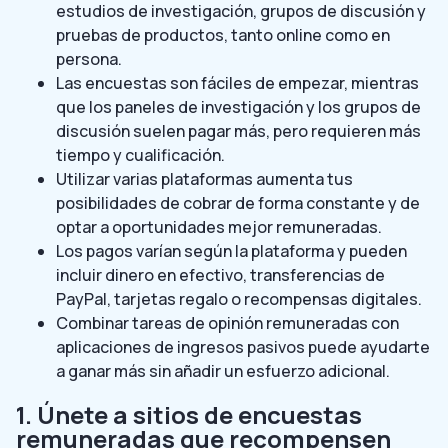
estudios de investigación, grupos de discusión y
pruebas de productos, tanto online como en
persona.
Las encuestas son fáciles de empezar, mientras
que los paneles de investigación y los grupos de
discusión suelen pagar más, pero requieren más
tiempo y cualificación.
Utilizar varias plataformas aumenta tus
posibilidades de cobrar de forma constante y de
optar a oportunidades mejor remuneradas.
Los pagos varían según la plataforma y pueden
incluir dinero en efectivo, transferencias de
PayPal, tarjetas regalo o recompensas digitales.
Combinar tareas de opinión remuneradas con
aplicaciones de ingresos pasivos puede ayudarte
a ganar más sin añadir un esfuerzo adicional.
1. Únete a sitios de encuestas
remuneradas que recompensen