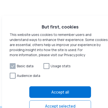
But first, cookies
This website uses cookies to remember users and
understand ways to enhance their experience. Some cookies
are essential, others help us improve your experience by
providing insight into how the site is used. For
more information, please visit our Privacy policy
Basic data
Usage stats
Audience data
Accept all
Accept selected