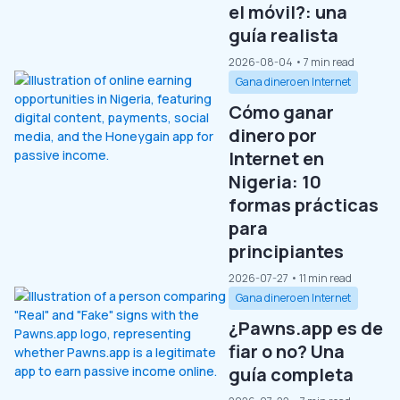
el móvil?: una
guía realista
2026-08-04
• 7 min read
Gana dinero en Internet
Cómo ganar
dinero por
Internet en
Nigeria: 10
formas prácticas
para
principiantes
2026-07-27
• 11 min read
Gana dinero en Internet
¿Pawns.app es de
fiar o no? Una
guía completa