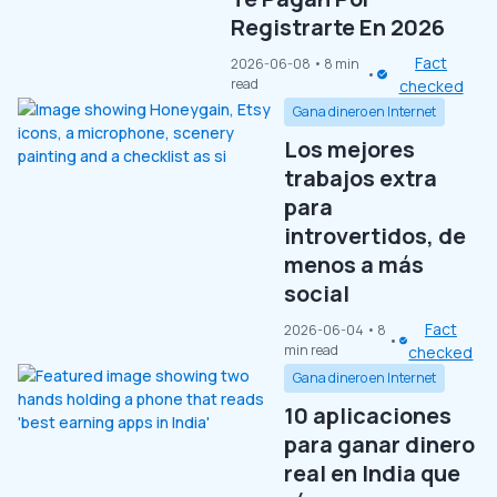
Registrarte En 2026
Fact
2026-06-08
• 8 min
read
checked
Gana dinero en Internet
Los mejores
trabajos extra
para
introvertidos, de
menos a más
social
Fact
2026-06-04
• 8
min read
checked
Gana dinero en Internet
10 aplicaciones
para ganar dinero
real en India que