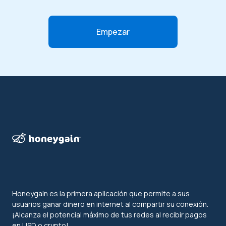
Empezar
Honeygain es la primera aplicación que permite a sus
usuarios ganar dinero en internet al compartir su conexión.
¡Alcanza el potencial máximo de tus redes al recibir pagos
en USD o crypto!