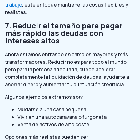
trabajo
, este enfoque mantiene las cosas flexibles y
realistas.
7. Reducir el tamaño para pagar
más rápido las deudas con
intereses altos
Ahora estamos entrando en cambios mayores y más
transformadores. Reducir no es para todo el mundo,
pero para la persona adecuada, puede acelerar
completamente la liquidación de deudas, ayudarte a
ahorrar dinero y aumentar tu puntuación crediticia.
Algunos ejemplos extremos son:
Mudarse a una casa pequeña
Vivir en una autocaravana o furgoneta
Venta de activos de alto coste.
Opciones más realistas pueden ser: