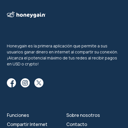
Honeygain es la primera aplicación que permite a sus
usuarios ganar dinero en internet al compartir su conexión.
¡Alcanza el potencial máximo de tus redes al recibir pagos
en USD o crypto!
Funciones
Sobre nosotros
Compartir Internet
Contacto