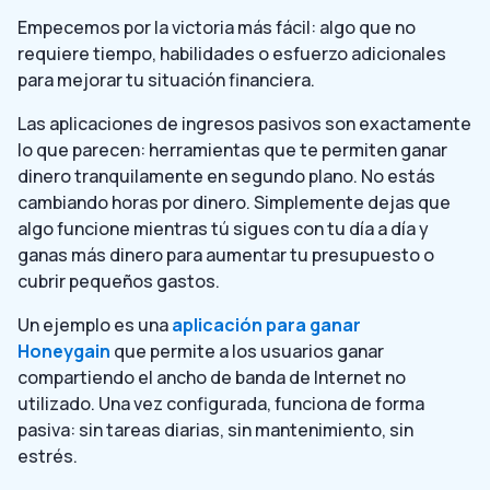
Empecemos por la victoria más fácil: algo que no
requiere tiempo, habilidades o esfuerzo adicionales
para mejorar tu situación financiera.
Las aplicaciones de ingresos pasivos son exactamente
lo que parecen: herramientas que te permiten ganar
dinero tranquilamente en segundo plano. No estás
cambiando horas por dinero. Simplemente dejas que
algo funcione mientras tú sigues con tu día a día y
ganas más dinero para aumentar tu presupuesto o
cubrir pequeños gastos.
Un ejemplo es una
aplicación para ganar
Honeygain
que permite a los usuarios ganar
compartiendo el ancho de banda de Internet no
utilizado. Una vez configurada, funciona de forma
pasiva: sin tareas diarias, sin mantenimiento, sin
estrés.