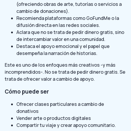
(ofreciendo obras de arte, tutorías o servicios a
cambio de donaciones).
Recomienda plataformas como GoFundMe o la
difusión directa en las redes sociales.
Aclara que no se trata de pedir dinero gratis, sino
de intercambiar valor en una comunidad.
Destaca el apoyo emocional y el papel que
desempeña la narración de historias.
Este es uno de los enfoques más creativos -y más
incomprendidos-. No se trata de pedir dinero gratis. Se
trata de ofrecer valor a cambio de apoyo.
Cómo puede ser
Ofrecer clases particulares a cambio de
donativos
Vender arte o productos digitales
Compartir tu viaje y crear apoyo comunitario.