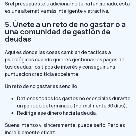
Si el presupuesto tradicional no te ha funcionado, ésta
es una alternativa más inteligente y atractiva.
5. Únete a un reto de no gastar o a
una comunidad de gestión de
deudas
Aquí es donde las cosas cambian de tácticas a
psicológicas cuando quieres gestionar los pagos de
tus deudas, los tipos de interés y conseguir una
puntuación crediticia excelente.
Un reto de no gastar es sencillo:
Detienes todos los gastos no esenciales durante
un periodo determinado (normalmente 30 días).
Redirige ese dinero hacia la deuda.
Suena intenso y, sinceramente, puede serlo. Pero es
increíblemente eficaz.