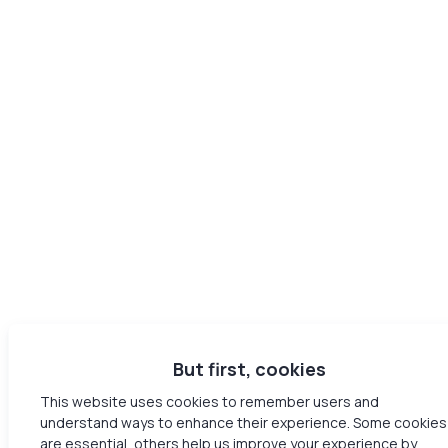
But first, cookies
This website uses cookies to remember users and
understand ways to enhance their experience. Some cookies
are essential, others help us improve your experience by