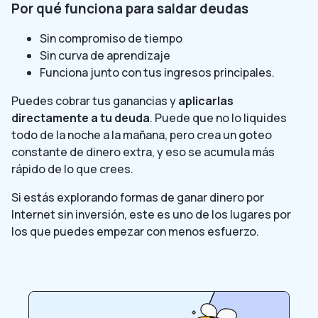
Por qué funciona para saldar deudas
Sin compromiso de tiempo
Sin curva de aprendizaje
Funciona junto con tus ingresos principales.
Puedes cobrar tus ganancias y
aplicarlas
directamente a tu deuda
. Puede que no lo liquides
todo de la noche a la mañana, pero crea un goteo
constante de dinero extra, y eso se acumula más
rápido de lo que crees.
Si estás explorando formas de ganar dinero por
Internet sin inversión, este es uno de los lugares por
los que puedes empezar con menos esfuerzo.