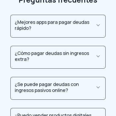
¿Mejores apps para pagar deudas
rápido?
¿Cómo pagar deudas sin ingresos
extra?
¿Se puede pagar deudas con
ingresos pasivos online?
¿Puedo vender productos digitales