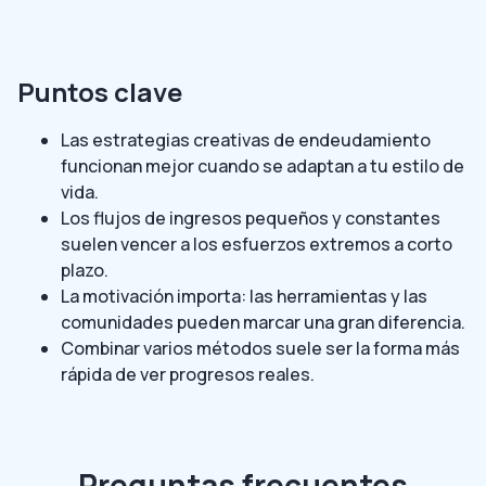
Puntos clave
Las estrategias creativas de endeudamiento
funcionan mejor cuando se adaptan a tu estilo de
vida.
Los flujos de ingresos pequeños y constantes
suelen vencer a los esfuerzos extremos a corto
plazo.
La motivación importa: las herramientas y las
comunidades pueden marcar una gran diferencia.
Combinar varios métodos suele ser la forma más
rápida de ver progresos reales.
Preguntas frecuentes