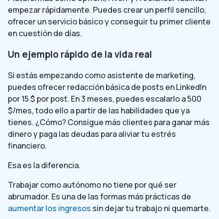
empezar rápidamente. Puedes crear un perfil sencillo,
ofrecer un servicio básico y conseguir tu primer cliente
en cuestión de días.
Un ejemplo rápido de la vida real
Si estás empezando como asistente de marketing,
puedes ofrecer redacción básica de posts en LinkedIn
por 15 $ por post. En 3 meses, puedes escalarlo a 500
$/mes, todo ello a partir de las habilidades que ya
tienes. ¿Cómo? Consigue más clientes para ganar más
dinero y paga las deudas para aliviar tu estrés
financiero.
Esa es la diferencia.
Trabajar como autónomo no tiene por qué ser
abrumador. Es una de las formas más prácticas de
aumentar los ingresos
sin dejar tu trabajo ni quemarte.