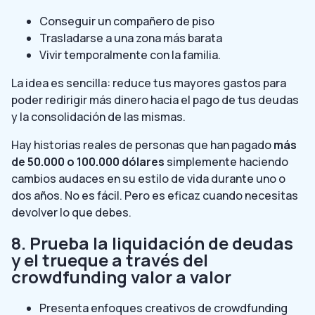
Conseguir un compañero de piso
Trasladarse a una zona más barata
Vivir temporalmente con la familia.
La idea es sencilla: reduce tus mayores gastos para
poder redirigir más dinero hacia el pago de tus deudas
y la consolidación de las mismas.
Hay historias reales de personas que han pagado
más
de 50.000 o 100.000 dólares
simplemente haciendo
cambios audaces en su estilo de vida durante uno o
dos años. No es fácil. Pero es eficaz cuando necesitas
devolver lo que debes.
8. Prueba la liquidación de deudas
y el trueque a través del
crowdfunding valor a valor
Presenta enfoques creativos de crowdfunding