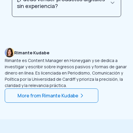
sin experiencia?
Rimante Kudabe
Rimante es Content Manager en Honeygain y se dedica a
investigar y escribir sobre ingresos pasivos y formas de ganar
dinero en línea. Es licenciada en Periodismo, Comunicación y
Política por la Universidad de Cardiff y prioriza la precisión, la
claridad y la relevancia práctica.
More from
Rimante Kudabe