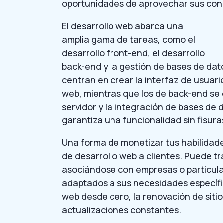
oportunidades de aprovechar sus cono
El desarrollo web abarca una
amplia gama de tareas, como el
desarrollo front-end, el desarrollo
back-end y la gestión de bases de dat
centran en crear la interfaz de usuario
web, mientras que los de back-end se 
servidor y la integración de bases de 
garantiza una funcionalidad sin fisura
Una forma de monetizar tus habilidade
de desarrollo web a clientes. Puede 
asociándose con empresas o particular
adaptados a sus necesidades específica
web desde cero, la renovación de sitio
actualizaciones constantes.