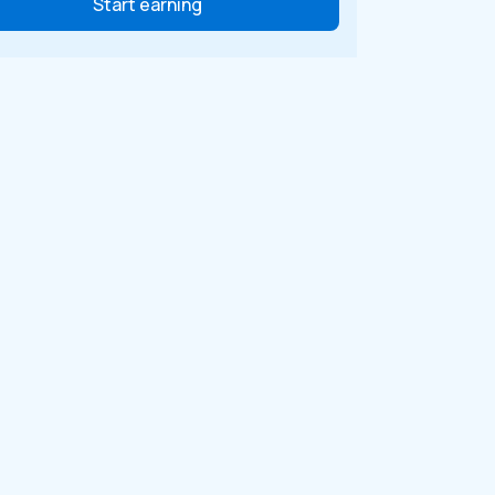
Start earning