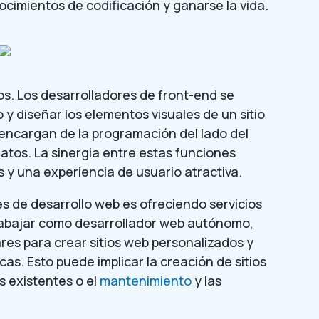
cimientos de codificación y ganarse la vida.
os. Los desarrolladores de front-end se
 y diseñar los elementos visuales de un sitio
encargan de la programación del lado del
datos. La sinergia entre estas funciones
s y una experiencia de usuario atractiva.
s de desarrollo web es ofreciendo servicios
trabajar como desarrollador web autónomo,
es para crear sitios web personalizados y
s. Esto puede implicar la creación de sitios
s existentes o el
mantenimiento
y las