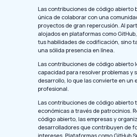
Las contribuciones de código abierto
única de colaborar con una comunidad 
proyectos de gran repercusión. Al par
alojados en plataformas como GitHub, 
tus habilidades de codificación, sino
una sólida presencia en línea.
Las contribuciones de código abierto 
capacidad para resolver problemas y
desarrollo, lo que las convierte en u
profesional.
Las contribuciones de código abierto
económicas a través de patrocinios. 
código abierto, las empresas y organi
desarrolladores que contribuyen de fo
intereses. Plataformas como GitHub S