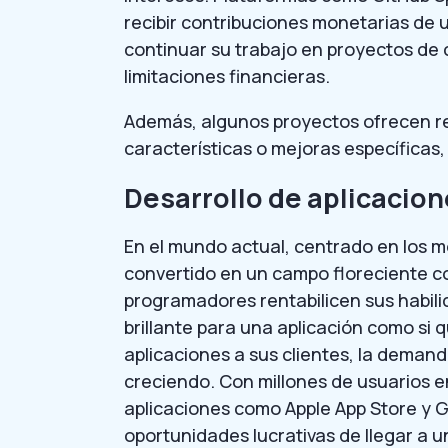
recibir contribuciones monetarias de 
continuar su trabajo en proyectos de 
limitaciones financieras.
Además, algunos proyectos ofrecen 
características o mejoras específicas,
Desarrollo de aplicacio
En el mundo actual, centrado en los mó
convertido en un campo floreciente c
programadores rentabilicen sus habili
brillante para una aplicación como si q
aplicaciones a sus clientes, la deman
creciendo. Con millones de usuarios 
aplicaciones como Apple App Store y G
oportunidades lucrativas de llegar a u