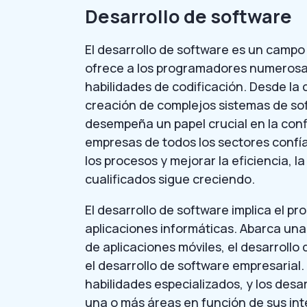
Desarrollo de software
El desarrollo de software es un camp
ofrece a los programadores numerosa
habilidades de codificación. Desde la 
creación de complejos sistemas de sof
desempeña un papel crucial en la conf
empresas de todos los sectores confía
los procesos y mejorar la eficiencia,
cualificados sigue creciendo.
El desarrollo de software implica el p
aplicaciones informáticas. Abarca una
de aplicaciones móviles, el desarrollo 
el desarrollo de software empresarial
habilidades especializados, y los desa
una o más áreas en función de sus int