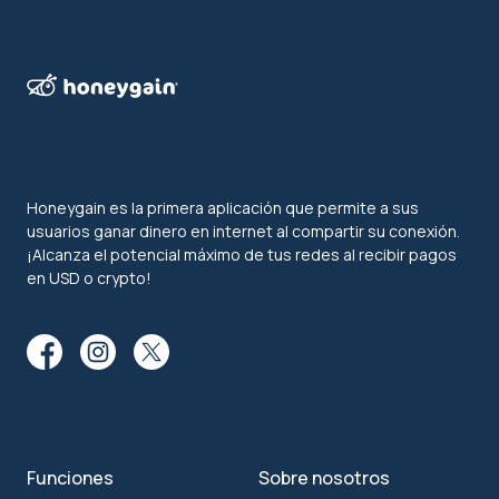
Honeygain es la primera aplicación que permite a sus
usuarios ganar dinero en internet al compartir su conexión.
¡Alcanza el potencial máximo de tus redes al recibir pagos
en USD o crypto!
Funciones
Sobre nosotros