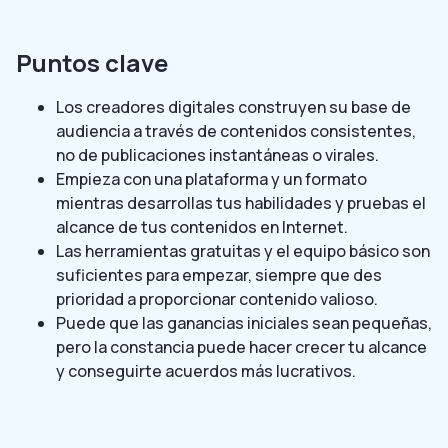
Puntos clave
Los creadores digitales construyen su base de
audiencia a través de contenidos consistentes,
no de publicaciones instantáneas o virales.
Empieza con una plataforma y un formato
mientras desarrollas tus habilidades y pruebas el
alcance de tus contenidos en Internet.
Las herramientas gratuitas y el equipo básico son
suficientes para empezar, siempre que des
prioridad a proporcionar contenido valioso.
Puede que las ganancias iniciales sean pequeñas,
pero la constancia puede hacer crecer tu alcance
y conseguirte acuerdos más lucrativos.