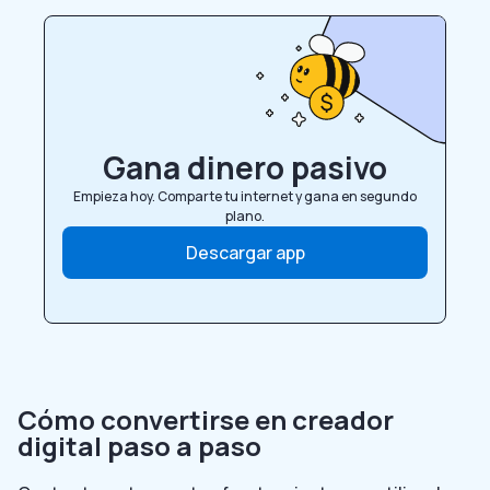
Gana dinero pasivo
Empieza hoy. Comparte tu internet y gana en segundo
plano.
Descargar app
Cómo convertirse en creador
digital paso a paso