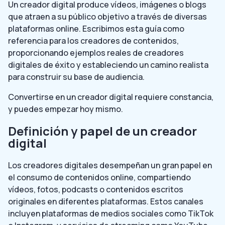
Un creador digital produce vídeos, imágenes o blogs
que atraen a su público objetivo a través de diversas
plataformas online. Escribimos esta guía como
referencia para los creadores de contenidos,
proporcionando ejemplos reales de creadores
digitales de éxito y estableciendo un camino realista
para construir su base de audiencia.
Convertirse en un creador digital requiere constancia,
y puedes empezar hoy mismo.
Definición y papel de un creador
digital
Los creadores digitales desempeñan un gran papel en
el consumo de contenidos online, compartiendo
vídeos, fotos, podcasts o contenidos escritos
originales en diferentes plataformas. Estos canales
incluyen plataformas de medios sociales como TikTok