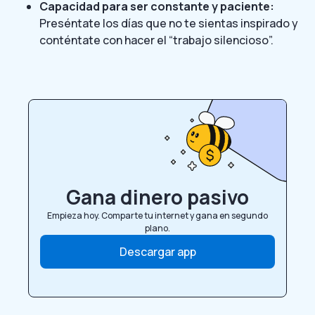
Capacidad para ser constante y paciente:
Preséntate los días que no te sientas inspirado y
conténtate con hacer el “trabajo silencioso”.
Gana dinero pasivo
Empieza hoy. Comparte tu internet y gana en segundo
plano.
Descargar app