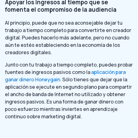
Apoyar los ingresos al tiempo que se
fomenta el compromiso de la audiencia
Al principio, puede que no sea aconsejable dejar tu
trabajo a tiempo completo para convertirte en creador
digital. Puedes hacerlo más adelante, pero no cuando
aún te estés estableciendo en la economía de los
creadores digitales.
Junto con tu trabajo a tiempo completo, puedes probar
fuentes de ingresos pasivos como la
aplicación para
ganar dinero Honeygain
. Sólo tienes que dejar que la
aplicación se ejecute en segundo plano para compartir
el ancho de banda de Internet no utilizado y obtener
ingresos pasivos. Es una forma de ganar dinero con
poco esfuerzo mientras inviertes en aprendizaje
continuo sobre marketing digital.