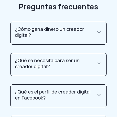
Preguntas frecuentes
¿Cómo gana dinero un creador
digital?
¿Qué se necesita para ser un
creador digital?
¿Qué es el perfil de creador digital
en Facebook?