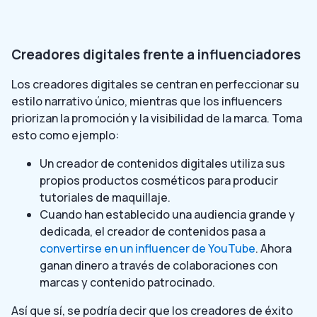
Creadores digitales frente a influenciadores
Los creadores digitales se centran en perfeccionar su
estilo narrativo único, mientras que los influencers
priorizan la promoción y la visibilidad de la marca. Toma
esto como ejemplo:
Un creador de contenidos digitales utiliza sus
propios productos cosméticos para producir
tutoriales de maquillaje.
Cuando han establecido una audiencia grande y
dedicada, el creador de contenidos pasa a
convertirse en un influencer de YouTube
. Ahora
ganan dinero a través de colaboraciones con
marcas y contenido patrocinado.
Así que sí, se podría decir que los creadores de éxito