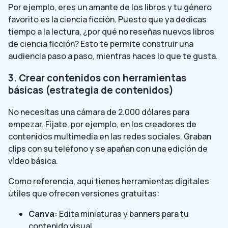
Por ejemplo, eres un amante de los libros y tu género
favorito es la ciencia ficción. Puesto que ya dedicas
tiempo a la lectura, ¿por qué no reseñas nuevos libros
de ciencia ficción? Esto te permite construir una
audiencia paso a paso, mientras haces lo que te gusta.
3. Crear contenidos con herramientas
básicas (estrategia de contenidos)
No necesitas una cámara de 2.000 dólares para
empezar. Fíjate, por ejemplo, en los creadores de
contenidos multimedia en las redes sociales. Graban
clips con su teléfono y se apañan con una edición de
vídeo básica.
Como referencia, aquí tienes herramientas digitales
útiles que ofrecen versiones gratuitas:
Canva:
Edita miniaturas y banners para tu
contenido visual.