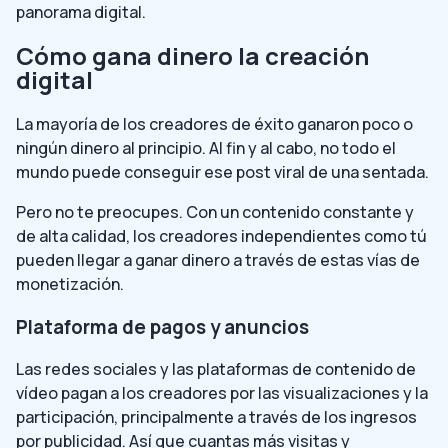
panorama digital.
Cómo gana dinero la creación
digital
La mayoría de los creadores de éxito ganaron poco o
ningún dinero al principio. Al fin y al cabo, no todo el
mundo puede conseguir ese post viral de una sentada.
Pero no te preocupes. Con un contenido constante y
de alta calidad, los creadores independientes como tú
pueden llegar a ganar dinero a través de estas vías de
monetización.
Plataforma de pagos y anuncios
Las redes sociales y las plataformas de contenido de
vídeo pagan a los creadores por las visualizaciones y la
participación, principalmente a través de los ingresos
por publicidad. Así que cuantas más visitas y