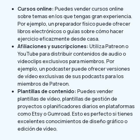
Cursos online:
Puedes vender cursos online
sobre temas en los que tengas gran experiencia.
Por ejemplo, un preparador físico puede ofrecer
libros electrónicos o guías sobre cómo hacer
ejercicio eficazmente desde casa.
Afiliaciones y suscripciones:
Utiliza Patreon o
YouTube para distribuir contenidos de audio o
videoclips exclusivos para miembros. Por
ejemplo, un podcaster puede ofrecer versiones
de vídeo exclusivas de sus podcasts para los
miembros de Patreon.
Plantillas de contenido:
Puedes vender
plantillas de vídeo, plantillas de gestión de
proyectos o planificadores diarios en plataformas
como Etsy o Gumroad. Esto es perfecto si tienes
excelentes conocimientos de diseño gráfico o
edición de vídeo.