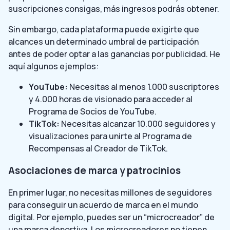
suscripciones consigas, más ingresos podrás obtener.
Sin embargo, cada plataforma puede exigirte que
alcances un determinado umbral de participación
antes de poder optar a las ganancias por publicidad. He
aquí algunos ejemplos:
YouTube:
Necesitas al menos 1.000 suscriptores
y 4.000 horas de visionado para acceder al
Programa de Socios de YouTube.
TikTok:
Necesitas alcanzar 10.000 seguidores y
visualizaciones para unirte al Programa de
Recompensas al Creador de TikTok.
Asociaciones de marca y patrocinios
En primer lugar, no necesitas millones de seguidores
para conseguir un acuerdo de marca en el mundo
digital. Por ejemplo, puedes ser un “microcreador” de
una marca deportiva. Los microcreadores no tienen