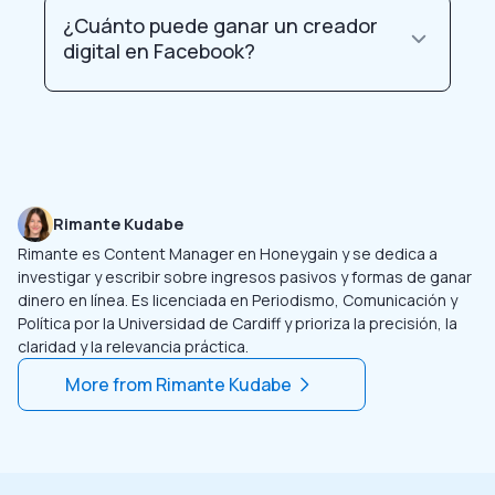
¿Cuánto puede ganar un creador
digital en Facebook?
Rimante Kudabe
Rimante es Content Manager en Honeygain y se dedica a
investigar y escribir sobre ingresos pasivos y formas de ganar
dinero en línea. Es licenciada en Periodismo, Comunicación y
Política por la Universidad de Cardiff y prioriza la precisión, la
claridad y la relevancia práctica.
More from
Rimante Kudabe