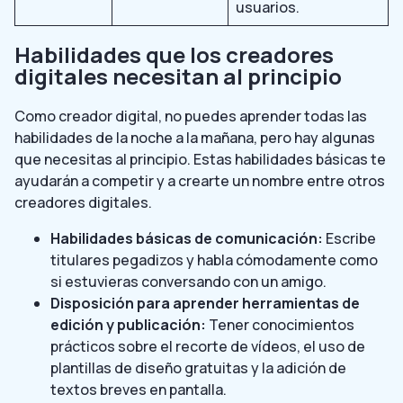
usuarios.
Habilidades que los creadores
digitales necesitan al principio
Como creador digital, no puedes aprender todas las
habilidades de la noche a la mañana, pero hay algunas
que necesitas al principio. Estas habilidades básicas te
ayudarán a competir y a crearte un nombre entre otros
creadores digitales.
Habilidades básicas de comunicación:
Escribe
titulares pegadizos y habla cómodamente como
si estuvieras conversando con un amigo.
Disposición para aprender herramientas de
edición y publicación:
Tener conocimientos
prácticos sobre el recorte de vídeos, el uso de
plantillas de diseño gratuitas y la adición de
textos breves en pantalla.