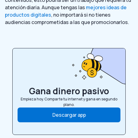
atención diaria. Aunque tengas las
mejores ideas de
productos digitales
, no importará si no tienes
audiencias comprometidas a las que promocionarlos.
Gana dinero pasivo
Empieza hoy. Comparte tu internet y gana en segundo
plano.
Descargar app