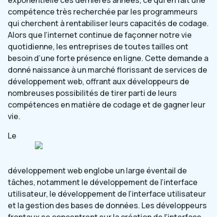
exponentielle ces dernières années, ce qui en fait une
compétence très recherchée par les programmeurs
qui cherchent à rentabiliser leurs capacités de codage.
Alors que l’internet continue de façonner notre vie
quotidienne, les entreprises de toutes tailles ont
besoin d’une forte présence en ligne. Cette demande a
donné naissance à un marché florissant de services de
développement web, offrant aux développeurs de
nombreuses possibilités de tirer parti de leurs
compétences en matière de codage et de gagner leur
vie.
Le
développement web englobe un large éventail de
tâches, notamment le développement de l’interface
utilisateur, le développement de l’interface utilisateur
et la gestion des bases de données. Les développeurs