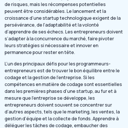
de risques, mais les récompenses potentielles
peuvent être considérables. Le lancement et la
croissance d’une startup technologique exigent de la
persévérance, de l’adaptabilité et la volonté
d’apprendre de ses échecs. Les entrepreneurs doivent
s’adapter à la concurrence du marché, faire pivoter
leurs stratégies si nécessaire et innover en
permanence pour rester en tête.
L’un des principaux défis pour les programmeurs-
entrepreneurs est de trouver le bon équilibre entre le
codage et la gestion de l’entreprise. Si les
compétences en matière de codage sont essentielles
dans les premières phases d’une startup, au fur et à
mesure que l’entreprise se développe, les
entrepreneurs doivent souvent se concentrer sur
d’autres aspects, tels que le marketing, les ventes, la
gestion d’équipe et la collecte de fonds. Apprendre à
déléguer les tâches de codage, embaucher des