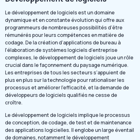
Le développement de logiciels est un domaine
dynamique et en constante évolution qui offre aux
programmeurs de nombreuses possibilités d’être
rémunérés pour leurs compétences en matière de
codage. De la création d’applications de bureau à
l’élaboration de systèmes logiciels d’entreprise
complexes, le développement de logiciels joue un rôle
crucial dans le façonnement du paysage numérique.
Les entreprises de tous les secteurs s’appuient de
plus en plus sur la technologie pour rationaliser les
processus et améliorer l’efficacité, et la demande de
développeurs de logiciels qualifiés ne cesse de
croître.
Le développement de logiciels implique le processus
de conception, de codage, de test et de maintenance
des applications logicielles. Il englobe un large éventail
de domaines, notamment le développement