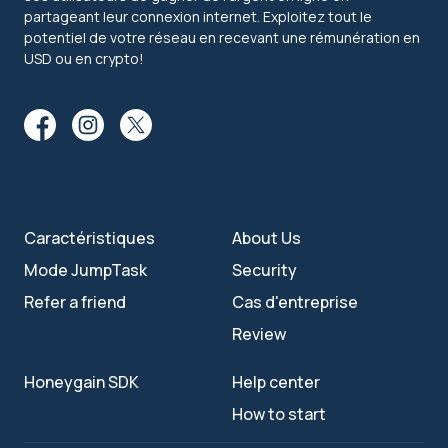
partageant leur connexion internet. Exploitez tout le
potentiel de votre réseau en recevant une rémunération en
USD ou en crypto!
Caractéristiques
About Us
Mode JumpTask
Security
Refer a friend
Cas d'entreprise
Review
Honeygain SDK
Help center
How to start