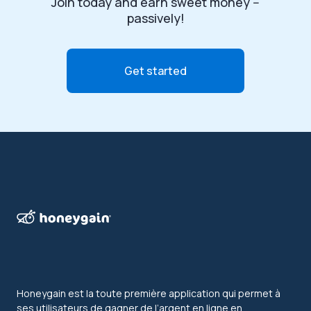
Join today and earn sweet money --
passively!
Get started
Honeygain est la toute première application qui permet à
ses utilisateurs de gagner de l’argent en ligne en