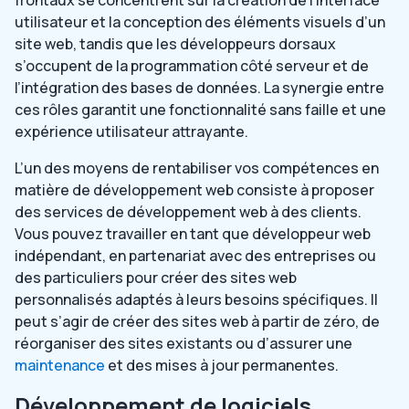
frontaux se concentrent sur la création de l’interface
utilisateur et la conception des éléments visuels d’un
site web, tandis que les développeurs dorsaux
s’occupent de la programmation côté serveur et de
l’intégration des bases de données. La synergie entre
ces rôles garantit une fonctionnalité sans faille et une
expérience utilisateur attrayante.
L’un des moyens de rentabiliser vos compétences en
matière de développement web consiste à proposer
des services de développement web à des clients.
Vous pouvez travailler en tant que développeur web
indépendant, en partenariat avec des entreprises ou
des particuliers pour créer des sites web
personnalisés adaptés à leurs besoins spécifiques. Il
peut s’agir de créer des sites web à partir de zéro, de
réorganiser des sites existants ou d’assurer une
maintenance
et des mises à jour permanentes.
Développement de logiciels