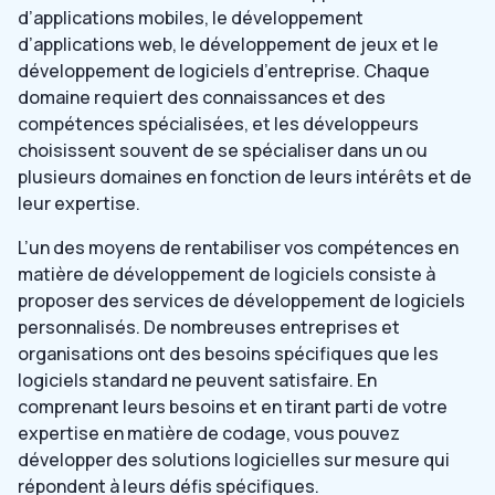
d’applications mobiles, le développement
d’applications web, le développement de jeux et le
développement de logiciels d’entreprise. Chaque
domaine requiert des connaissances et des
compétences spécialisées, et les développeurs
choisissent souvent de se spécialiser dans un ou
plusieurs domaines en fonction de leurs intérêts et de
leur expertise.
L’un des moyens de rentabiliser vos compétences en
matière de développement de logiciels consiste à
proposer des services de développement de logiciels
personnalisés. De nombreuses entreprises et
organisations ont des besoins spécifiques que les
logiciels standard ne peuvent satisfaire. En
comprenant leurs besoins et en tirant parti de votre
expertise en matière de codage, vous pouvez
développer des solutions logicielles sur mesure qui
répondent à leurs défis spécifiques.