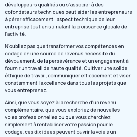
développeurs qualifiés ou s’associer à des
cofondateurs techniques peut aider les entrepreneurs
à gérer efficacement l’aspect technique de leur
entreprise tout en stimulant la croissance globale de
l’activité.
N’oubliez pas que transformer vos compétences en
codage en une source de revenus nécessite du
dévouement, de la persévérance et un engagement à
fournir un travail de haute qualité. Cultiver une solide
éthique de travail, communiquer efficacement et viser
constamment l’excellence dans tous les projets que
vous entreprenez.
Ainsi, que vous soyez à la recherche d’un revenu
complémentaire, que vous exploriez de nouvelles
voies professionnelles ou que vous cherchiez
simplement à rentabiliser votre passion pour le
codage, ces dix idées peuvent ouvrir la voie à un