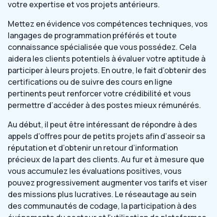
votre expertise et vos projets antérieurs.
Mettez en évidence vos compétences techniques, vos
langages de programmation préférés et toute
connaissance spécialisée que vous possédez. Cela
aidera les clients potentiels à évaluer votre aptitude à
participer à leurs projets. En outre, le fait d’obtenir des
certifications ou de suivre des cours en ligne
pertinents peut renforcer votre crédibilité et vous
permettre d’accéder à des postes mieux rémunérés.
Au début, il peut être intéressant de répondre à des
appels d’offres pour de petits projets afin d’asseoir sa
réputation et d’obtenir un retour d’information
précieux de la part des clients. Au fur et à mesure que
vous accumulez les évaluations positives, vous
pouvez progressivement augmenter vos tarifs et viser
des missions plus lucratives. Le réseautage au sein
des communautés de codage, la participation à des