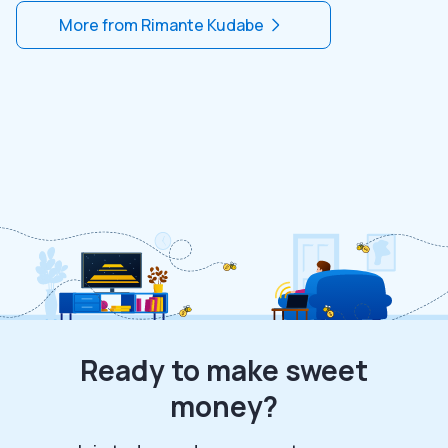
More from
Rimante Kudabe
Ready to make sweet
money?