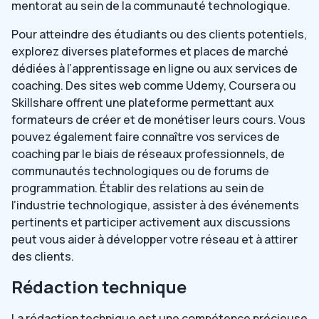
mentorat au sein de la communauté technologique.
Pour atteindre des étudiants ou des clients potentiels,
explorez diverses plateformes et places de marché
dédiées à l’apprentissage en ligne ou aux services de
coaching. Des sites web comme Udemy, Coursera ou
Skillshare offrent une plateforme permettant aux
formateurs de créer et de monétiser leurs cours. Vous
pouvez également faire connaître vos services de
coaching par le biais de réseaux professionnels, de
communautés technologiques ou de forums de
programmation. Établir des relations au sein de
l’industrie technologique, assister à des événements
pertinents et participer activement aux discussions
peut vous aider à développer votre réseau et à attirer
des clients.
Rédaction technique
La rédaction technique est une compétence précieuse