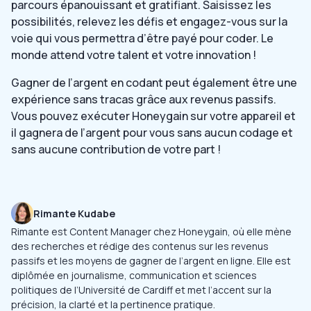
parcours épanouissant et gratifiant. Saisissez les
possibilités, relevez les défis et engagez-vous sur la
voie qui vous permettra d’être payé pour coder. Le
monde attend votre talent et votre innovation !
Gagner de l’argent en codant peut également être une
expérience sans tracas grâce aux revenus passifs.
Vous pouvez exécuter Honeygain sur votre appareil et
il gagnera de l’argent pour vous sans aucun codage et
sans aucune contribution de votre part !
Rimante Kudabe
Rimante est Content Manager chez Honeygain, où elle mène
des recherches et rédige des contenus sur les revenus
passifs et les moyens de gagner de l’argent en ligne. Elle est
diplômée en journalisme, communication et sciences
politiques de l’Université de Cardiff et met l’accent sur la
précision, la clarté et la pertinence pratique.