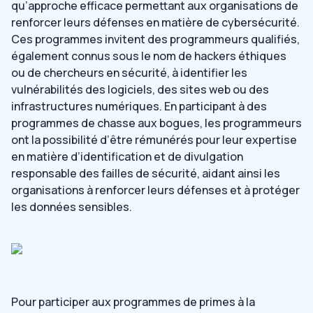
qu’approche efficace permettant aux organisations de
renforcer leurs défenses en matière de cybersécurité.
Ces programmes invitent des programmeurs qualifiés,
également connus sous le nom de hackers éthiques
ou de chercheurs en sécurité, à identifier les
vulnérabilités des logiciels, des sites web ou des
infrastructures numériques. En participant à des
programmes de chasse aux bogues, les programmeurs
ont la possibilité d’être rémunérés pour leur expertise
en matière d’identification et de divulgation
responsable des failles de sécurité, aidant ainsi les
organisations à renforcer leurs défenses et à protéger
les données sensibles.
Pour participer aux programmes de primes à la