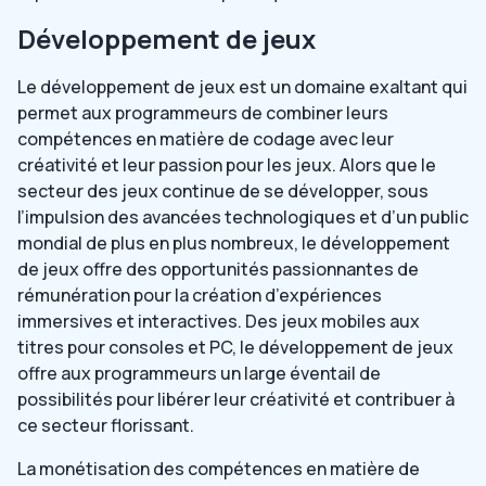
Développement de jeux
Le développement de jeux est un domaine exaltant qui
permet aux programmeurs de combiner leurs
compétences en matière de codage avec leur
créativité et leur passion pour les jeux. Alors que le
secteur des jeux continue de se développer, sous
l’impulsion des avancées technologiques et d’un public
mondial de plus en plus nombreux, le développement
de jeux offre des opportunités passionnantes de
rémunération pour la création d’expériences
immersives et interactives. Des jeux mobiles aux
titres pour consoles et PC, le développement de jeux
offre aux programmeurs un large éventail de
possibilités pour libérer leur créativité et contribuer à
ce secteur florissant.
La monétisation des compétences en matière de