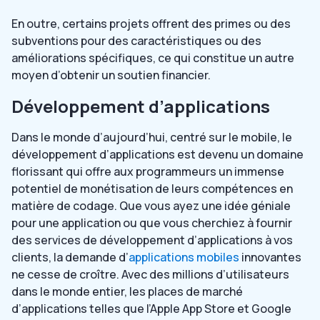
En outre, certains projets offrent des primes ou des
subventions pour des caractéristiques ou des
améliorations spécifiques, ce qui constitue un autre
moyen d’obtenir un soutien financier.
Développement d’applications
Dans le monde d’aujourd’hui, centré sur le mobile, le
développement d’applications est devenu un domaine
florissant qui offre aux programmeurs un immense
potentiel de monétisation de leurs compétences en
matière de codage. Que vous ayez une idée géniale
pour une application ou que vous cherchiez à fournir
des services de développement d’applications à vos
clients, la demande d’
applications mobiles
innovantes
ne cesse de croître. Avec des millions d’utilisateurs
dans le monde entier, les places de marché
d’applications telles que l’Apple App Store et Google