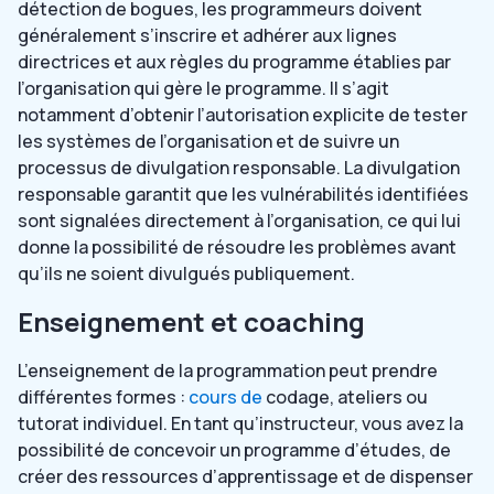
détection de bogues, les programmeurs doivent
généralement s’inscrire et adhérer aux lignes
directrices et aux règles du programme établies par
l’organisation qui gère le programme. Il s’agit
notamment d’obtenir l’autorisation explicite de tester
les systèmes de l’organisation et de suivre un
processus de divulgation responsable. La divulgation
responsable garantit que les vulnérabilités identifiées
sont signalées directement à l’organisation, ce qui lui
donne la possibilité de résoudre les problèmes avant
qu’ils ne soient divulgués publiquement.
Enseignement et coaching
L’enseignement de la programmation peut prendre
différentes formes :
cours de
codage, ateliers ou
tutorat individuel. En tant qu’instructeur, vous avez la
possibilité de concevoir un programme d’études, de
créer des ressources d’apprentissage et de dispenser