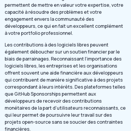
permettent de mettre en valeur votre expertise, votre
capacité à résoudre des problèmes et votre
engagement envers la communauté des
développeurs, ce qui en fait un excellent complément
à votre portfolio professionnel.
Les contributions à des logiciels libres peuvent
également déboucher sur un soutien financier par le
biais de parrainages. Reconnaissant l’importance des
logiciels libres, les entreprises et les organisations
offrent souvent une aide financière aux développeurs
qui contribuent de manière significative à des projets
correspondant à leurs intérêts. Des plateformes telles
que GitHub Sponsorships permettent aux
développeurs de recevoir des contributions
monétaires de la part d’utilisateurs reconnaissants, ce
qui leur permet de poursuivre leur travail sur des
projets open-source sans se soucier des contraintes
financières.