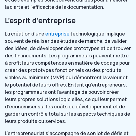
la clarté et l’efficacité de la documentation.
L’esprit d’entreprise
La création d’une
entreprise
technologique implique
souvent de réaliser des études de marché, de valider
des idées, de développer des prototypes et de trouver
des financements. Les programmeurs peuvent mettre
à profit leurs compétences en matière de codage pour
créer des prototypes fonctionnels ou des produits
viables au minimum (MVP) qui démontrent la valeur et
le potentiel de leurs offres. En tant qu’entrepreneurs,
les programmeurs ont l’avantage de pouvoir créer
leurs propres solutions logicielles, ce qui leur permet
d’économiser sur les coûts de développement et de
garder un contrôle total sur les aspects techniques de
leurs produits ou services.
L’entrepreneuriat s’accompagne de son lot de défis et