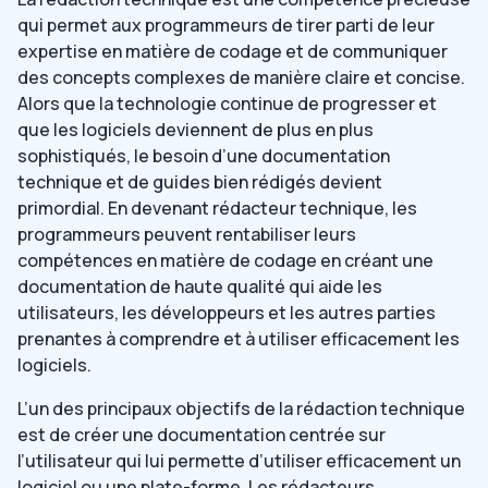
qui permet aux programmeurs de tirer parti de leur
expertise en matière de codage et de communiquer
des concepts complexes de manière claire et concise.
Alors que la technologie continue de progresser et
que les logiciels deviennent de plus en plus
sophistiqués, le besoin d’une documentation
technique et de guides bien rédigés devient
primordial. En devenant rédacteur technique, les
programmeurs peuvent rentabiliser leurs
compétences en matière de codage en créant une
documentation de haute qualité qui aide les
utilisateurs, les développeurs et les autres parties
prenantes à comprendre et à utiliser efficacement les
logiciels.
L’un des principaux objectifs de la rédaction technique
est de créer une documentation centrée sur
l’utilisateur qui lui permette d’utiliser efficacement un
logiciel ou une plate-forme. Les rédacteurs