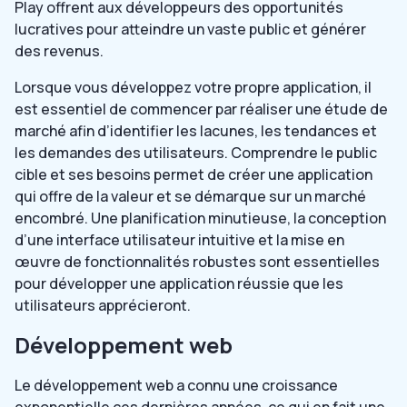
Play offrent aux développeurs des opportunités
lucratives pour atteindre un vaste public et générer
des revenus.
Lorsque vous développez votre propre application, il
est essentiel de commencer par réaliser une étude de
marché afin d’identifier les lacunes, les tendances et
les demandes des utilisateurs. Comprendre le public
cible et ses besoins permet de créer une application
qui offre de la valeur et se démarque sur un marché
encombré. Une planification minutieuse, la conception
d’une interface utilisateur intuitive et la mise en
œuvre de fonctionnalités robustes sont essentielles
pour développer une application réussie que les
utilisateurs apprécieront.
Développement web
Le développement web a connu une croissance