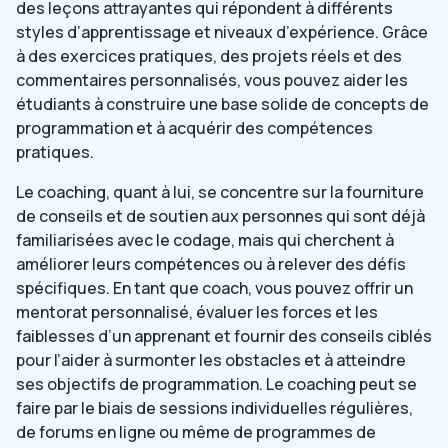
des leçons attrayantes qui répondent à différents
styles d’apprentissage et niveaux d’expérience. Grâce
à des exercices pratiques, des projets réels et des
commentaires personnalisés, vous pouvez aider les
étudiants à construire une base solide de concepts de
programmation et à acquérir des compétences
pratiques.
Le coaching, quant à lui, se concentre sur la fourniture
de conseils et de soutien aux personnes qui sont déjà
familiarisées avec le codage, mais qui cherchent à
améliorer leurs compétences ou à relever des défis
spécifiques. En tant que coach, vous pouvez offrir un
mentorat personnalisé, évaluer les forces et les
faiblesses d’un apprenant et fournir des conseils ciblés
pour l’aider à surmonter les obstacles et à atteindre
ses objectifs de programmation. Le coaching peut se
faire par le biais de sessions individuelles régulières,
de forums en ligne ou même de programmes de