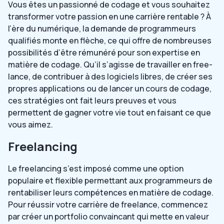
Vous êtes un passionné de codage et vous souhaitez
transformer votre passion en une carrière rentable ? À
l’ère du numérique, la demande de programmeurs
qualifiés monte en flèche, ce qui offre de nombreuses
possibilités d’être rémunéré pour son expertise en
matière de codage. Qu’il s’agisse de travailler en free-
lance, de contribuer à des logiciels libres, de créer ses
propres applications ou de lancer un cours de codage,
ces stratégies ont fait leurs preuves et vous
permettent de gagner votre vie tout en faisant ce que
vous aimez.
Freelancing
Le freelancing s’est imposé comme une option
populaire et flexible permettant aux programmeurs de
rentabiliser leurs compétences en matière de codage.
Pour réussir votre carrière de freelance, commencez
par créer un portfolio convaincant qui mette en valeur