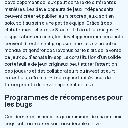
développement de jeux peut se faire de différentes
manières. Les développeurs de jeux indépendants
peuvent créer et publier leurs propres jeux, soit en
solo, soit au sein d’une petite équipe. Grâce à des
plateformes telles que Steam, Itch.io et les magasins
d’applications mobiles, les développeurs indépendants
peuvent directement proposer leurs jeux à un public
mondial et générer des revenus par le biais de la vente
de jeux ou d’achats in-app. La constitution d’un solide
portefeuille de jeux originaux peut attirer l’attention
des joueurs et des collaborateurs ou investisseurs
potentiels, offrant ainsi des opportunités pour de
futurs projets de développement de jeux.
Programmes de récompenses pour
les bugs
Ces dernières années, les programmes de chasse aux
bugs ont connu un essor considérable en tant