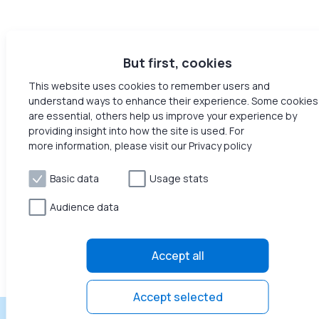
But first, cookies
This website uses cookies to remember users and
understand ways to enhance their experience. Some cookies
are essential, others help us improve your experience by
providing insight into how the site is used. For
more information, please visit our Privacy policy
Basic data
Usage stats
Audience data
Accept all
Accept selected