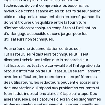
techniques doivent comprendre les besoins, les
niveaux de connaissance et les objectifs de leur public
cible et adapter la documentation en conséquence. Ils
doivent trouver un équilibre entre la fourniture
d’informations techniques complètes et l’utilisation
d’un langage accessible et sans jargon pour les
utilisateurs non techniques.
Pour créer une documentation centrée sur
l’utilisateur, les rédacteurs techniques utilisent
diverses techniques telles que la recherche sur
l’utilisateur, les tests de convivialité et l’intégration du
retour d’information de l’utilisateur. En se familiarisant
avec les difficultés, les questions et les préférences
des utilisateurs, les rédacteurs peuvent élaborer une
documentation qui répond aux problèmes courants et
fournit des instructions claires, étape par étape. Des
aides visuelles, des captures d’écran, des diagrammes
et des exemples sont souvent utilisés pour améliorer