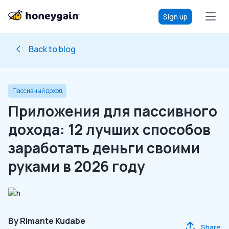
Sign up
Back to blog
Пассивный доход
Приложения для пассивного
дохода: 12 лучших способов
заработать деньги своими
руками в 2026 году
By
Rimante Kudabe
Share