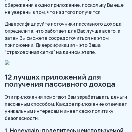
сбережения в одно приложение, поскольку Вы еще
не уверены в том, что из этого получится.
Диверсифицируйте источники пассивного дохода,
определите, что работает для Вас лучше всего, а
затем Вы сможете сосредоточиться на этом
приложении. Диверсификация – это Ваша
“страховочная сетка” на данном этапе.
12 лучших приложений для
получения пассивного дохода
Эти приложения помогают Вам зарабатывать деньги
пассивным способом. Каждое приложение отвечает
уникальным интересам и имеет свою политику
безопасности.
1. Honeygain: поделитесь неиспользуемой