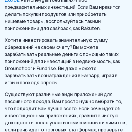
предварительных инвестиций. Если Вам нравится
делать покупки продуктов или приобретать
нишевые товары, воспользуйтесь такими
приложениями для cashback, как Rakuten.
Хотите инвестировать значительную сумму
сбережений на своем счету? Вы можете
зарабатывать реальные деньги с помощью таких
приложений для инвестиций в недвижимость, как
Groundfloor и Fundrise. Вы даже можете
зарабатывать вознаграждения в EarnApp, играя в
игры и проходя опросы.
Существуют различные виды приложений для
пассивного дохода. Вам просто нужно выбрать то,
что подходит Вам лучше всего. Если речь идет об
инвестиционных приложениях, сравните чистую
доходность после уплаты комиссионных и лимитов;
если речь идет о торговых платформах, проверьте