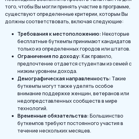
того, чтобы Вы могли принять участие в программе,
существуют определенные критерии, которым Вы
должны соответствовать, включая следующие:
Требования к местоположению:
Некоторые
бесплатные буткемпы принимают кандидатов
только из определенных городов или штатов.
Ограничения по доходу:
Как правило,
предпочтение отдается студентам из семей с
низким уровнем дохода.
Демографическая направленность:
Такие
буткемпы могут также уделять особое
внимание поддержке женщин, ветеранов или
недопредставленных сообществ в мире
технологий.
Временные обязательства:
Большинство
буткемпов требуют постоянного участия в
течение нескольких месяцев.