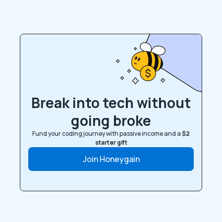
Break into tech without
going broke
Fund your coding journey with passive income and a
$2
starter gift
Join Honeygain