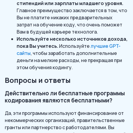
стипендий или зарплаты младшего уровня.
Главное преимущество заключается в том, что
Вы не платите никаких предварительных
затрат на обучение коду, что очень поможет
Вам в будущей карьере технолога.
Используйте несколько источников дохода,
пока Вы учитесь.
Используйте
лучшие GPT-
сайты
, чтобы заработать дополнительные
деньги на мелкие расходы, не прекращая при
этом обучения кодингу.
Вопросы и ответы
Действительно ли бесплатные программы
кодирования являются бесплатными?
Да, эти программы используют финансирование от
некоммерческих организаций, правительственные
гранты или партнерство с работодателями. Вы