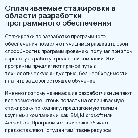
Оплачиваемые стажировки в
области разработки
программного обеспечения
Стажировки по разработке программного
обеспечения позволяют учащимся развивать свои
способности к программированию, получая при этом
зарплату за работу в реальной компании. Эти
программы предлагают прямой путь в
технологическую индустрию, без необходимости
платить за дорогостоящее обучение.
Именно поэтому начинающие разработчики делают
все возможное, чтобы попасть на оплачиваемую
стажировку по кодингу, предлагаемую такими
крупными компаниями, как IBM, Microsoft или
Accenture. Программы стажировки обычно
предоставляют “студентам” такие ресурсы: