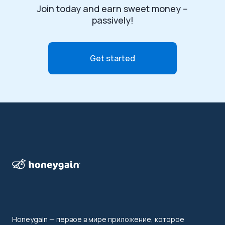
Join today and earn sweet money --
passively!
Get started
Honeygain — первое в мире приложение, которое