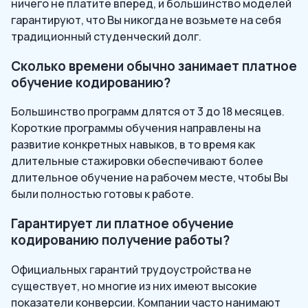
ничего не платите вперед, и большинство моделей
гарантируют, что Вы никогда не возьмете на себя
традиционный студенческий долг.
Сколько времени обычно занимает платное
обучение кодированию?
Большинство программ длятся от 3 до 18 месяцев.
Короткие программы обучения направлены на
развитие конкретных навыков, в то время как
длительные стажировки обеспечивают более
длительное обучение на рабочем месте, чтобы Вы
были полностью готовы к работе.
Гарантирует ли платное обучение
кодированию получение работы?
Официальных гарантий трудоустройства не
существует, но многие из них имеют высокие
показатели конверсии. Компании часто нанимают