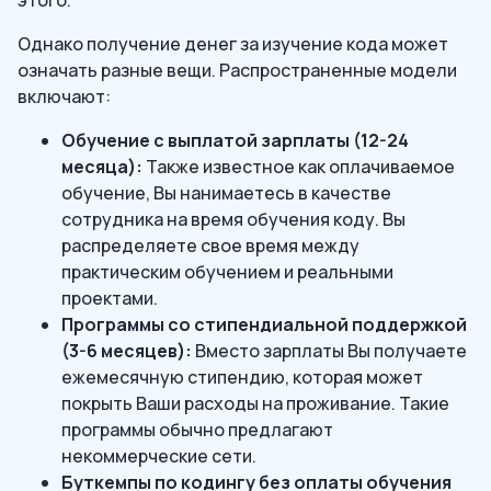
Однако получение денег за изучение кода может
означать разные вещи. Распространенные модели
включают:
Обучение с выплатой зарплаты (12-24
месяца):
Также известное как оплачиваемое
обучение, Вы нанимаетесь в качестве
сотрудника на время обучения коду. Вы
распределяете свое время между
практическим обучением и реальными
проектами.
Программы со стипендиальной поддержкой
(3-6 месяцев):
Вместо зарплаты Вы получаете
ежемесячную стипендию, которая может
покрыть Ваши расходы на проживание. Такие
программы обычно предлагают
некоммерческие сети.
Буткемпы по кодингу без оплаты обучения