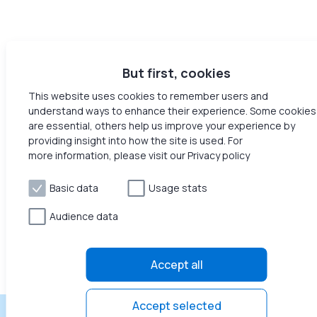
But first, cookies
This website uses cookies to remember users and
understand ways to enhance their experience. Some cookies
are essential, others help us improve your experience by
providing insight into how the site is used. For
more information, please visit our Privacy policy
Basic data
Usage stats
Audience data
Accept all
Accept selected
Получайте пассивный