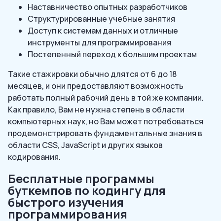
Наставничество опытных разработчиков
Структурированные учебные занятия
Доступ к системам данных и отличные
инструменты для программирования
Постепенный переход к большим проектам
Такие стажировки обычно длятся от 6 до 18
месяцев, и они предоставляют возможность
работать полный рабочий день в той же компании.
Как правило, Вам не нужна степень в области
компьютерных наук, но Вам может потребоваться
продемонстрировать фундаментальные знания в
области CSS, JavaScript и других языков
кодирования.
Бесплатные программы
буткемпов по кодингу для
быстрого изучения
программирования