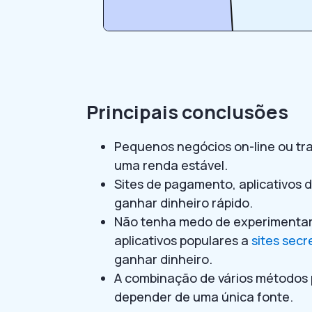
Principais conclusões
Pequenos negócios on-line ou t
uma renda estável.
Sites de pagamento, aplicativos 
ganhar dinheiro rápido.
Não tenha medo de experimentar d
aplicativos populares a
sites secr
ganhar dinheiro.
A combinação de vários métodos 
depender de uma única fonte.