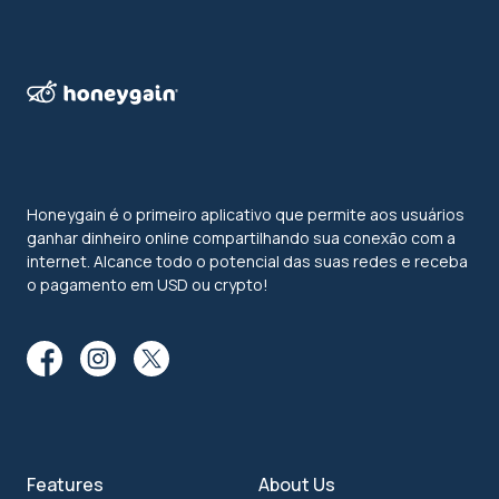
Honeygain é o primeiro aplicativo que permite aos usuários
ganhar dinheiro online compartilhando sua conexão com a
internet. Alcance todo o potencial das suas redes e receba
o pagamento em USD ou crypto!
Features
About Us