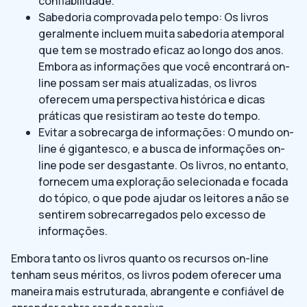
confiabilidade.
Sabedoria comprovada pelo tempo: Os livros
geralmente incluem muita sabedoria atemporal
que tem se mostrado eficaz ao longo dos anos.
Embora as informações que você encontrará on-
line possam ser mais atualizadas, os livros
oferecem uma perspectiva histórica e dicas
práticas que resistiram ao teste do tempo.
Evitar a sobrecarga de informações: O mundo on-
line é gigantesco, e a busca de informações on-
line pode ser desgastante. Os livros, no entanto,
fornecem uma exploração selecionada e focada
do tópico, o que pode ajudar os leitores a não se
sentirem sobrecarregados pelo excesso de
informações.
Embora tanto os livros quanto os recursos on-line
tenham seus méritos, os livros podem oferecer uma
maneira mais estruturada, abrangente e confiável de