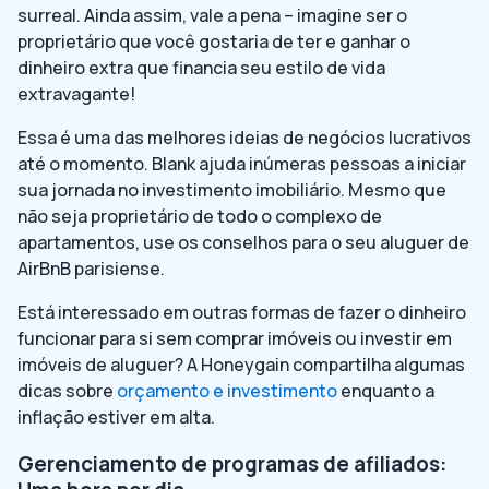
surreal. Ainda assim, vale a pena – imagine ser o
proprietário que você gostaria de ter e ganhar o
dinheiro extra que financia seu estilo de vida
extravagante!
Essa é uma das melhores ideias de negócios lucrativos
até o momento. Blank ajuda inúmeras pessoas a iniciar
sua jornada no investimento imobiliário. Mesmo que
não seja proprietário de todo o complexo de
apartamentos, use os conselhos para o seu aluguer de
AirBnB parisiense.
Está interessado em outras formas de fazer o dinheiro
funcionar para si sem comprar imóveis ou investir em
imóveis de aluguer? A Honeygain compartilha algumas
dicas sobre
orçamento e investimento
enquanto a
inflação estiver em alta.
Gerenciamento de programas de afiliados: