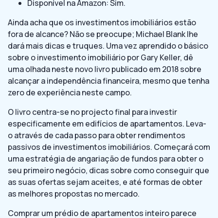
Disponível na Amazon: Sim.
Ainda acha que os investimentos imobiliários estão
fora de alcance? Não se preocupe; Michael Blank lhe
dará mais dicas e truques. Uma vez aprendido o básico
sobre o investimento imobiliário por Gary Keller, dê
uma olhada neste novo livro publicado em 2018 sobre
alcançar a independência financeira, mesmo que tenha
zero de experiência neste campo.
O livro centra-se no projecto final para investir
especificamente em edifícios de apartamentos. Leva-
o através de cada passo para obter rendimentos
passivos de investimentos imobiliários. Começará com
uma estratégia de angariação de fundos para obter o
seu primeiro negócio, dicas sobre como conseguir que
as suas ofertas sejam aceites, e até formas de obter
as melhores propostas no mercado.
Comprar um prédio de apartamentos inteiro parece