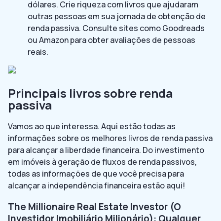
dólares. Crie riqueza com livros que ajudaram
outras pessoas em sua jornada de obtenção de
renda passiva. Consulte sites como Goodreads
ou Amazon para obter avaliações de pessoas
reais.
Principais livros sobre renda
passiva
Vamos ao que interessa. Aqui estão todas as
informações sobre os melhores livros de renda passiva
para alcançar a liberdade financeira. Do investimento
em imóveis à geração de fluxos de renda passivos,
todas as informações de que você precisa para
alcançar a independência financeira estão aqui!
The Millionaire Real Estate Investor (O
Investidor Imobiliário Milionário): Qualquer