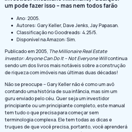
um pode fazer isso – mas nem todos farão
Ano: 2005.
Autores: Gary Keller, Dave Jenks, Jay Papasan.
Classificação no Goodreads: 4.25/5.
Disponível na Amazon: Sim.
Publicado em 2005,
The Millionaire Real Estate
Investor: Anyone Can Do It – Not Everyone Will
continua
sendo um dos livros mais notáveis sobre a construção
de riqueza com imóveis nas últimas duas décadas!
Não se preocupe – Gary Keller não é como um avô
contando uma história de sua infância, mas sim um
guru enviado pelo céu. Quer seja um investidor
principiante ou um principiante completo, este manual
tem tudo o que precisa para começar sem
terminologia complexa. Ele tem todas as dicas e
truques de que você precisa, portanto, você aprenderá