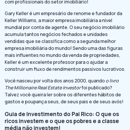
com profissionais do setor imobiliário!
Gary Keller é um empresário de renome e fundador da
Keller Williams, a maior empresa imobiliária a nível
mundial por conta de agente. O seu negócio imobiliário
acumula tantos negócios fechados e unidades
vendidas que se classifica como a segunda melhor
empresa imobiliária do mundo! Sendo uma das figuras
mais influentes no mundo da venda de propriedades,
Keller é um excelente professor para o ajudar a
construir um fluxo de rendimentos passivos lucrativos.
Você nasceu por volta dos anos 2000, quando
o livro
The Millionaire Real Estate Investor
foi publicado?
Talvez você queira ler sobre os diferentes hábitos de
gastos e poupança seus, de seus pais e de seus avós!
Guia de Investimento do Pai Rico: O que os
ricos investem e o que os pobres e a classe
média não investem!