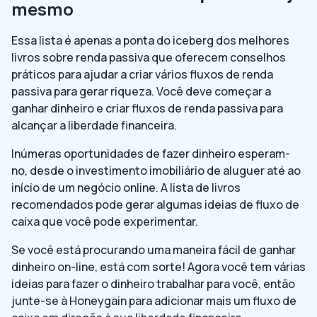
mesmo
Essa lista é apenas a ponta do iceberg dos melhores
livros sobre renda passiva que oferecem conselhos
práticos para ajudar a criar vários fluxos de renda
passiva para gerar riqueza. Você deve começar a
ganhar dinheiro e criar fluxos de renda passiva para
alcançar a liberdade financeira.
Inúmeras oportunidades de fazer dinheiro esperam-
no, desde o investimento imobiliário de aluguer até ao
início de um negócio online. A lista de livros
recomendados pode gerar algumas ideias de fluxo de
caixa que você pode experimentar.
Se você está procurando uma maneira fácil de ganhar
dinheiro on-line, está com sorte! Agora você tem várias
ideias para fazer o dinheiro trabalhar para você, então
junte-se à Honeygain para adicionar mais um fluxo de