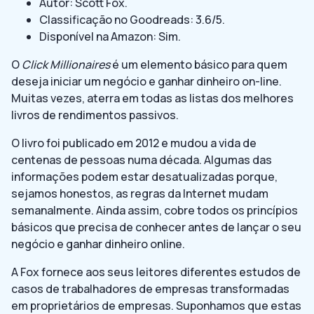
Autor: Scott Fox.
Classificação no Goodreads: 3.6/5.
Disponível na Amazon: Sim.
O
Click Millionaires
é um elemento básico para quem
deseja iniciar um negócio e ganhar dinheiro on-line.
Muitas vezes, aterra em todas as listas dos melhores
livros de rendimentos passivos.
O livro foi publicado em 2012 e mudou a vida de
centenas de pessoas numa década. Algumas das
informações podem estar desatualizadas porque,
sejamos honestos, as regras da Internet mudam
semanalmente. Ainda assim, cobre todos os princípios
básicos que precisa de conhecer antes de lançar o seu
negócio e ganhar dinheiro online.
A Fox fornece aos seus leitores diferentes estudos de
casos de trabalhadores de empresas transformadas
em proprietários de empresas. Suponhamos que estas