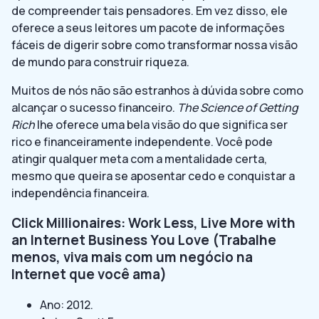
de compreender tais pensadores. Em vez disso, ele
oferece a seus leitores um pacote de informações
fáceis de digerir sobre como transformar nossa visão
de mundo para construir riqueza.
Muitos de nós não são estranhos à dúvida sobre como
alcançar o sucesso financeiro.
The Science of Getting
Rich
lhe oferece uma bela visão do que significa ser
rico e financeiramente independente. Você pode
atingir qualquer meta com a mentalidade certa,
mesmo que queira se aposentar cedo e conquistar a
independência financeira.
Click Millionaires: Work Less, Live More with
an Internet Business You Love (Trabalhe
menos, viva mais com um negócio na
Internet que você ama)
Ano: 2012.