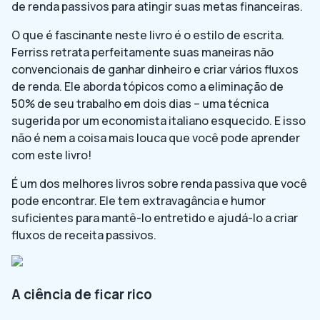
de renda passivos para atingir suas metas financeiras.
O que é fascinante neste livro é o estilo de escrita.
Ferriss retrata perfeitamente suas maneiras não
convencionais de ganhar dinheiro e criar vários fluxos
de renda. Ele aborda tópicos como a eliminação de
50% de seu trabalho em dois dias – uma técnica
sugerida por um economista italiano esquecido. E isso
não é nem a coisa mais louca que você pode aprender
com este livro!
É um dos melhores livros sobre renda passiva que você
pode encontrar. Ele tem extravagância e humor
suficientes para mantê-lo entretido e ajudá-lo a criar
fluxos de receita passivos.
A ciência de ficar rico