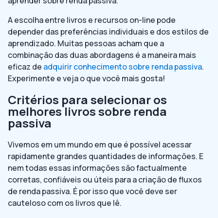
aprender sobre renda passiva.
A escolha entre livros e recursos on-line pode
depender das preferências individuais e dos estilos de
aprendizado. Muitas pessoas acham que a
combinação das duas abordagens é a maneira mais
eficaz de
adquirir conhecimento sobre renda passiva
.
Experimente e veja o que você mais gosta!
Critérios para selecionar os
melhores livros sobre renda
passiva
Vivemos em um mundo em que é possível acessar
rapidamente grandes quantidades de informações. E
nem todas essas informações são factualmente
corretas, confiáveis ou úteis para a criação de fluxos
de renda passiva. É por isso que você deve ser
cauteloso com os livros que lê.