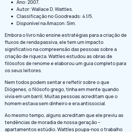
Ano: 2007.
Autor: Wallace D. Wattles.
Classificação no Goodreads: 4.1/5.
Disponível na Amazon: Sim.
Embora o livro não ensine estratégias para a criação de
fluxos de renda passiva, ele tem um impacto
significativo na compreensão das pessoas sobre a
criação de riqueza. Wattles estudou as obras de
filósofos de renome e elaborou um guia completo para
os seus leitores.
Nem todos podem sentar e refletir sobre o que
Diógenes, o filósofo grego, tinha em mente quando
vivia em um barril. Muitas pessoas acreditam que o
homem estava sem dinheiro e era antissocial.
Ao mesmo tempo, alguns acreditam que ele previu as
tendências de moradia de nossa geração –
apartamentos estúdio. Wattles poupa-nos o trabalho