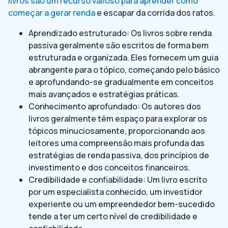
livros são um recurso valioso para aprender como
começar a gerar renda
e escapar da corrida dos ratos.
Aprendizado estruturado: Os livros sobre renda
passiva geralmente são escritos de forma bem
estruturada e organizada. Eles fornecem um guia
abrangente para o tópico, começando pelo básico
e aprofundando-se gradualmente em conceitos
mais avançados e estratégias práticas.
Conhecimento aprofundado: Os autores dos
livros geralmente têm espaço para explorar os
tópicos minuciosamente, proporcionando aos
leitores uma compreensão mais profunda das
estratégias de renda passiva, dos princípios de
investimento e dos conceitos financeiros.
Credibilidade e confiabilidade: Um livro escrito
por um especialista conhecido, um investidor
experiente ou um empreendedor bem-sucedido
tende a ter um certo nível de credibilidade e