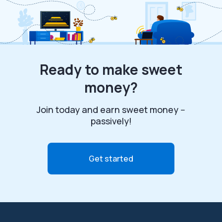
Ready to make sweet
money?
Join today and earn sweet money --
passively!
Get started