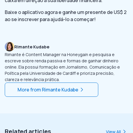
caixa em direção à sua liberdade financeira.
Baixe o aplicativo agora e ganhe um presente de US$ 2
ao se inscrever para ajudá-lo a começar!
Rimante Kudabe
Rimante é Content Manager na Honeygain e pesquisa e
escreve sobre renda passiva e formas de ganhar dinheiro
online. Ela possui formação em Jornalismo, Comunicação e
Política pela Universidade de Cardiff e prioriza precisão,
clareza e relevância prática.
More from
Rimante Kudabe
Related articles
View All