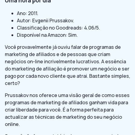
Uma hora por dia
Ano: 2011.
Autor: Evgenii Prussakov.
Classificação no Goodreads: 4.06/5.
Disponível na Amazon: Sim.
Você provavelmente já ouviu falar de programas de
marketing de afiliados e de pessoas que criam
negócios on-line incrivelmente lucrativos. A essência
do marketing de afiliação é promover um negócio e ser
pago por cada novo cliente que atrai. Bastante simples,
certo?
Prussakov nos oferece uma visão geral de como esses
programas de marketing de afiliados ganham vida para
criar liberdade para você. É a forma perfeita para
actualizar as técnicas de marketing do seu negócio
online.