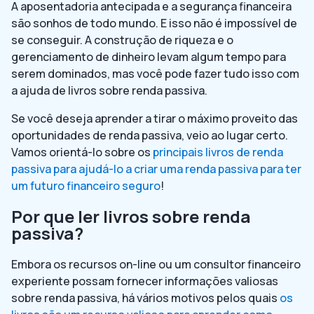
A aposentadoria antecipada e a segurança financeira
são sonhos de todo mundo. E isso não é impossível de
se conseguir. A construção de riqueza e o
gerenciamento de dinheiro levam algum tempo para
serem dominados, mas você pode fazer tudo isso com
a ajuda de livros sobre renda passiva.
Se você deseja aprender a tirar o máximo proveito das
oportunidades de renda passiva, veio ao lugar certo.
Vamos orientá-lo sobre os
principais livros de renda
passiva para ajudá-lo a criar uma renda passiva para ter
um futuro financeiro seguro
!
Por que ler livros sobre renda
passiva?
Embora os recursos on-line ou um consultor financeiro
experiente possam fornecer informações valiosas
sobre renda passiva, há vários motivos pelos quais
os