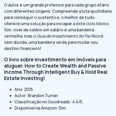
O autor é um grande professor para cada grupo etário
com diferentes origens. Compreende a luta quotidiana
para conseguir o sustento e, o melhor de tudo,
oferece uma solução para escapar a este ciclo tóxico.
Sim, viver de salário em salário é uma bandeira
vermelha, mas
o Guia de Investimento do Pai Rico
é,
sem dúvida, uma bandeira verde para mudar seu
destino financeiro!
O livro sobre investimento em imóveis para
aluguel: How to Create Wealth and Passive
Income Through Intelligent Buy & Hold Real
Estate Investing!
Ano: 2015.
Autor: Brandon Turner.
Classificação no Goodreads: 4.4/5.
Disponível na Amazon: Sim.