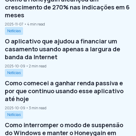
crescimento de 270% nas indicações em 6
meses
2025-11-07
• 4 min read
Notícias
O aplicativo que ajudou a financiar um
casamento usando apenas a largura de
banda da Internet
2025-10-09
• 2 min read
Notícias
Como comecei a ganhar renda passiva e
por que continuo usando esse aplicativo
até hoje
2025-10-09
• 3 min read
Notícias
Como interromper o modo de suspensão
do Windows e manter o Honeygain em