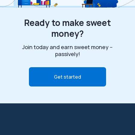
Ready to make sweet
money?
Join today and earn sweet money --
passively!
Get started