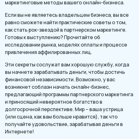
маркетинговые методы вашего онлайн-бизнеса.
Если вы не являетесь владельцем бизнеса, вы все
равно сможете найти практические советы о том,
как стать рок-звездой в партнерском маркетинге.
Готовы к выступлению? Прочитайте об
исследовании рынка, моделях оплаты и процессе
привлечения аффилированных лиц.
Эти секреты сослужат вам хорошую службу, когда
вы начнете зарабатывать деньги, чтобы достичь
финансовой независимости. Возможно, у вас
возникнет соблазн начать онлайн-бизнес,
предлагающий программы партнерского маркетинга
и приносящий невероятное богатство в
долгосрочной перспективе. Мир – ваша устрица
(или сцена, как вам больше нравится), так что
получайте удовольствие, зарабатывая деньги в
Интернете!