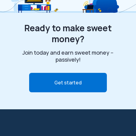
Ready to make sweet
money?
Join today and earn sweet money --
passively!
Get started