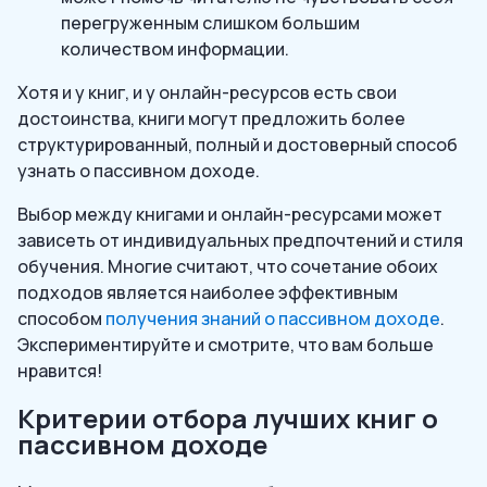
перегруженным слишком большим
количеством информации.
Хотя и у книг, и у онлайн-ресурсов есть свои
достоинства, книги могут предложить более
структурированный, полный и достоверный способ
узнать о пассивном доходе.
Выбор между книгами и онлайн-ресурсами может
зависеть от индивидуальных предпочтений и стиля
обучения. Многие считают, что сочетание обоих
подходов является наиболее эффективным
способом
получения знаний о пассивном доходе
.
Экспериментируйте и смотрите, что вам больше
нравится!
Критерии отбора лучших книг о
пассивном доходе