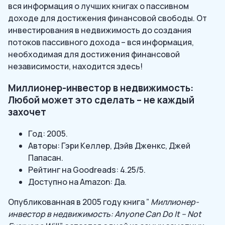
вся информация о лучших книгах о пассивном
доходе для достижения финансовой свободы. От
инвестирования в недвижимость до создания
потоков пассивного дохода – вся информация,
необходимая для достижения финансовой
независимости, находится здесь!
Миллионер-инвестор в недвижимость:
Любой может это сделать – не каждый
захочет
Год: 2005.
Авторы: Гэри Келлер, Дэйв Дженкс, Джей
Папасан.
Рейтинг на Goodreads: 4.25/5.
Доступно на Amazon: Да.
Опубликованная в 2005 году книга ”
Миллионер-
инвестор в недвижимость: Anyone Can Do It – Not