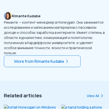
Rimante Kudabe
Риманте — контент-менеджер в Honeygain. Она занимается
исследованием и написанием материалов о пассивном
доходе и способах заработка в интернете. Имеет степень в
области журналистики, коммуникаций и политологии,
полученную в Кардиффском университете, и уделяет
особое внимание точности, ясности и практической
пользе.
More from
Rimante Kudabe
Related articles
View All