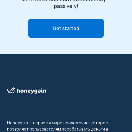
passively!
Get started
Honeygain — первое в мире приложение, которое
позволяет пользователям зарабатывать деньги в