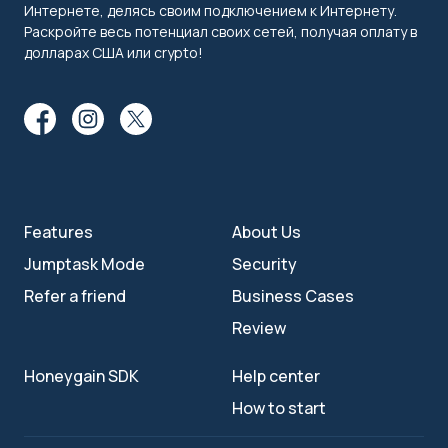
Интернете, делясь своим подключением к Интернету.
Раскройте весь потенциал своих сетей, получая оплату в
долларах США или crypto!
Features
About Us
Jumptask Mode
Security
Refer a friend
Business Cases
Review
Honeygain SDK
Help center
How to start