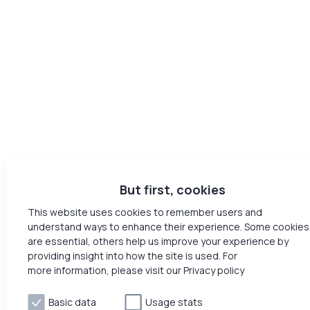
But first, cookies
This website uses cookies to remember users and
understand ways to enhance their experience. Some cookies
are essential, others help us improve your experience by
providing insight into how the site is used. For
more information, please visit our Privacy policy
Basic data
Usage stats