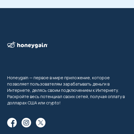
Honeygain — первое в мире приложение, которое
позволяет пользователям зарабатывать деньги в
Интернете, делясь своим подключением к Интернету.
Раскройте весь потенциал своих сетей, получая оплату в
долларах США или crypto!