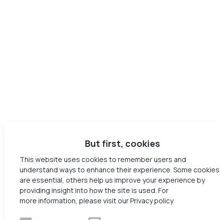
But first, cookies
This website uses cookies to remember users and
understand ways to enhance their experience. Some cookies
are essential, others help us improve your experience by
providing insight into how the site is used. For
more information, please visit our Privacy policy