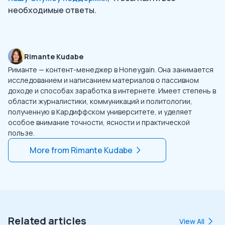
необходимые ответы.
Rimante Kudabe
Риманте — контент-менеджер в Honeygain. Она занимается
исследованием и написанием материалов о пассивном
доходе и способах заработка в интернете. Имеет степень в
области журналистики, коммуникаций и политологии,
полученную в Кардиффском университете, и уделяет
особое внимание точности, ясности и практической
пользе.
More from
Rimante Kudabe
Related articles
View All