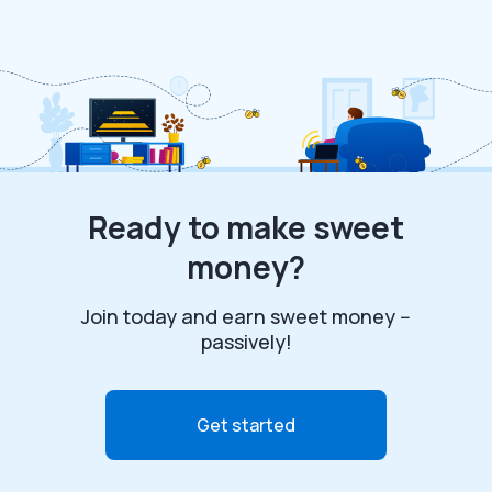
Ready to make sweet
money?
Join today and earn sweet money --
passively!
Get started