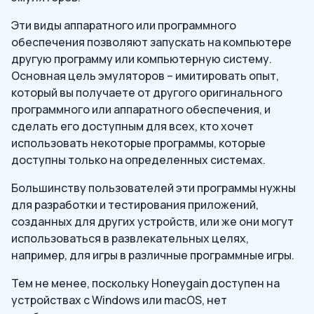
Эти виды аппаратного или программного
обеспечения позволяют запускать на компьютере
другую программу или компьютерную систему.
Основная цель эмуляторов – имитировать опыт,
который вы получаете от другого оригинального
программного или аппаратного обеспечения, и
сделать его доступным для всех, кто хочет
использовать некоторые программы, которые
доступны только на определенных системах.
Большинству пользователей эти программы нужны
для разработки и тестирования приложений,
созданных для других устройств, или же они могут
использоваться в развлекательных целях,
например, для игры в различные программные игры.
Тем не менее, поскольку Honeygain доступен на
устройствах с Windows или macOS, нет