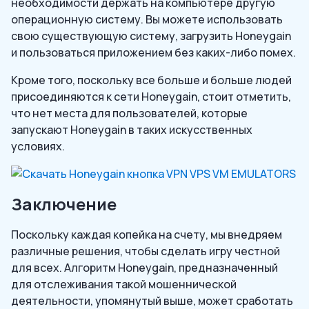
необходимости держать на компьютере другую
операционную систему. Вы можете использовать
свою существующую систему, загрузить Honeygain
и пользоваться приложением без каких-либо помех.
Кроме того, поскольку все больше и больше людей
присоединяются к сети Honeygain, стоит отметить,
что нет места для пользователей, которые
запускают Honeygain в таких искусственных
условиях.
Заключение
Поскольку каждая копейка на счету, мы внедряем
различные решения, чтобы сделать игру честной
для всех. Алгоритм Honeygain, предназначенный
для отслеживания такой мошеннической
деятельности, упомянутый выше, может сработать