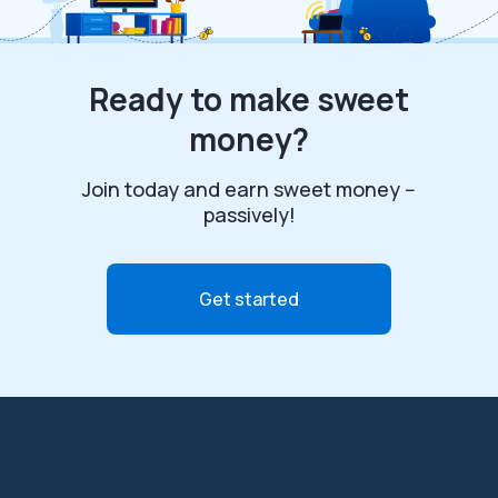
Ready to make sweet
money?
Join today and earn sweet money --
passively!
Get started