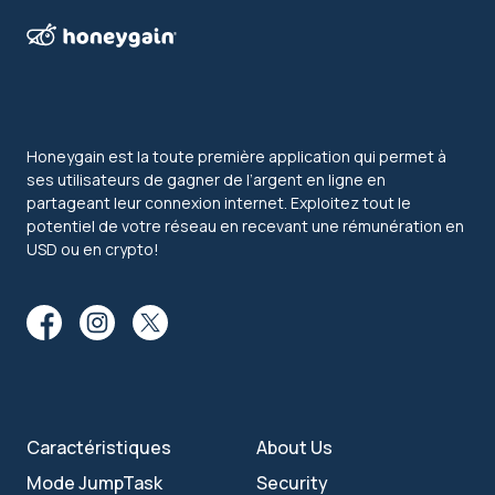
Honeygain est la toute première application qui permet à
ses utilisateurs de gagner de l’argent en ligne en
partageant leur connexion internet. Exploitez tout le
potentiel de votre réseau en recevant une rémunération en
USD ou en crypto!
Caractéristiques
About Us
Mode JumpTask
Security