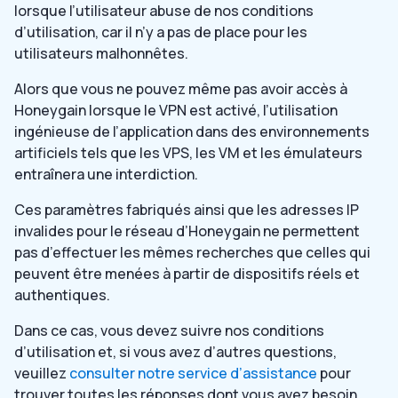
lorsque l’utilisateur abuse de nos conditions
d’utilisation, car il n’y a pas de place pour les
utilisateurs malhonnêtes.
Alors que vous ne pouvez même pas avoir accès à
Honeygain lorsque le VPN est activé, l’utilisation
ingénieuse de l’application dans des environnements
artificiels tels que les VPS, les VM et les émulateurs
entraînera une interdiction.
Ces paramètres fabriqués ainsi que les adresses IP
invalides pour le réseau d’Honeygain ne permettent
pas d’effectuer les mêmes recherches que celles qui
peuvent être menées à partir de dispositifs réels et
authentiques.
Dans ce cas, vous devez suivre nos conditions
d’utilisation et, si vous avez d’autres questions,
veuillez
consulter notre service d’assistance
pour
trouver toutes les réponses dont vous avez besoin.