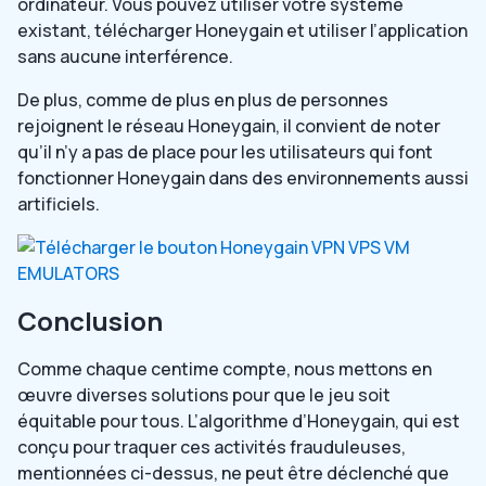
ordinateur. Vous pouvez utiliser votre système
existant, télécharger Honeygain et utiliser l’application
sans aucune interférence.
De plus, comme de plus en plus de personnes
rejoignent le réseau Honeygain, il convient de noter
qu’il n’y a pas de place pour les utilisateurs qui font
fonctionner Honeygain dans des environnements aussi
artificiels.
Conclusion
Comme chaque centime compte, nous mettons en
œuvre diverses solutions pour que le jeu soit
équitable pour tous. L’algorithme d’Honeygain, qui est
conçu pour traquer ces activités frauduleuses,
mentionnées ci-dessus, ne peut être déclenché que