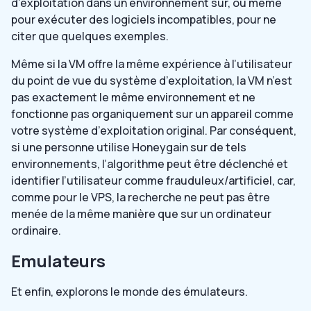
d’exploitation dans un environnement sûr, ou même
pour exécuter des logiciels incompatibles, pour ne
citer que quelques exemples.
Même si la VM offre la même expérience à l’utilisateur
du point de vue du système d’exploitation, la VM n’est
pas exactement le même environnement et ne
fonctionne pas organiquement sur un appareil comme
votre système d’exploitation original. Par conséquent,
si une personne utilise Honeygain sur de tels
environnements, l’algorithme peut être déclenché et
identifier l’utilisateur comme frauduleux/artificiel, car,
comme pour le VPS, la recherche ne peut pas être
menée de la même manière que sur un ordinateur
ordinaire.
Emulateurs
Et enfin, explorons le monde des émulateurs.