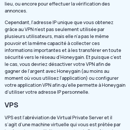
lieu, ou encore pour effectuer la vérification des
annonces.
Cependant, l’adresse IP unique que vous obtenez
grâce au VPN n’est pas seulement utilisée par
plusieurs utilisateurs, mais elle n’a pas le même
pouvoir et la même capacité à collecter ces
informations importantes et à les transférer en toute
sécurité vers le réseau d’Honeygain. Et puisque c’est
le cas, vous devriez désactiver votre VPN afin de
gagner de l’argent avec Honeygain (au moins au
moment où vous utilisez l’application) ou configurer
votre application VPN afin qu’elle permette à Honeygain
d’utiliser votre adresse IP personnelle.
VPS
VPS est l’abréviation de Virtual Private Server et il
s’agit d’une machine virtuelle qui vous est prêtée par