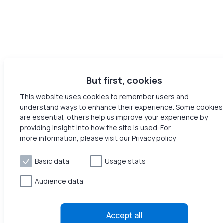
But first, cookies
This website uses cookies to remember users and
understand ways to enhance their experience. Some cookies
are essential, others help us improve your experience by
providing insight into how the site is used. For
more information, please visit our Privacy policy
Basic data
Usage stats
Audience data
Accept all