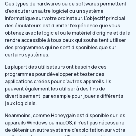
Ces types de hardwares ou de softwares permettent
d’exécuter un autre logiciel ou un système
informatique sur votre ordinateur. L’objectif principal
des émulateurs est d’imiter l’expérience que vous
obtenez avec le logiciel ou le matériel d’origine et de la
rendre accessible à tous ceux qui souhaitent utiliser
des programmes qui ne sont disponibles que sur
certains systèmes.
La plupart des utilisateurs ont besoin de ces
programmes pour développer et tester des
applications créées pour d’autres appareils. Ils
peuvent également les utiliser à des fins de
divertissement, par exemple pour jouer à différents
jeux logiciels.
Néanmoins, comme Honeygain est disponible sur les
appareils Windows ou macOS, il n’est pas nécessaire
de détenir un autre système d’exploitation sur votre