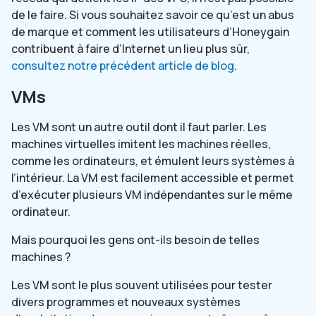
de le faire. Si vous souhaitez savoir ce qu’est un abus
de marque et comment les utilisateurs d’Honeygain
contribuent à faire d’Internet un lieu plus sûr,
consultez notre précédent article de blog
.
VMs
Les VM sont un autre outil dont il faut parler. Les
machines virtuelles imitent les machines réelles,
comme les ordinateurs, et émulent leurs systèmes à
l’intérieur. La VM est facilement accessible et permet
d’exécuter plusieurs VM indépendantes sur le même
ordinateur.
Mais pourquoi les gens ont-ils besoin de telles
machines ?
Les VM sont le plus souvent utilisées pour tester
divers programmes et nouveaux systèmes