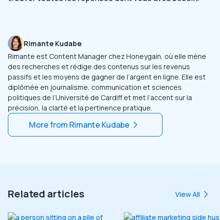
Rimante Kudabe
Rimante est Content Manager chez Honeygain, où elle mène
des recherches et rédige des contenus sur les revenus
passifs et les moyens de gagner de l’argent en ligne. Elle est
diplômée en journalisme, communication et sciences
politiques de l’Université de Cardiff et met l’accent sur la
précision, la clarté et la pertinence pratique.
More from
Rimante Kudabe
Related articles
View All