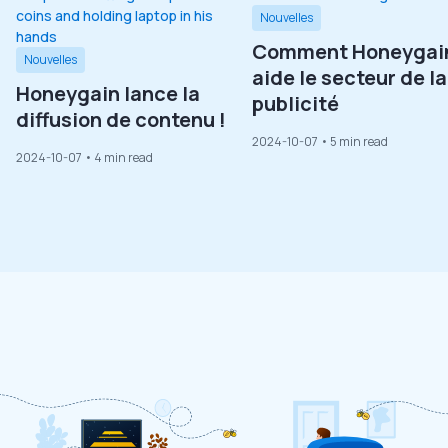
Nouvelles
Comment Honeygai
Nouvelles
aide le secteur de la
Honeygain lance la
publicité
diffusion de contenu !
2024-10-07
• 5 min read
2024-10-07
• 4 min read