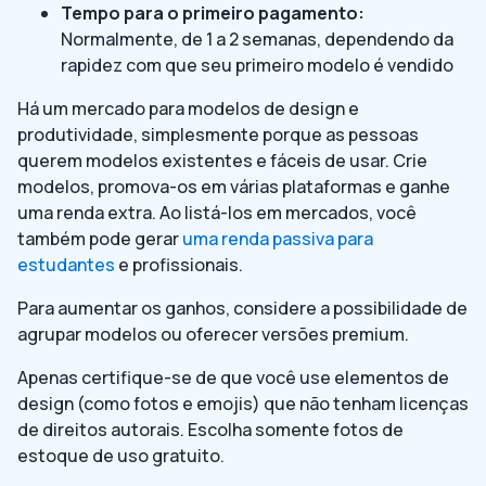
Tempo para o primeiro pagamento:
Normalmente, de 1 a 2 semanas, dependendo da
rapidez com que seu primeiro modelo é vendido
Há um mercado para modelos de design e
produtividade, simplesmente porque as pessoas
querem modelos existentes e fáceis de usar. Crie
modelos, promova-os em várias plataformas e ganhe
uma renda extra. Ao listá-los em mercados, você
também pode gerar
uma renda passiva para
estudantes
e profissionais.
Para aumentar os ganhos, considere a possibilidade de
agrupar modelos ou oferecer versões premium.
Apenas certifique-se de que você use elementos de
design (como fotos e emojis) que não tenham licenças
de direitos autorais. Escolha somente fotos de
estoque de uso gratuito.