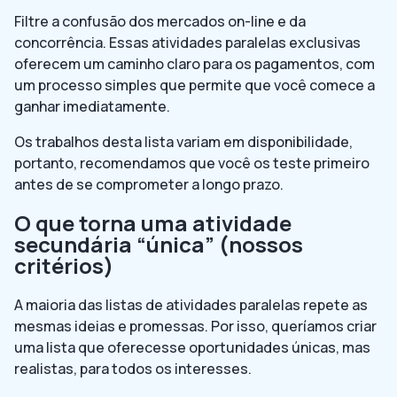
Filtre a confusão dos mercados on-line e da
concorrência. Essas atividades paralelas exclusivas
oferecem um caminho claro para os pagamentos, com
um processo simples que permite que você comece a
ganhar imediatamente.
Os trabalhos desta lista variam em disponibilidade,
portanto, recomendamos que você os teste primeiro
antes de se comprometer a longo prazo.
O que torna uma atividade
secundária “única” (nossos
critérios)
A maioria das listas de atividades paralelas repete as
mesmas ideias e promessas. Por isso, queríamos criar
uma lista que oferecesse oportunidades únicas, mas
realistas, para todos os interesses.