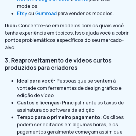
modelos.
Etsy
ou
Gumroad
para vender os modelos.
Dica:
Concentre-se em modelos com os quais você
tenha experiência em tópicos. Isso ajuda você a cobrir
pontos problemáticos específicos do seu mercado-
alvo.
3. Reaproveitamento de vídeos curtos
produzidos para criadores
Ideal para você:
Pessoas que se sentem à
vontade com ferramentas de design gráfico e
edição de vídeo
Custos e licenças
: Principalmente as taxas de
assinatura do software de edição
Tempo para o primeiro pagamento:
Os clipes
podem ser editados em algumas horas, e os
pagamentos geralmente começam assim que