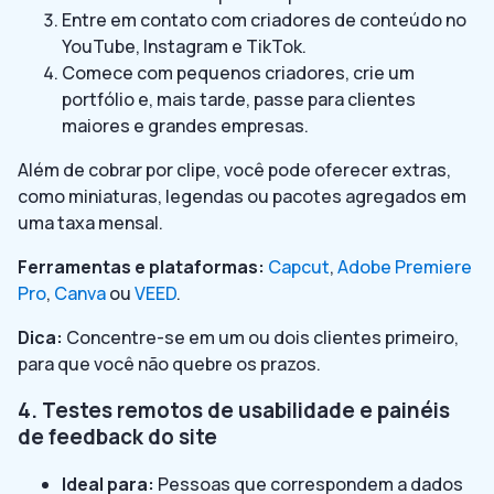
Entre em contato com criadores de conteúdo no
YouTube, Instagram e TikTok.
Comece com pequenos criadores, crie um
portfólio e, mais tarde, passe para clientes
maiores e grandes empresas.
Além de cobrar por clipe, você pode oferecer extras,
como miniaturas, legendas ou pacotes agregados em
uma taxa mensal.
Ferramentas e plataformas:
Capcut
,
Adobe Premiere
Pro
,
Canva
ou
VEED
.
Dica:
Concentre-se em um ou dois clientes primeiro,
para que você não quebre os prazos.
4. Testes remotos de usabilidade e painéis
de feedback do site
Ideal para:
Pessoas que correspondem a dados