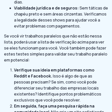
dias.
Viabilidade jurídica e de seguros:
Sem táticas de
chapéu preto e sem áreas cinzentas. Verificamos
a legalidade desses shows para ajudar você a
evitar problemas com pagamentos.
Se você vir trabalhos paralelos que não estão nessa
lista, poderá usar a lista de verificação acima para ver
se eles funcionam para você. Você também pode fazer
estes testes simples para validar seu trabalho paralelo
em potencial:
Verifique sua ideia em plataformas como
Reddit e Facebook.
Isso é algo de que as
pessoas precisam? Se sim, como você pode
diferenciar seu trabalho das empresas locais
existentes? Identifique pontos problemáticos
exclusivos que você pode resolver.
Em seguida, faça uma pesquisa rápida na
comunidade local.
Não crie um site sofisticado