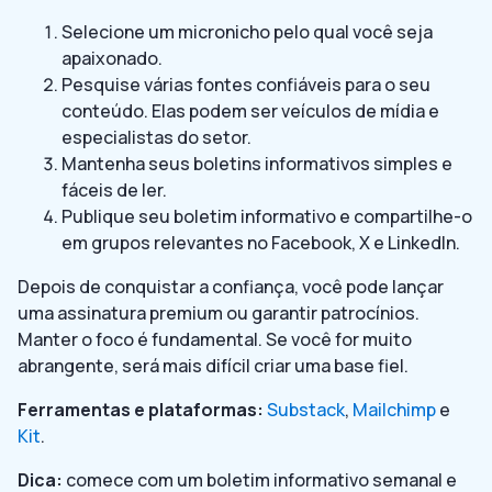
Selecione um micronicho pelo qual você seja
apaixonado.
Pesquise várias fontes confiáveis para o seu
conteúdo. Elas podem ser veículos de mídia e
especialistas do setor.
Mantenha seus boletins informativos simples e
fáceis de ler.
Publique seu boletim informativo e compartilhe-o
em grupos relevantes no Facebook, X e LinkedIn.
Depois de conquistar a confiança, você pode lançar
uma assinatura premium ou garantir patrocínios.
Manter o foco é fundamental. Se você for muito
abrangente, será mais difícil criar uma base fiel.
Ferramentas e plataformas:
Substack
,
Mailchimp
e
Kit
.
Dica:
comece com um boletim informativo semanal e