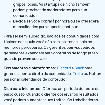
grupos locais. As startups de nicho também
podem precisar de moderadores para sua
comunidade.
Decida se você cobrará por hora ou se oferecerá
mensalidades para suporte contínuo.
Para ser bem-sucedido, não aceite comunidades com
tópicos nos quais você não tem interesse, pois os
membros perceberão. Os gerentes bem-sucedidos
geralmente expandem para contratos de longo prazo
quando provam seu valor.
Ferramentas e plataformas:
Discord
e
Slack
para
gerenciamento direto da comunidade.
Trello
ou Notion
para criar calendários de conteúdo.
Dica para iniciantes:
Ofereça um período de teste de
baixo custo. Quando o cliente observar os resultados,
você poderá aumentar suas tarifas. Os trabalhadores