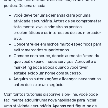
pontos. Dê uma olhada:
Você deve ter uma demanda clara por uma
atividade secundária. Antes de se comprometer
totalmente, avalie primeiro os pontos
problemáticos e os interesses de seu mercado-
alvo.
Concentre-se em nichos muito específicos para
evitar mercados superlotados.
Comece com pouco, depois aumente à medida
que você expandir seus serviços. Aproveite o
marketing boca a boca quando você tiver
estabelecido um nome com sucesso.
Adquira as autorizações e licenças necessárias
antes de iniciar um negócio.
Com tantos tutoriais disponíveis on-line, você pode
facilmente adquirir uma nova habilidade para iniciar
uma atividade secundária. Apenas certifique-se de