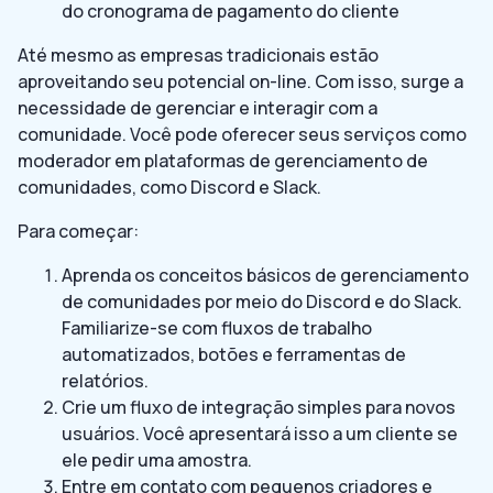
do cronograma de pagamento do cliente
Até mesmo as empresas tradicionais estão
aproveitando seu potencial on-line. Com isso, surge a
necessidade de gerenciar e interagir com a
comunidade. Você pode oferecer seus serviços como
moderador em plataformas de gerenciamento de
comunidades, como Discord e Slack.
Para começar:
Aprenda os conceitos básicos de gerenciamento
de comunidades por meio do Discord e do Slack.
Familiarize-se com fluxos de trabalho
automatizados, botões e ferramentas de
relatórios.
Crie um fluxo de integração simples para novos
usuários. Você apresentará isso a um cliente se
ele pedir uma amostra.
Entre em contato com pequenos criadores e