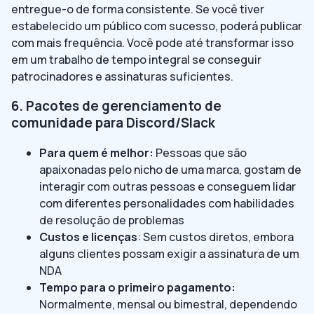
entregue-o de forma consistente. Se você tiver
estabelecido um público com sucesso, poderá publicar
com mais frequência. Você pode até transformar isso
em um trabalho de tempo integral se conseguir
patrocinadores e assinaturas suficientes.
6. Pacotes de gerenciamento de
comunidade para Discord/Slack
Para quem é melhor:
Pessoas que são
apaixonadas pelo nicho de uma marca, gostam de
interagir com outras pessoas e conseguem lidar
com diferentes personalidades com habilidades
de resolução de problemas
Custos e licenças
: Sem custos diretos, embora
alguns clientes possam exigir a assinatura de um
NDA
Tempo para o primeiro pagamento:
Normalmente, mensal ou bimestral, dependendo