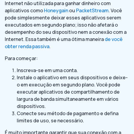
Internet não utilizada para ganhar dinheiro com
aplicativos como
Honeygain
ou
PacketStream
. Você
pode simplesmente deixar esses aplicativos serem
executados em segundo plano; isso não afetará o
desempenho do seu dispositivo nem a conexão com a
Internet. Essa também é uma ótima maneira
de você
obter renda passiva
.
Para começar:
Inscreva-se em uma conta.
Instale o aplicativo em seus dispositivos e deixe-
o em execução em segundo plano. Você pode
executar aplicativos de compartilhamento de
largura de banda simultaneamente em vários
dispositivos.
Conecte seu método de pagamento e defina
limites de uso, se necessário.
É muito importante garantir que sua conexão com a