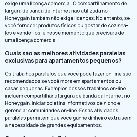
exige uma licença comercial. O compartilhamento de
largura de banda de Internet não utilizada no
Honeygain também não exige licenças. No entanto, se
você fornecer produtos físicos ou gostar de cozinhá-
los e vendê-los, é nesse momento que precisará de
uma licença comercial.
Quais são as melhores atividades paralelas
exclusivas para apartamentos pequenos?
Os trabalhos paralelos que você pode fazer on-line são
recomendados se você mora em apartamentos ou
casas pequenas. Exemplos desses trabalhos on-line
incluem compartilhar a largura de banda da Internet no
Honeygain, iniciar boletins informativos de nicho e
gerenciar comunidades on-line. Essas atividades
paralelas permitem que você ganhe dinheiro extra sem
a necessidade de grandes equipamentos.