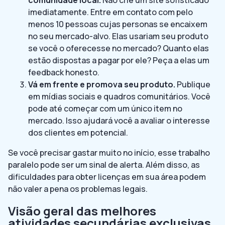
imediatamente. Entre em contato com pelo
menos 10 pessoas cujas personas se encaixem
no seu mercado-alvo. Elas usariam seu produto
se você o oferecesse no mercado? Quanto elas
estão dispostas a pagar por ele? Peça a elas um
feedback honesto.
Vá em frente e promova seu produto.
Publique
em mídias sociais e quadros comunitários. Você
pode até começar com um único item no
mercado. Isso ajudará você a avaliar o interesse
dos clientes em potencial.
Se você precisar gastar muito no início, esse trabalho
paralelo pode ser um sinal de alerta. Além disso, as
dificuldades para obter licenças em sua área podem
não valer a pena os problemas legais.
Visão geral das melhores
atividades secundárias exclusivas