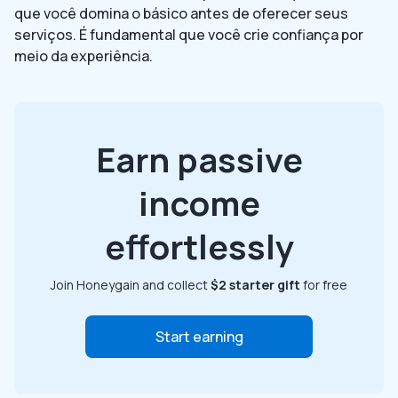
que você domina o básico antes de oferecer seus
serviços. É fundamental que você crie confiança por
meio da experiência.
Earn passive
income
effortlessly
Join Honeygain and collect
$2 starter gift
for free
Start earning