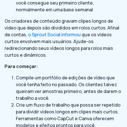
você consegue seu primeiro cliente,
normalmente em uma base semanal
Os criadores de conteúdo gravam clipes longos de
vídeo que depois são divididos em rolos curtos. Afinal
de contas,
o Sprout Social informou
que os vídeos
curtos envolvem mais usuários. Ajude-os
redirecionando seus vídeos longos para rolos mais
curtos e dinâmicos.
Para começar:
Compile um portfólio de edições de vídeo que
você tenha feito no passado. Os clientes talvez
queiram ver amostras primeiro, antes de darem o
trabalho a você.
Crie um fluxo de trabalho que possa ser repetido
para dividir vídeos longos em clipes mais curtos.
Ferramentas como CapCut e Canva oferecem
modelos e efeitos prontos para você.