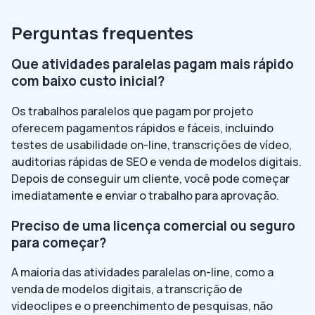
Perguntas frequentes
Que atividades paralelas pagam mais rápido
com baixo custo inicial?
Os trabalhos paralelos que pagam por projeto
oferecem pagamentos rápidos e fáceis, incluindo
testes de usabilidade on-line, transcrições de vídeo,
auditorias rápidas de SEO e venda de modelos digitais.
Depois de conseguir um cliente, você pode começar
imediatamente e enviar o trabalho para aprovação.
Preciso de uma licença comercial ou seguro
para começar?
A maioria das atividades paralelas on-line, como a
venda de modelos digitais, a transcrição de
videoclipes e o preenchimento de pesquisas, não