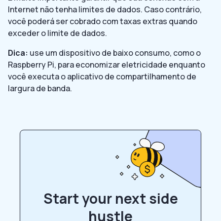
Internet não tenha limites de dados. Caso contrário,
você poderá ser cobrado com taxas extras quando
exceder o limite de dados.
Dica:
use um dispositivo de baixo consumo, como o
Raspberry Pi, para economizar eletricidade enquanto
você executa o aplicativo de compartilhamento de
largura de banda.
Start your next side
hustle