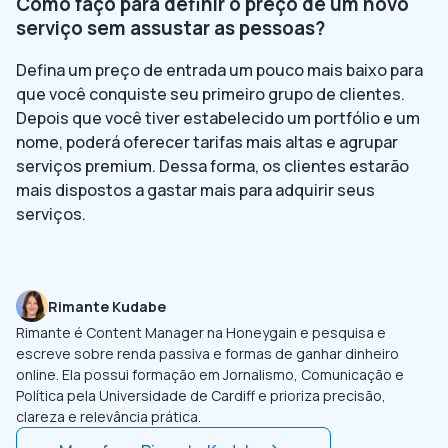
Como faço para definir o preço de um novo
serviço sem assustar as pessoas?
Defina um preço de entrada um pouco mais baixo para
que você conquiste seu primeiro grupo de clientes.
Depois que você tiver estabelecido um portfólio e um
nome, poderá oferecer tarifas mais altas e agrupar
serviços premium. Dessa forma, os clientes estarão
mais dispostos a gastar mais para adquirir seus
serviços.
Rimante Kudabe
Rimante é Content Manager na Honeygain e pesquisa e
escreve sobre renda passiva e formas de ganhar dinheiro
online. Ela possui formação em Jornalismo, Comunicação e
Política pela Universidade de Cardiff e prioriza precisão,
clareza e relevância prática.