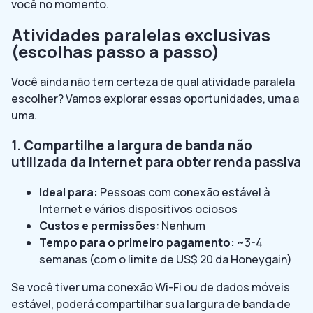
você no momento.
Atividades paralelas exclusivas
(escolhas passo a passo)
Você ainda não tem certeza de qual atividade paralela
escolher? Vamos explorar essas oportunidades, uma a
uma.
1. Compartilhe a largura de banda não
utilizada da Internet para obter renda passiva
Ideal para:
Pessoas com conexão estável à
Internet e vários dispositivos ociosos
Custos e permissões
: Nenhum
Tempo para o primeiro pagamento:
~3-4
semanas (com o limite de US$ 20 da Honeygain)
Se você tiver uma conexão Wi-Fi ou de dados móveis
estável, poderá compartilhar sua largura de banda de