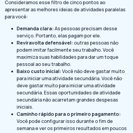
Consideramos esse filtro de cinco pontos ao
apresentar as melhores ideias de atividades paralelas
para você:
Demanda clara:
As pessoas precisam desse
serviço. Portanto, elas pagam por ele.
Reviravolta defensável:
outras pessoas não
podem imitar facilmente seu trabalho. Você
maximiza suas habilidades para dar um toque
pessoal ao seu trabalho.
Baixo custo inicial:
Você não deve gastar muito
para iniciar uma atividade secundária. Você não
deve gastar muito para iniciar uma atividade
secundária. Essas oportunidades de atividade
secundária não acarretam grandes despesas
iniciais.
Caminho rápido para o primeiro pagamento:
Você pode configurar isso durante o fim de
semana e ver os primeiros resultados em poucos