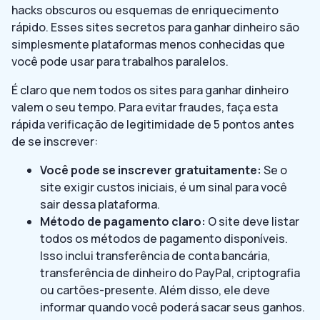
hacks obscuros ou esquemas de enriquecimento
rápido. Esses sites secretos para ganhar dinheiro são
simplesmente plataformas menos conhecidas que
você pode usar para trabalhos paralelos.
É claro que nem todos os sites para ganhar dinheiro
valem o seu tempo. Para evitar fraudes, faça esta
rápida verificação de legitimidade de 5 pontos antes
de se inscrever:
Você pode se inscrever gratuitamente:
Se o
site exigir custos iniciais, é um sinal para você
sair dessa plataforma.
Método de pagamento claro:
O site deve listar
todos os métodos de pagamento disponíveis.
Isso inclui transferência de conta bancária,
transferência de dinheiro do PayPal, criptografia
ou cartões-presente. Além disso, ele deve
informar quando você poderá sacar seus ganhos.