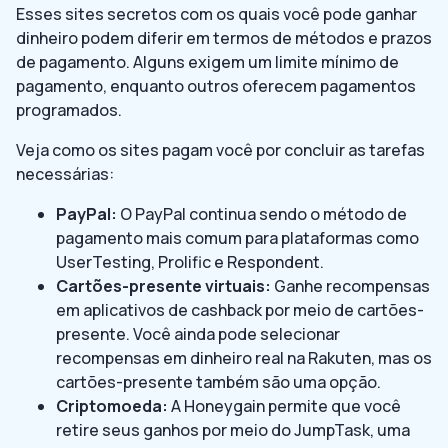
Esses sites secretos com os quais você pode ganhar
dinheiro podem diferir em termos de métodos e prazos
de pagamento. Alguns exigem um limite mínimo de
pagamento, enquanto outros oferecem pagamentos
programados.
Veja como os sites pagam você por concluir as tarefas
necessárias:
PayPal:
O PayPal continua sendo o método de
pagamento mais comum para plataformas como
UserTesting, Prolific e Respondent.
Cartões-presente virtuais:
Ganhe recompensas
em aplicativos de cashback por meio de cartões-
presente. Você ainda pode selecionar
recompensas em dinheiro real na Rakuten, mas os
cartões-presente também são uma opção.
Criptomoeda:
A Honeygain permite que você
retire seus ganhos por meio do JumpTask, uma