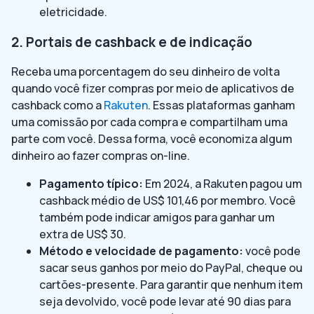
eletricidade.
2. Portais de cashback e de indicação
Receba uma porcentagem do seu dinheiro de volta
quando você fizer compras por meio de aplicativos de
cashback como a
Rakuten
. Essas plataformas ganham
uma comissão por cada compra e compartilham uma
parte com você. Dessa forma, você economiza algum
dinheiro ao fazer compras on-line.
Pagamento típico:
Em 2024, a Rakuten pagou um
cashback médio de US$ 101,46 por membro. Você
também pode indicar amigos para ganhar um
extra de US$ 30.
Método e velocidade de pagamento:
você pode
sacar seus ganhos por meio do PayPal, cheque ou
cartões-presente. Para garantir que nenhum item
seja devolvido, você pode levar até 90 dias para