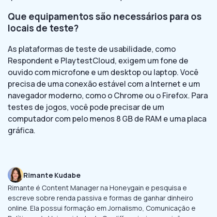
Que equipamentos são necessários para os
locais de teste?
As plataformas de teste de usabilidade, como
Respondent e PlaytestCloud, exigem um fone de
ouvido com microfone e um desktop ou laptop. Você
precisa de uma conexão estável com a Internet e um
navegador moderno, como o Chrome ou o Firefox. Para
testes de jogos, você pode precisar de um
computador com pelo menos 8 GB de RAM e uma placa
gráfica.
Rimante Kudabe
Rimante é Content Manager na Honeygain e pesquisa e
escreve sobre renda passiva e formas de ganhar dinheiro
online. Ela possui formação em Jornalismo, Comunicação e