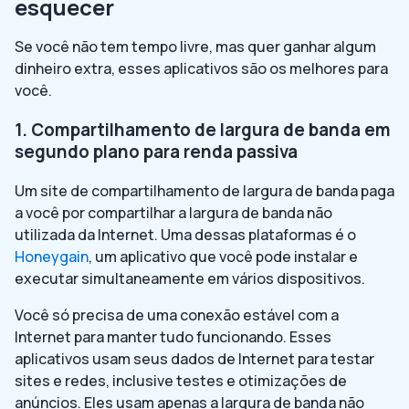
esquecer
Se você não tem tempo livre, mas quer ganhar algum
dinheiro extra, esses aplicativos são os melhores para
você.
1. Compartilhamento de largura de banda em
segundo plano para renda passiva
Um site de compartilhamento de largura de banda paga
a você por compartilhar a largura de banda não
utilizada da Internet. Uma dessas plataformas é o
Honeygain
, um aplicativo que você pode instalar e
executar simultaneamente em vários dispositivos.
Você só precisa de uma conexão estável com a
Internet para manter tudo funcionando. Esses
aplicativos usam seus dados de Internet para testar
sites e redes, inclusive testes e otimizações de
anúncios. Eles usam apenas a largura de banda não