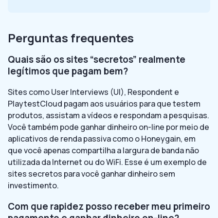
Perguntas frequentes
Quais são os sites “secretos” realmente
legítimos que pagam bem?
Sites como User Interviews (UI), Respondent e
PlaytestCloud pagam aos usuários para que testem
produtos, assistam a vídeos e respondam a pesquisas.
Você também pode ganhar dinheiro on-line por meio de
aplicativos de renda passiva como o Honeygain, em
que você apenas compartilha a largura de banda não
utilizada da Internet ou do WiFi. Esse é um exemplo de
sites secretos para você ganhar dinheiro sem
investimento.
Com que rapidez posso receber meu primeiro
pagamento e ganhar dinheiro on-line?