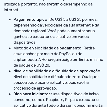
utilizada, portanto, não afetam o desempenho da
Internet.
Pagamento típico:
De US$ 5 a US$ 25 por mês,
dependendo da velocidade da sua Internet e da
demanda regional. Você pode aumentar seus
ganhos se executar o aplicativo em vários
dispositivos.
Método e velocidade de pagamento:
Retire
seus ganhos por meio do PayPal ou de
criptomoeda. A Honeygain exige um limite mínimo
de saque de US$ 20.
Nível de habilidade e dificuldade de aprovação:
Nível de habilidade e dificuldade zero. Qualquer
pessoa pode usar o aplicativo, pois não há
processo de aprovação.
Dica para iniciantes:
use dispositivos de baixo
consumo, como o Raspberry Pi, para executar o
aplicativo durante todo o dia sem consumir muita