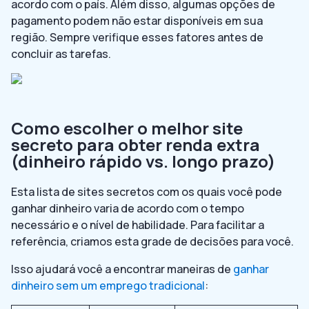
acordo com o país. Além disso, algumas opções de
pagamento podem não estar disponíveis em sua
região. Sempre verifique esses fatores antes de
concluir as tarefas.
Como escolher o melhor site
secreto para obter renda extra
(dinheiro rápido vs. longo prazo)
Esta lista de sites secretos com os quais você pode
ganhar dinheiro varia de acordo com o tempo
necessário e o nível de habilidade. Para facilitar a
referência, criamos esta grade de decisões para você.
Isso ajudará você a encontrar maneiras de
ganhar
dinheiro sem um emprego tradicional
: