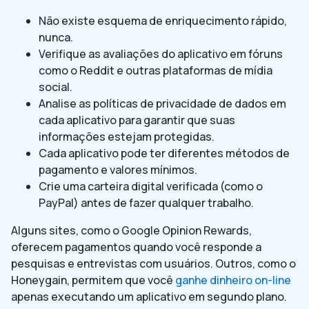
Não existe esquema de enriquecimento rápido,
nunca.
Verifique as avaliações do aplicativo em fóruns
como o Reddit e outras plataformas de mídia
social.
Analise as políticas de privacidade de dados em
cada aplicativo para garantir que suas
informações estejam protegidas.
Cada aplicativo pode ter diferentes métodos de
pagamento e valores mínimos.
Crie uma carteira digital verificada (como o
PayPal) antes de fazer qualquer trabalho.
Alguns sites, como o Google Opinion Rewards,
oferecem pagamentos quando você responde a
pesquisas e entrevistas com usuários. Outros, como o
Honeygain, permitem que você
ganhe dinheiro on-line
apenas executando um aplicativo em segundo plano.