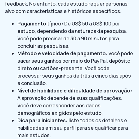
feedback. No entanto, cada estudo requer personas-
alvo com características e históricos específicos.
Pagamento típico:
De US$ 50 a US$ 100 por
estudo, dependendo da natureza da pesquisa.
Você pode precisar de 30 a 90 minutos para
concluir as pesquisas.
Método e velocidade de pagamento:
você pode
sacar seus ganhos por meio do PayPal, depósito
direto ou cartões-presente. Você pode
processar seus ganhos de três a cinco dias após
a conclusão.
Nível de habilidade e dificuldade de aprovação:
A aprovação depende de suas qualificações.
Você deve corresponder aos dados
demográficos exigidos pelo estudo.
Dica para iniciantes:
liste todos os detalhes e
habilidades em seu perfil para se qualificar para
mais estudos.