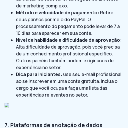
de marketing complexo.
Método e velocidade de pagamento:
Retire
seus ganhos por meio do PayPal. O
processamento do pagamento pode levar de 7 a
10 dias para aparecer em sua conta.
Nível de habilidade e dificuldade de aprovação:
Alta dificuldade de aprovação, pois você precisa
de um conhecimento profissional específico.
Outros painéis também podem exigir anos de
experiência no setor.
Dica para iniciantes:
use seu e-mail profissional
ao se inscrever em uma conta gratuita. Inclua o
cargo que você ocupa e faça uma lista das
experiências relevantes no setor.
7. Plataformas de anotação de dados