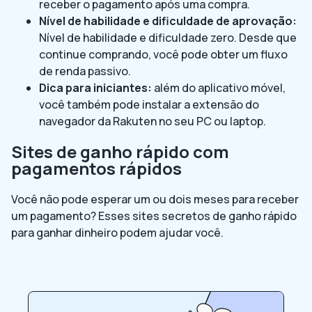
receber o pagamento após uma compra.
Nível de habilidade e dificuldade de aprovação:
Nível de habilidade e dificuldade zero. Desde que
continue comprando, você pode obter um fluxo
de renda passivo.
Dica para iniciantes:
além do aplicativo móvel,
você também pode instalar a extensão do
navegador da Rakuten no seu PC ou laptop.
Sites de ganho rápido com
pagamentos rápidos
Você não pode esperar um ou dois meses para receber
um pagamento? Esses sites secretos de ganho rápido
para ganhar dinheiro podem ajudar você.