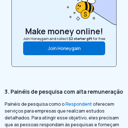
Make money online!
Join Honeygain and collect
$2 starter gift
for free
Join Honeygain
3. Painéis de pesquisa com alta remuneração
Painéis de pesquisa como o
Respondent
oferecem
serviços para empresas que realizam estudos
detalhados. Para atingir esse objetivo, eles precisam
que as pessoas respondam às pesquisas e forneçam