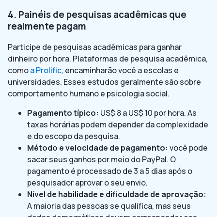
4. Painéis de pesquisas acadêmicas que
realmente pagam
Participe de pesquisas acadêmicas para ganhar
dinheiro por hora. Plataformas de pesquisa acadêmica,
como
a Prolific
, encaminharão você a escolas e
universidades. Esses estudos geralmente são sobre
comportamento humano e psicologia social.
Pagamento típico:
US$ 8 a US$ 10 por hora. As
taxas horárias podem depender da complexidade
e do escopo da pesquisa.
Método e velocidade de pagamento:
você pode
sacar seus ganhos por meio do PayPal. O
pagamento é processado de 3 a 5 dias após o
pesquisador aprovar o seu envio.
Nível de habilidade e dificuldade de aprovação:
A maioria das pessoas se qualifica, mas seus