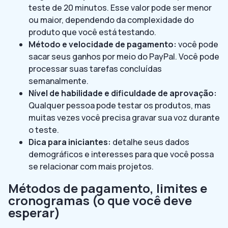
teste de 20 minutos. Esse valor pode ser menor
ou maior, dependendo da complexidade do
produto que você está testando.
Método e velocidade de pagamento:
você pode
sacar seus ganhos por meio do PayPal. Você pode
processar suas tarefas concluídas
semanalmente.
Nível de habilidade e dificuldade de aprovação:
Qualquer pessoa pode testar os produtos, mas
muitas vezes você precisa gravar sua voz durante
o teste.
Dica para iniciantes:
detalhe seus dados
demográficos e interesses para que você possa
se relacionar com mais projetos.
Métodos de pagamento, limites e
cronogramas (o que você deve
esperar)