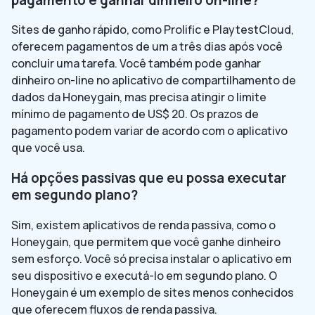
Sites de ganho rápido, como Prolific e PlaytestCloud,
oferecem pagamentos de um a três dias após você
concluir uma tarefa. Você também pode ganhar
dinheiro on-line no aplicativo de compartilhamento de
dados da Honeygain, mas precisa atingir o limite
mínimo de pagamento de US$ 20. Os prazos de
pagamento podem variar de acordo com o aplicativo
que você usa.
Há opções passivas que eu possa executar
em segundo plano?
Sim, existem aplicativos de renda passiva, como o
Honeygain, que permitem que você ganhe dinheiro
sem esforço. Você só precisa instalar o aplicativo em
seu dispositivo e executá-lo em segundo plano. O
Honeygain é um exemplo de sites menos conhecidos
que oferecem fluxos de renda passiva.