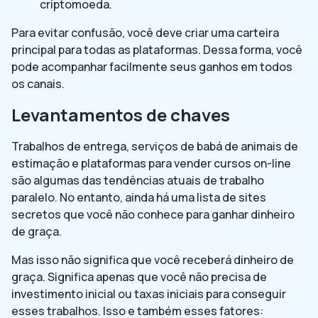
criptomoeda.
Para evitar confusão, você deve criar uma carteira
principal para todas as plataformas. Dessa forma, você
pode acompanhar facilmente seus ganhos em todos
os canais.
Levantamentos de chaves
Trabalhos de entrega, serviços de babá de animais de
estimação e plataformas para vender cursos on-line
são algumas das tendências atuais de trabalho
paralelo. No entanto, ainda há uma lista de sites
secretos que você não conhece para ganhar dinheiro
de graça.
Mas isso não significa que você receberá dinheiro de
graça. Significa apenas que você não precisa de
investimento inicial ou taxas iniciais para conseguir
esses trabalhos. Isso e também esses fatores: