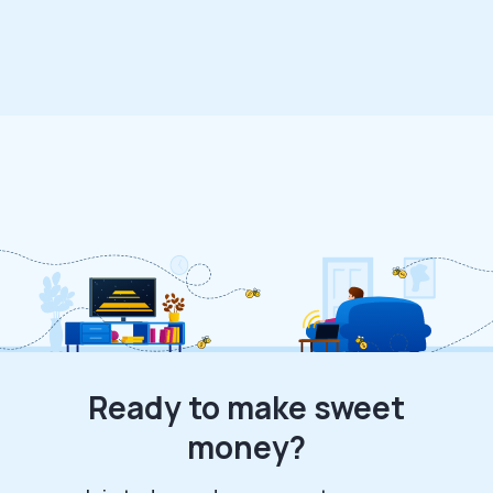
Ready to make sweet
money?