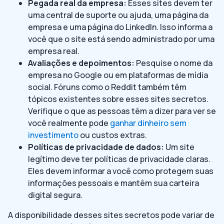
Pegada real da empresa:
Esses sites devem ter
uma central de suporte ou ajuda, uma página da
empresa e uma página do LinkedIn. Isso informa a
você que o site está sendo administrado por uma
empresa real.
Avaliações e depoimentos:
Pesquise o nome da
empresa no Google ou em plataformas de mídia
social. Fóruns como o Reddit também têm
tópicos existentes sobre esses sites secretos.
Verifique o que as pessoas têm a dizer para ver se
você realmente pode
ganhar dinheiro sem
investimento
ou custos extras.
Políticas de privacidade de dados:
Um site
legítimo deve ter políticas de privacidade claras.
Eles devem informar a você como protegem suas
informações pessoais e mantêm sua carteira
digital segura.
A disponibilidade desses sites secretos pode variar de