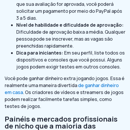
que sua avaliação for aprovada, você poderá
solicitar um pagamento por meio do PayPal após
3 a 5 dias.
Nível de habilidade e dificuldade de aprovação:
Dificuldade de aprovação baixa a média. Qualquer
pessoa pode se inscrever, mas as vagas são
preenchidas rapidamente.
Dica para iniciantes:
Em seu perfil, liste todos os
dispositivos e consoles que você possui. Alguns
jogos podem exigir testes em outros consoles.
Você pode ganhar dinheiro extra jogando jogos. Essa é
realmente uma maneira divertida
de ganhar dinheiro
em casa
. Os criadores de vídeos e streamers de jogos
podem realizar facilmente tarefas simples, como
testes de jogos.
Painéis e mercados profissionais
de nicho que a maioria das