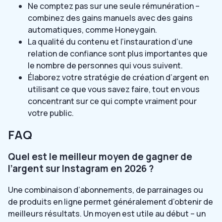
Ne comptez pas sur une seule rémunération –
combinez des gains manuels avec des gains
automatiques, comme Honeygain.
La qualité du contenu et l’instauration d’une
relation de confiance sont plus importantes que
le nombre de personnes qui vous suivent.
Élaborez votre stratégie de création d’argent en
utilisant ce que vous savez faire, tout en vous
concentrant sur ce qui compte vraiment pour
votre public.
FAQ
Quel est le meilleur moyen de gagner de
l’argent sur Instagram en 2026 ?
Une combinaison d’abonnements, de parrainages ou
de produits en ligne permet généralement d’obtenir de
meilleurs résultats. Un moyen est utile au début – un