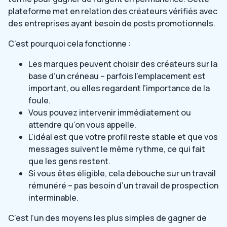
plateforme met en relation des créateurs vérifiés avec
des entreprises ayant besoin de posts promotionnels.
C’est pourquoi cela fonctionne :
Les marques peuvent choisir des créateurs sur la
base d’un créneau – parfois l’emplacement est
important, ou elles regardent l’importance de la
foule.
Vous pouvez intervenir immédiatement ou
attendre qu’on vous appelle.
L’idéal est que votre profil reste stable et que vos
messages suivent le même rythme, ce qui fait
que les gens restent.
Si vous êtes éligible, cela débouche sur un travail
rémunéré – pas besoin d’un travail de prospection
interminable.
C’est l’un des moyens les plus simples de gagner de