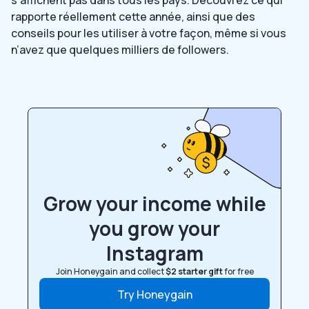
rapporte réellement cette année, ainsi que des
conseils pour les utiliser à votre façon, même si vous
n’avez que quelques milliers de followers.
Grow your income while
you grow your
Instagram
Join Honeygain and collect
$2 starter gift
for free
Try Honeygain