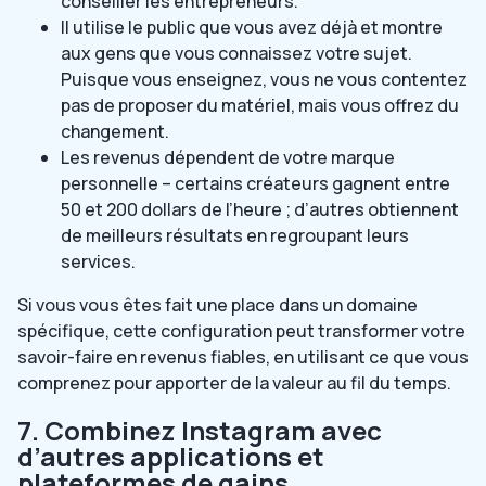
conseiller les entrepreneurs.
Il utilise le public que vous avez déjà et montre
aux gens que vous connaissez votre sujet.
Puisque vous enseignez, vous ne vous contentez
pas de proposer du matériel, mais vous offrez du
changement.
Les revenus dépendent de votre marque
personnelle – certains créateurs gagnent entre
50 et 200 dollars de l’heure ; d’autres obtiennent
de meilleurs résultats en regroupant leurs
services.
Si vous vous êtes fait une place dans un domaine
spécifique, cette configuration peut transformer votre
savoir-faire en revenus fiables, en utilisant ce que vous
comprenez pour apporter de la valeur au fil du temps.
7. Combinez Instagram avec
d’autres applications et
plateformes de gains.