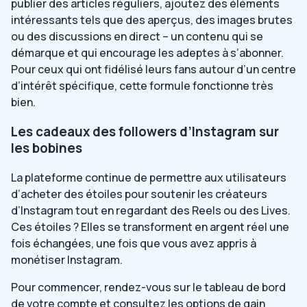
publier des articles réguliers, ajoutez des éléments
intéressants tels que des aperçus, des images brutes
ou des discussions en direct – un contenu qui se
démarque et qui encourage les adeptes à s’abonner.
Pour ceux qui ont fidélisé leurs fans autour d’un centre
d’intérêt spécifique, cette formule fonctionne très
bien.
Les cadeaux des followers d’Instagram sur
les bobines
La plateforme continue de permettre aux utilisateurs
d’acheter des étoiles pour soutenir les créateurs
d’Instagram tout en regardant des Reels ou des Lives.
Ces étoiles ? Elles se transforment en argent réel une
fois échangées, une fois que vous avez appris à
monétiser Instagram.
Pour commencer, rendez-vous sur le tableau de bord
de votre compte et consultez les options de gain