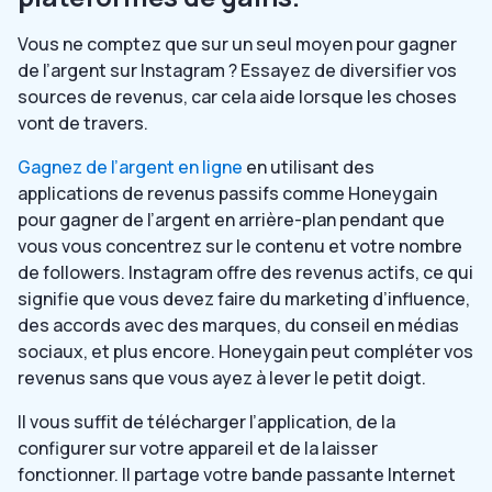
Vous ne comptez que sur un seul moyen pour gagner
de l’argent sur Instagram ? Essayez de diversifier vos
sources de revenus, car cela aide lorsque les choses
vont de travers.
Gagnez de l’argent en ligne
en utilisant des
applications de revenus passifs comme Honeygain
pour gagner de l’argent en arrière-plan pendant que
vous vous concentrez sur le contenu et votre nombre
de followers. Instagram offre des revenus actifs, ce qui
signifie que vous devez faire du marketing d’influence,
des accords avec des marques, du conseil en médias
sociaux, et plus encore. Honeygain peut compléter vos
revenus sans que vous ayez à lever le petit doigt.
Il vous suffit de télécharger l’application, de la
configurer sur votre appareil et de la laisser
fonctionner. Il partage votre bande passante Internet