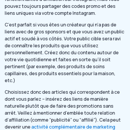
pouvez toujours partager des codes promo et des
liens uniques via votre compte Instagram.
C’est parfait si vous êtes un créateur qui n’a pas de
liens avec de gros sponsors et que vous avez un public
actif et soudé à vos côtés. Votre public cible sera ravi
de connaître les produits que vous utilisez
personnellement. Créez donc du contenu autour de
votre vie quotidienne et faites en sorte qu’il soit
pertinent (par exemple, des produits de soins
capillaires, des produits essentiels pour la maison,
etc.)
Choisissez donc des articles qui correspondent à ce
dont vous parlez – insérez des liens de manière
naturelle plutôt que de faire des promotions sans
arrêt. Veillez à mentionner d’emblée toute relation
d’affiliation (comme “publicité” ou “affilié”). Cela peut
devenir une
activité complémentaire de marketing