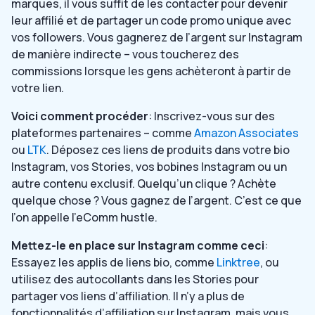
marques, il vous suffit de les contacter pour devenir
leur affilié et de partager un code promo unique avec
vos followers. Vous gagnerez de l’argent sur Instagram
de manière indirecte – vous toucherez des
commissions lorsque les gens achèteront à partir de
votre lien.
Voici comment procéder
: Inscrivez-vous sur des
plateformes partenaires – comme
Amazon Associates
ou
LTK
. Déposez ces liens de produits dans votre bio
Instagram, vos Stories, vos bobines Instagram ou un
autre contenu exclusif. Quelqu’un clique ? Achète
quelque chose ? Vous gagnez de l’argent. C’est ce que
l’on appelle l’eComm hustle.
Mettez-le en place sur Instagram comme ceci
:
Essayez les applis de liens bio, comme
Linktree
, ou
utilisez des autocollants dans les Stories pour
partager vos liens d’affiliation. Il n’y a plus de
fonctionnalités d’affiliation sur Instagram, mais vous