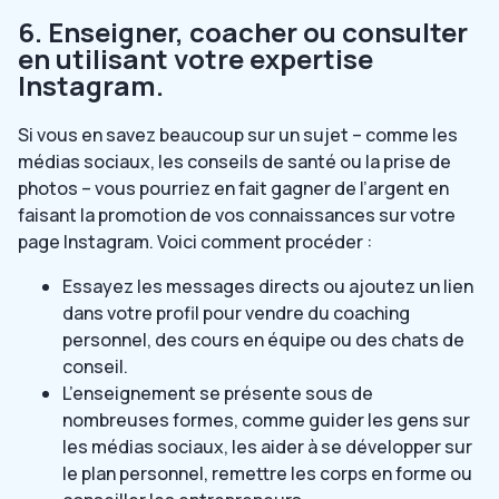
6. Enseigner, coacher ou consulter
en utilisant votre expertise
Instagram.
Si vous en savez beaucoup sur un sujet – comme les
médias sociaux, les conseils de santé ou la prise de
photos – vous pourriez en fait gagner de l’argent en
faisant la promotion de vos connaissances sur votre
page Instagram. Voici comment procéder :
Essayez les messages directs ou ajoutez un lien
dans votre profil pour vendre du coaching
personnel, des cours en équipe ou des chats de
conseil.
L’enseignement se présente sous de
nombreuses formes, comme guider les gens sur
les médias sociaux, les aider à se développer sur
le plan personnel, remettre les corps en forme ou