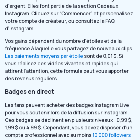
d’argent. Elles font partie de la section Cadeaux
Instagram. Cliquez sur “Commencer” et personnalisez
votre compte de créateur, ou consultez la FAQ
d’Instagram.
Vos gains dépendent du nombre d’étoiles et de la
fréquence à laquelle vous partagez de nouveaux clips.
Les paiements moyens par étoile
sont de 0,01 $. Si
vous réalisez des vidéos vivantes et rapides qui
attirent l’attention, cette formule peut vous apporter
des revenus réguliers.
Badges en direct
Les fans peuvent acheter des badges Instagram Live
pour vous soutenir lors de la diffusion sur Instagram.
Ces badges se déclinent en plusieurs niveaux : 0,99 $,
1,99 $ ou 4,99 $. Cependant, vous devez disposer d’un
compte professionnel avec au moins
10 000 followers