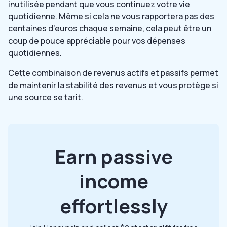
inutilisée pendant que vous continuez votre vie
quotidienne. Même si cela ne vous rapportera pas des
centaines d’euros chaque semaine, cela peut être un
coup de pouce appréciable pour vos dépenses
quotidiennes.
Cette combinaison de revenus actifs et passifs permet
de maintenir la stabilité des revenus et vous protège si
une source se tarit.
Earn passive
income
effortlessly