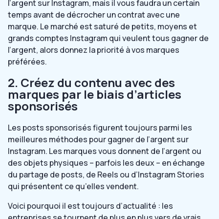
l’argent sur Instagram, mais il vous faudra un certain
temps avant de décrocher un contrat avec une
marque. Le marché est saturé de petits, moyens et
grands comptes Instagram qui veulent tous gagner de
l’argent, alors donnez la priorité à vos marques
préférées.
2. Créez du contenu avec des
marques par le biais d’articles
sponsorisés
Les posts sponsorisés figurent toujours parmi les
meilleures méthodes pour gagner de l’argent sur
Instagram. Les marques vous donnent de l’argent ou
des objets physiques – parfois les deux – en échange
du partage de posts, de Reels ou d’Instagram Stories
qui présentent ce qu’elles vendent.
Voici pourquoi il est toujours d’actualité : les
entreprises se tournent de plus en plus vers de vrais