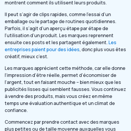
montrent comment ils utilisent leurs produits.
Il peut s’agir de clips rapides, comme l’essai d’un
emballage ou le partage de routines quotidiennes.
Parfois, il s’agit d’un aperçu étape par étape de
l’utilisation d’un produit. Les marques reprennent
ensuite ces posts et les partagent également.
Les
entreprises paient pour des idées
, donc plus vous êtes
créatif, mieux c’est.
Les marques apprécient cette méthode, car elle donne
l’impression d’être réelle, permet d’économiser de
l’argent, tout en faisant mouche – bien mieux que les
publicités lisses qui semblent fausses. Vous continuez
à vendre des produits, mais vous créez en même
temps une évaluation authentique et un climat de
confiance.
Commencez par prendre contact avec des marques
plus petites ou de taille moyenne auxquelles vous