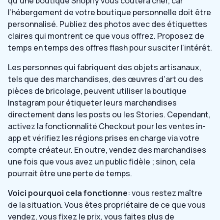
qu’une boutique Shopify vous coûtera cher, car
l’hébergement de votre boutique personnelle doit être
personnalisé. Publiez des photos avec des étiquettes
claires qui montrent ce que vous offrez. Proposez de
temps en temps des offres flash pour susciter l’intérêt.
Les personnes qui fabriquent des objets artisanaux,
tels que des marchandises, des œuvres d’art ou des
pièces de bricolage, peuvent utiliser la boutique
Instagram pour étiqueter leurs marchandises
directement dans les posts ou les Stories. Cependant,
activez la fonctionnalité Checkout pour les ventes in-
app et vérifiez les régions prises en charge via votre
compte créateur. En outre, vendez des marchandises
une fois que vous avez un public fidèle ; sinon, cela
pourrait être une perte de temps.
Voici pourquoi cela fonctionne
: vous restez maître
de la situation. Vous êtes propriétaire de ce que vous
vendez, vous fixez le prix, vous faites plus de