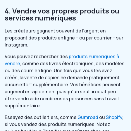
4. Vendre vos propres produits ou
services numériques
Les créateurs gagnent souvent de l’argent en
proposant des produits en ligne – ou par courrier – sur
Instagram.
Vous pouvez rechercher des
produits numériques à
vendre
, comme des livres électroniques, des modèles
ou des cours en ligne. Une fois que vous les avez
créés, la vente de copies ne demande pratiquement
aucun effort supplémentaire. Vos bénéfices peuvent
augmenter rapidement puisqu’un seul produit peut
être vendu à de nombreuses personnes sans travail
supplémentaire.
Essayez des outils tiers, comme
Gumroad
ou
Shopify
,
si vous vendez des produits numériques. Notez