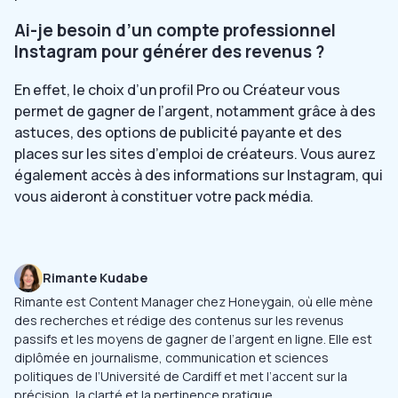
Ai-je besoin d’un compte professionnel
Instagram pour générer des revenus ?
En effet, le choix d’un profil Pro ou Créateur vous
permet de gagner de l’argent, notamment grâce à des
astuces, des options de publicité payante et des
places sur les sites d’emploi de créateurs. Vous aurez
également accès à des informations sur Instagram, qui
vous aideront à constituer votre pack média.
Rimante Kudabe
Rimante est Content Manager chez Honeygain, où elle mène
des recherches et rédige des contenus sur les revenus
passifs et les moyens de gagner de l’argent en ligne. Elle est
diplômée en journalisme, communication et sciences
politiques de l’Université de Cardiff et met l’accent sur la
précision, la clarté et la pertinence pratique.