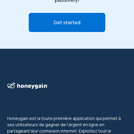
Get started
Honeygain est la toute première application qui permet à
ses utilisateurs de gagner de l’argent en ligne en
partageant leur connexion internet. Exploitez tout le