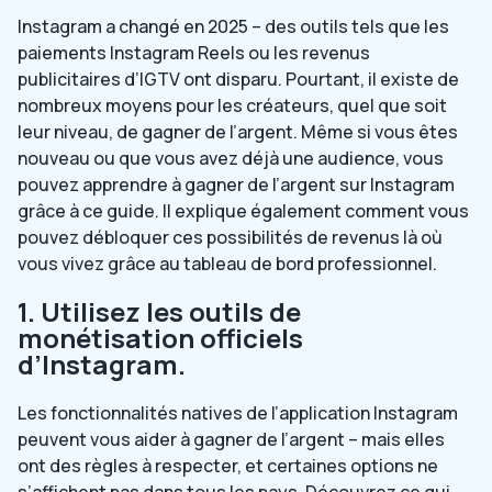
Instagram a changé en 2025 – des outils tels que les
paiements Instagram Reels ou les revenus
publicitaires d’IGTV ont disparu. Pourtant, il existe de
nombreux moyens pour les créateurs, quel que soit
leur niveau, de gagner de l’argent. Même si vous êtes
nouveau ou que vous avez déjà une audience, vous
pouvez apprendre à gagner de l’argent sur Instagram
grâce à ce guide. Il explique également comment vous
pouvez débloquer ces possibilités de revenus là où
vous vivez grâce au tableau de bord professionnel.
1. Utilisez les outils de
monétisation officiels
d’Instagram.
Les fonctionnalités natives de l’application Instagram
peuvent vous aider à gagner de l’argent – mais elles
ont des règles à respecter, et certaines options ne
s’affichent pas dans tous les pays. Découvrez ce qui