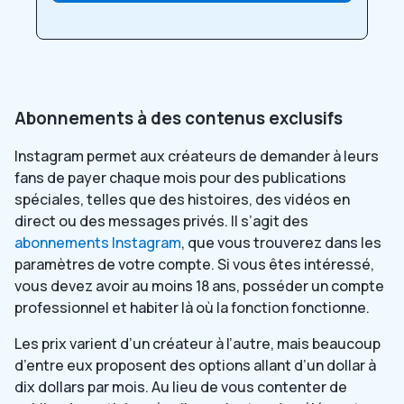
Abonnements à des contenus exclusifs
Instagram permet aux créateurs de demander à leurs
fans de payer chaque mois pour des publications
spéciales, telles que des histoires, des vidéos en
direct ou des messages privés. Il s’agit des
abonnements Instagram
, que vous trouverez dans les
paramètres de votre compte. Si vous êtes intéressé,
vous devez avoir au moins 18 ans, posséder un compte
professionnel et habiter là où la fonction fonctionne.
Les prix varient d’un créateur à l’autre, mais beaucoup
d’entre eux proposent des options allant d’un dollar à
dix dollars par mois. Au lieu de vous contenter de