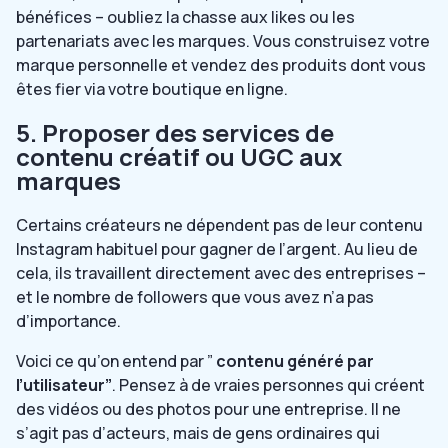
bénéfices – oubliez la chasse aux likes ou les
partenariats avec les marques. Vous construisez votre
marque personnelle et vendez des produits dont vous
êtes fier via votre boutique en ligne.
5. Proposer des services de
contenu créatif ou UGC aux
marques
Certains créateurs ne dépendent pas de leur contenu
Instagram habituel pour gagner de l’argent. Au lieu de
cela, ils travaillent directement avec des entreprises –
et le nombre de followers que vous avez n’a pas
d’importance.
Voici ce qu’on entend par ”
contenu généré par
l’utilisateur”
. Pensez à de vraies personnes qui créent
des vidéos ou des photos pour une entreprise. Il ne
s’agit pas d’acteurs, mais de gens ordinaires qui