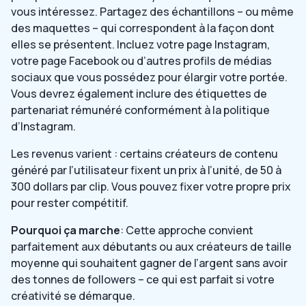
vous intéressez. Partagez des échantillons – ou même
des maquettes – qui correspondent à la façon dont
elles se présentent. Incluez votre page Instagram,
votre page Facebook ou d’autres profils de médias
sociaux que vous possédez pour élargir votre portée.
Vous devrez également inclure des étiquettes de
partenariat rémunéré conformément à la politique
d’Instagram.
Les revenus varient : certains créateurs de contenu
généré par l’utilisateur fixent un prix à l’unité, de 50 à
300 dollars par clip. Vous pouvez fixer votre propre prix
pour rester compétitif.
Pourquoi ça marche
: Cette approche convient
parfaitement aux débutants ou aux créateurs de taille
moyenne qui souhaitent gagner de l’argent sans avoir
des tonnes de followers – ce qui est parfait si votre
créativité se démarque.