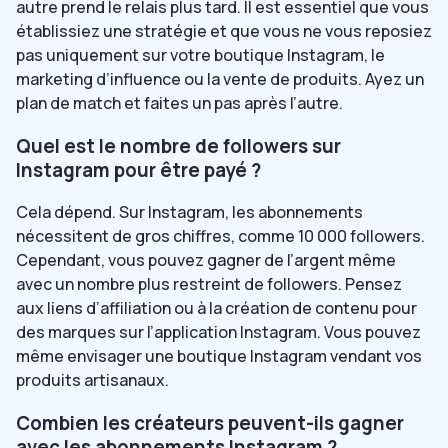
autre prend le relais plus tard. Il est essentiel que vous
établissiez une stratégie et que vous ne vous reposiez
pas uniquement sur votre boutique Instagram, le
marketing d’influence ou la vente de produits. Ayez un
plan de match et faites un pas après l’autre.
Quel est le nombre de followers sur
Instagram pour être payé ?
Cela dépend. Sur Instagram, les abonnements
nécessitent de gros chiffres, comme 10 000 followers.
Cependant, vous pouvez gagner de l’argent même
avec un nombre plus restreint de followers. Pensez
aux liens d’affiliation ou à la création de contenu pour
des marques sur l’application Instagram. Vous pouvez
même envisager une boutique Instagram vendant vos
produits artisanaux.
Combien les créateurs peuvent-ils gagner
avec les abonnements Instagram ?