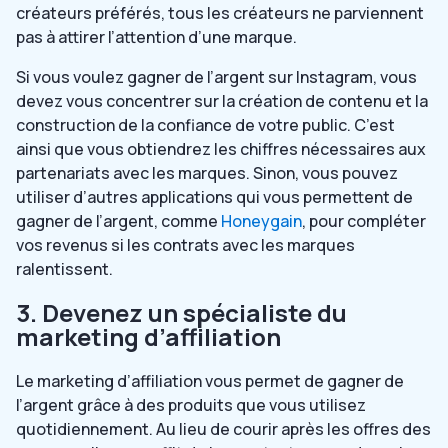
créateurs préférés, tous les créateurs ne parviennent
pas à attirer l’attention d’une marque.
Si vous voulez gagner de l’argent sur Instagram, vous
devez vous concentrer sur la création de contenu et la
construction de la confiance de votre public. C’est
ainsi que vous obtiendrez les chiffres nécessaires aux
partenariats avec les marques. Sinon, vous pouvez
utiliser d’autres applications qui vous permettent de
gagner de l’argent, comme
Honeygain
, pour compléter
vos revenus si les contrats avec les marques
ralentissent.
3. Devenez un spécialiste du
marketing d’affiliation
Le marketing d’affiliation vous permet de gagner de
l’argent grâce à des produits que vous utilisez
quotidiennement. Au lieu de courir après les offres des