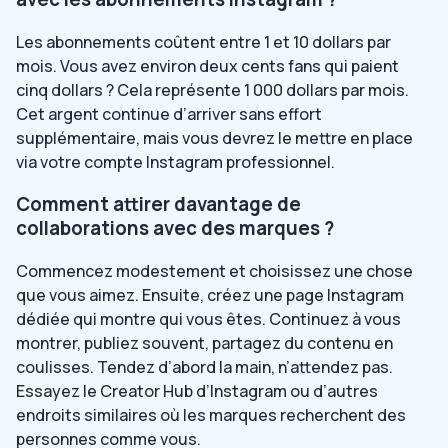
Les abonnements coûtent entre 1 et 10 dollars par
mois. Vous avez environ deux cents fans qui paient
cinq dollars ? Cela représente 1 000 dollars par mois.
Cet argent continue d’arriver sans effort
supplémentaire, mais vous devrez le mettre en place
via votre compte Instagram professionnel.
Comment attirer davantage de
collaborations avec des marques ?
Commencez modestement et choisissez une chose
que vous aimez. Ensuite, créez une page Instagram
dédiée qui montre qui vous êtes. Continuez à vous
montrer, publiez souvent, partagez du contenu en
coulisses. Tendez d’abord la main, n’attendez pas.
Essayez le Creator Hub d’Instagram ou d’autres
endroits similaires où les marques recherchent des
personnes comme vous.