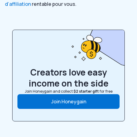
d’affiliation
rentable pour vous.
Creators love easy
income on the side
Join Honeygain and collect
$2 starter gift
for free
Join Honeygain