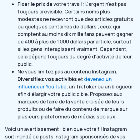
Fixer le prix de
votre travail : L’argent n’est pas
toujours prévisible. Certains noms plus
modestes ne recevront que des articles gratuits
ou quelques centaines de dollars ; ceux qui
comptent au moins dix mille fans peuvent gagner
de 400 à plus de 1 000 dollars par article, surtout
si les gens interagissent vraiment. Cependant,
cela dépend toujours du degré d’activité de leur
public.
Ne vous limitez pas au contenu Instagram.
Diversifiez vos activités
et
devenez un
influenceur YouTube
, un TikToker ou un blogueur
afin d’élargir votre public cible. Proposez aux
marques de faire de la vente croisée de leurs
produits ou de faire du contenu de marque sur
plusieurs plateformes de médias sociaux.
Voici un avertissement : bien que votre fil Instagram
soit inondé de posts Instagram sponsorisés de vos