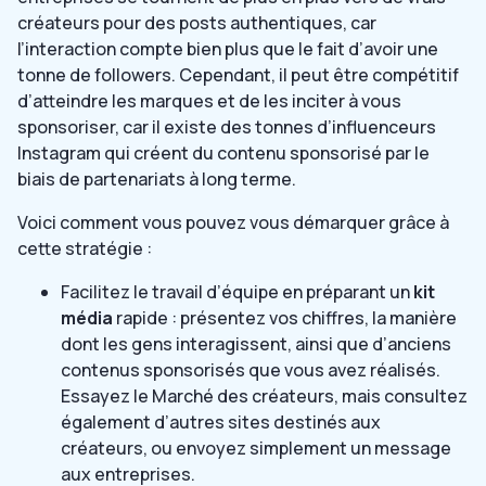
créateurs pour des posts authentiques, car
l’interaction compte bien plus que le fait d’avoir une
tonne de followers. Cependant, il peut être compétitif
d’atteindre les marques et de les inciter à vous
sponsoriser, car il existe des tonnes d’influenceurs
Instagram qui créent du contenu sponsorisé par le
biais de partenariats à long terme.
Voici comment vous pouvez vous démarquer grâce à
cette stratégie :
Facilitez le travail d’équipe en préparant un
kit
média
rapide : présentez vos chiffres, la manière
dont les gens interagissent, ainsi que d’anciens
contenus sponsorisés que vous avez réalisés.
Essayez le Marché des créateurs, mais consultez
également d’autres sites destinés aux
créateurs, ou envoyez simplement un message
aux entreprises.