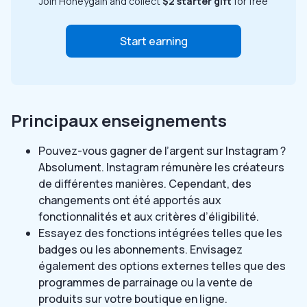
Join Honeygain and collect
$2 starter gift
for free
Start earning
Principaux enseignements
Pouvez-vous gagner de l’argent sur Instagram ?
Absolument. Instagram rémunère les créateurs
de différentes manières. Cependant, des
changements ont été apportés aux
fonctionnalités et aux critères d’éligibilité.
Essayez des fonctions intégrées telles que les
badges ou les abonnements. Envisagez
également des options externes telles que des
programmes de parrainage ou la vente de
produits sur votre boutique en ligne.