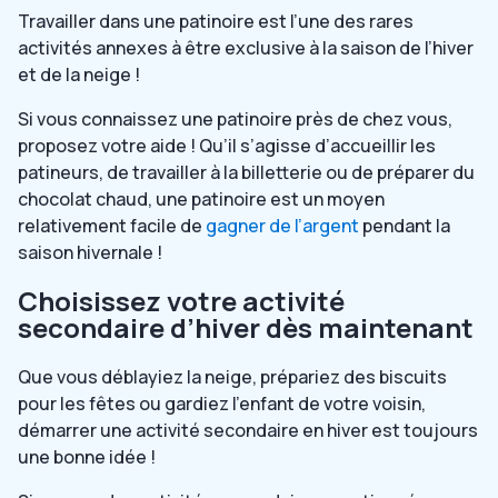
Travailler dans une patinoire est l’une des rares
activités annexes à être exclusive à la saison de l’hiver
et de la neige !
Si vous connaissez une patinoire près de chez vous,
proposez votre aide ! Qu’il s’agisse d’accueillir les
patineurs, de travailler à la billetterie ou de préparer du
chocolat chaud, une patinoire est un moyen
relativement facile de
gagner de l’argent
pendant la
saison hivernale !
Choisissez votre activité
secondaire d’hiver dès maintenant
Que vous déblayiez la neige, prépariez des biscuits
pour les fêtes ou gardiez l’enfant de votre voisin,
démarrer une activité secondaire en hiver est toujours
une bonne idée !