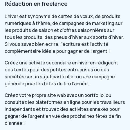
Rédaction en freelance
L’hiver est synonyme de cartes de vœux, de produits
numériques à thème, de campagnes de marketing sur
les produits de saison et d’offres saisonnières sur
tous les produits, des pneus d’hiver aux sports d’hiver.
Si vous savez bien écrire, l’écriture est l’activité
complémentaire idéale pour gagner de l’argent !
Créez une activité secondaire en hiver en rédigeant
des textes pour des petites entreprises ou des
sociétés sur un sujet particulier ou une campagne
générale pour les fêtes de fin d’année.
Créez votre propre site web avec un portfolio, ou
consultez les plateformes en ligne pour les travailleurs
indépendants et trouvez des activités annexes pour
gagner de l’argent en vue des prochaines fêtes de fin
d’année !