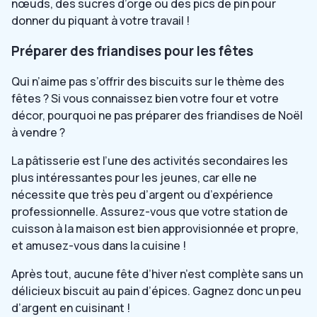
nœuds, des sucres d’orge ou des pics de pin pour
donner du piquant à votre travail !
Préparer des friandises pour les fêtes
Qui n’aime pas s’offrir des biscuits sur le thème des
fêtes ? Si vous connaissez bien votre four et votre
décor, pourquoi ne pas préparer des friandises de Noël
à vendre ?
La pâtisserie est l’une des activités secondaires les
plus intéressantes pour les jeunes, car elle ne
nécessite que très peu d’argent ou d’expérience
professionnelle. Assurez-vous que votre station de
cuisson à la maison est bien approvisionnée et propre,
et amusez-vous dans la cuisine !
Après tout, aucune fête d’hiver n’est complète sans un
délicieux biscuit au pain d’épices. Gagnez donc un peu
d’argent en cuisinant !