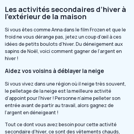
Les activités secondaires d’hiver à
l’extérieur de la maison
Si vous êtes comme Anna dans le film Frozen et que le
froid ne vous dérange pas, jetez un coup d’œil à ces
idées de petits boulots d’hiver. Du déneigement aux
sapins de Noël, voici comment gagner de l’argent en
hiver !
Aidez vos voisins à déblayer la neige
Si vous vivez dans une région où il neige très souvent,
le pelletage de la neige est la meilleure activité
d’appoint pour l’hiver ! Personne n’aime pelleter son
entrée avant de partir au travail, alors gagnez de
l’argent en déneigeant !
Tout ce dont vous avez besoin pour cette activité
secondaire d’hiver, ce sont des vêtements chauds,