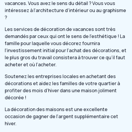
vacances. Vous avez le sens du détail ? Vous vous
intéressez à l’architecture d’intérieur ou au graphisme
?
Les services de décoration de vacances sont très
demandés par ceux qui ont le sens de l’esthétique ! La
famille pour laquelle vous décorez fournira
l’investissement initial pour l’achat des décorations, et
le plus gros du travail consistera à trouver ce qu’il faut
acheter et où l’acheter.
Soutenez les entreprises locales en achetant des
décorations et aidez les familles de votre quartier à
profiter des mois d’hiver dans une maison joliment
décorée !
La décoration des maisons est une excellente
occasion de gagner de l’argent supplémentaire cet
hiver.