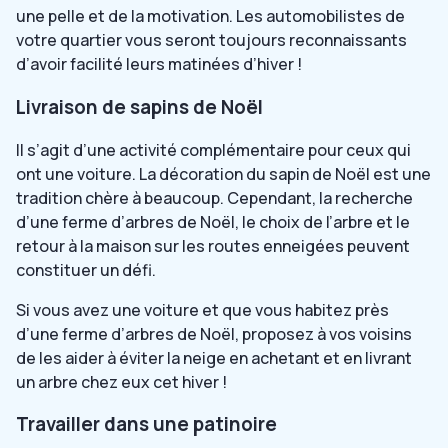
une pelle et de la motivation. Les automobilistes de
votre quartier vous seront toujours reconnaissants
d’avoir facilité leurs matinées d’hiver !
Livraison de sapins de Noël
Il s’agit d’une activité complémentaire pour ceux qui
ont une voiture. La décoration du sapin de Noël est une
tradition chère à beaucoup. Cependant, la recherche
d’une ferme d’arbres de Noël, le choix de l’arbre et le
retour à la maison sur les routes enneigées peuvent
constituer un défi.
Si vous avez une voiture et que vous habitez près
d’une ferme d’arbres de Noël, proposez à vos voisins
de les aider à éviter la neige en achetant et en livrant
un arbre chez eux cet hiver !
Travailler dans une patinoire