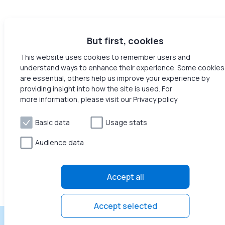
But first, cookies
This website uses cookies to remember users and
understand ways to enhance their experience. Some cookies
are essential, others help us improve your experience by
providing insight into how the site is used. For
more information, please visit our Privacy policy
Basic data
Usage stats
Audience data
Accept all
Accept selected
Gagnez un revenu passif sans effort
Rejoignez Honey