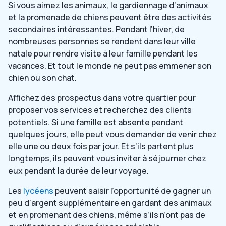
Si vous aimez les animaux, le gardiennage d’animaux
et la promenade de chiens peuvent être des activités
secondaires intéressantes. Pendant l’hiver, de
nombreuses personnes se rendent dans leur ville
natale pour rendre visite à leur famille pendant les
vacances. Et tout le monde ne peut pas emmener son
chien ou son chat.
Affichez des prospectus dans votre quartier pour
proposer vos services et recherchez des clients
potentiels. Si une famille est absente pendant
quelques jours, elle peut vous demander de venir chez
elle une ou deux fois par jour. Et s’ils partent plus
longtemps, ils peuvent vous inviter à séjourner chez
eux pendant la durée de leur voyage.
Les
lycéens
peuvent saisir l’opportunité de gagner un
peu d’argent supplémentaire en gardant des animaux
et en promenant des chiens, même s’ils n’ont pas de