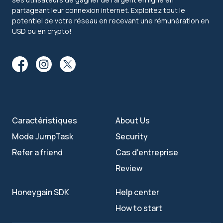
partageant leur connexion internet. Exploitez tout le
potentiel de votre réseau en recevant une rémunération en
USD ou en crypto!
Caractéristiques
About Us
Mode JumpTask
Security
Refer a friend
Cas d'entreprise
Review
Honeygain SDK
Help center
How to start