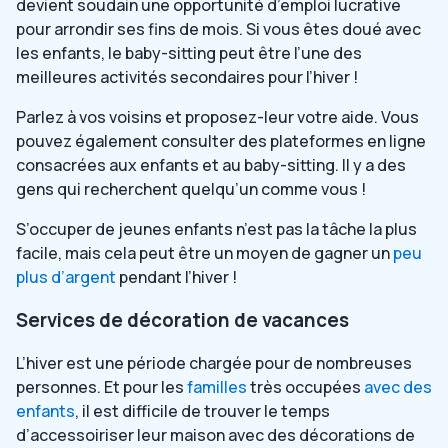
devient soudain une opportunité d’emploi lucrative
pour arrondir ses fins de mois. Si vous êtes doué avec
les enfants, le baby-sitting peut être l’une des
meilleures activités secondaires pour l’hiver !
Parlez à vos voisins et proposez-leur votre aide. Vous
pouvez également consulter des plateformes en ligne
consacrées aux enfants et au baby-sitting. Il y a des
gens qui recherchent quelqu’un comme vous !
S’occuper de jeunes enfants n’est pas la tâche la plus
facile, mais cela peut être un moyen de gagner un
peu
plus d’argent
pendant l’hiver !
Services de décoration de vacances
L’hiver est une période chargée pour de nombreuses
personnes. Et pour les
familles
très occupées
avec des
enfants
, il est difficile de trouver le temps
d’accessoiriser leur maison avec des décorations de