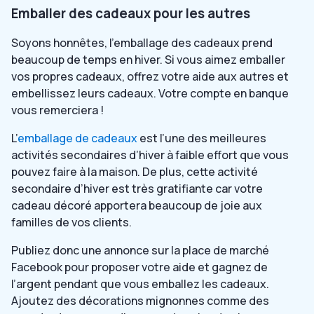
Emballer des cadeaux pour les autres
Soyons honnêtes, l’emballage des cadeaux prend
beaucoup de temps en hiver. Si vous aimez emballer
vos propres cadeaux, offrez votre aide aux autres et
embellissez leurs cadeaux. Votre compte en banque
vous remerciera !
L’
emballage de cadeaux
est l’une des meilleures
activités secondaires d’hiver à faible effort que vous
pouvez faire à la maison. De plus, cette activité
secondaire d’hiver est très gratifiante car votre
cadeau décoré apportera beaucoup de joie aux
familles de vos clients.
Publiez donc une annonce sur la place de marché
Facebook pour proposer votre aide et gagnez de
l’argent pendant que vous emballez les cadeaux.
Ajoutez des décorations mignonnes comme des