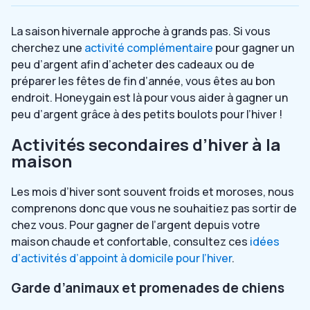
La saison hivernale approche à grands pas. Si vous
cherchez une
activité complémentaire
pour gagner un
peu d’argent afin d’acheter des cadeaux ou de
préparer les fêtes de fin d’année, vous êtes au bon
endroit. Honeygain est là pour vous aider à gagner un
peu d’argent grâce à des petits boulots pour l’hiver !
Activités secondaires d’hiver à la
maison
Les mois d’hiver sont souvent froids et moroses, nous
comprenons donc que vous ne souhaitiez pas sortir de
chez vous. Pour gagner de l’argent depuis votre
maison chaude et confortable, consultez ces
idées
d’activités d’appoint à domicile pour l’hiver
.
Garde d’animaux et promenades de chiens