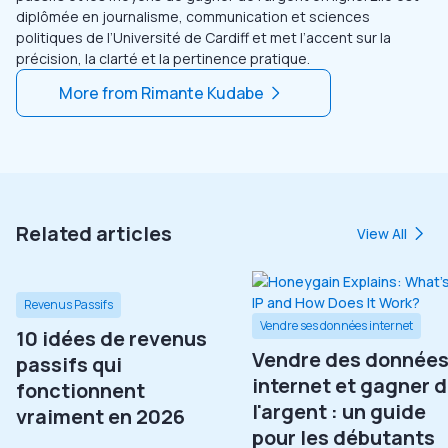
diplômée en journalisme, communication et sciences
politiques de l’Université de Cardiff et met l’accent sur la
précision, la clarté et la pertinence pratique.
More from
Rimante Kudabe
Related articles
View All
Revenus Passifs
Vendre ses données internet
10 idées de revenus
Vendre des donnée
passifs qui
internet et gagner 
fonctionnent
l'argent : un guide
vraiment en 2026
pour les débutants