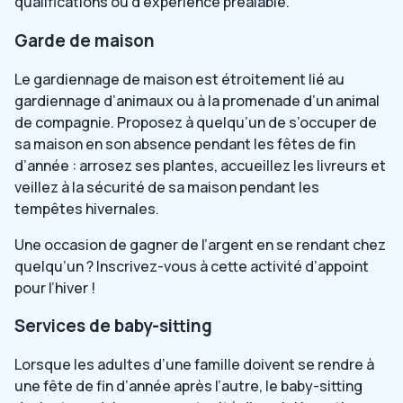
qualifications ou d’expérience préalable.
Garde de maison
Le gardiennage de maison est étroitement lié au
gardiennage d’animaux ou à la promenade d’un animal
de compagnie. Proposez à quelqu’un de s’occuper de
sa maison en son absence pendant les fêtes de fin
d’année : arrosez ses plantes, accueillez les livreurs et
veillez à la sécurité de sa maison pendant les
tempêtes hivernales.
Une occasion de gagner de l’argent en se rendant chez
quelqu’un ? Inscrivez-vous à cette activité d’appoint
pour l’hiver !
Services de baby-sitting
Lorsque les adultes d’une famille doivent se rendre à
une fête de fin d’année après l’autre, le baby-sitting