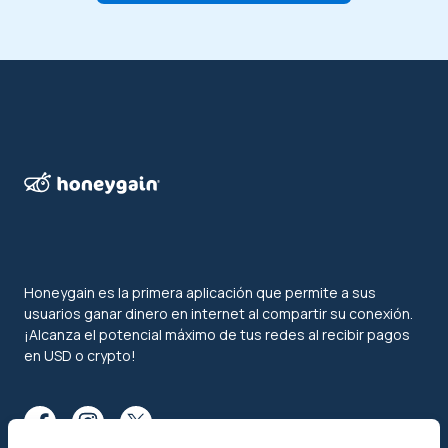
Honeygain es la primera aplicación que permite a sus
usuarios ganar dinero en internet al compartir su conexión.
¡Alcanza el potencial máximo de tus redes al recibir pagos
en USD o crypto!