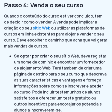
Passo 4: Venda o seu curso
Quando o conteúdo do curso estiver concluído, tem
de decidir como o vender. A venda pode implicar a
criação do seu
sítio Web
ou utilizar as plataformas de
cursos em linha existentes para alojar e vender o seu
curso. Deve escolher o caminho que acha que vai gerar
mais vendas de cursos.
Se optar por criar o seu
sítio Web, deve registar
um nome de domínio e encontrar um fornecedor
de alojamento Web. Terá também de criar uma
página de destino para o seu curso que descreva
as suas características e vantagens e forneça
informações sobre como se inscrever e aceder
ao curso. Pode incluir testemunhos de alunos
satisfeitos e oferecer um teste gratuito ou
outros incentivos para encorajar os potenciais
alunos a inscreverem-se.