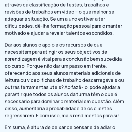
através da classificação de testes, trabalhos e
revisões de trabalhos em vídeo – o que melhor se
adequar à situação. Se um aluno estiver a ter
dificuldades, dê-lhe formação pessoal para o manter
motivado e ajudar a revelar talentos escondidos.
Dar aos alunos o apoio e os recursos de que
necessitam para atingir os seus objectivos de
aprendizagem é vital para a conclusão bem sucedida
do curso. Porque não dar um passo em frente,
oferecendo aos seus alunos materiais adicionais de
leitura ou vídeo, fichas de trabalho descarregáveis ou
outras ferramentas úteis? Ao fazê-lo, pode ajudar a
garantir que todos os alunos da turma têm o que é
necessário para dominar o material em questão. Além
disso, aumentaria a probabilidade de os clientes
regressarem. E com isso, mais rendimentos para si!
Em suma, é altura de deixar de pensar e de adiar o