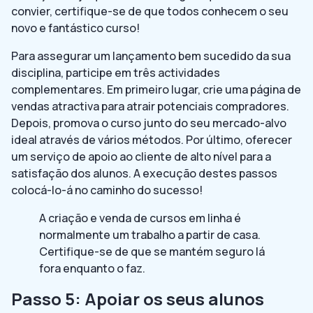
convier, certifique-se de que todos conhecem o seu
novo e fantástico curso!
Para assegurar um lançamento bem sucedido da sua
disciplina, participe em três actividades
complementares. Em primeiro lugar, crie uma página de
vendas atractiva para atrair potenciais compradores.
Depois, promova o curso junto do seu mercado-alvo
ideal através de vários métodos. Por último, oferecer
um serviço de apoio ao cliente de alto nível para a
satisfação dos alunos. A execução destes passos
colocá-lo-á no caminho do sucesso!
A criação e venda de cursos em linha é
normalmente um trabalho a partir de casa.
Certifique-se de que se mantém seguro lá
fora enquanto o faz.
Passo 5: Apoiar os seus alunos