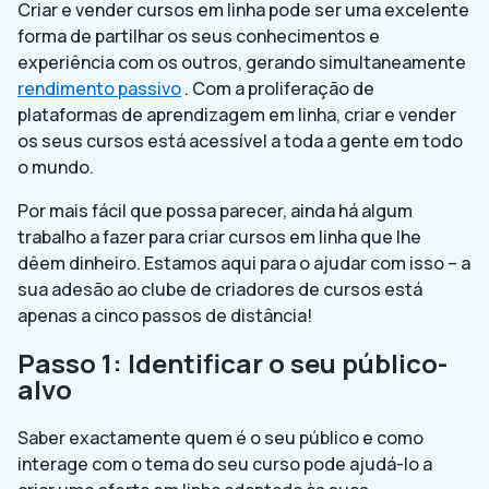
Criar e vender cursos em linha pode ser uma excelente
forma de partilhar os seus conhecimentos e
experiência com os outros, gerando simultaneamente
rendimento passivo
. Com a proliferação de
plataformas de aprendizagem em linha, criar e vender
os seus cursos está acessível a toda a gente em todo
o mundo.
Por mais fácil que possa parecer, ainda há algum
trabalho a fazer para criar cursos em linha que lhe
dêem dinheiro. Estamos aqui para o ajudar com isso – a
sua adesão ao clube de criadores de cursos está
apenas a cinco passos de distância!
Passo 1: Identificar o seu público-
alvo
Saber exactamente quem é o seu público e como
interage com o tema do seu curso pode ajudá-lo a