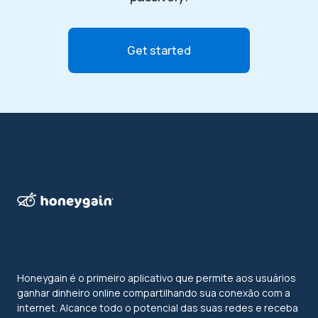
Get started
Honeygain é o primeiro aplicativo que permite aos usuários
ganhar dinheiro online compartilhando sua conexão com a
internet. Alcance todo o potencial das suas redes e receba