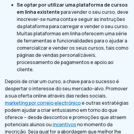
Se optar por utilizar uma plataforma de cursos
em linha existente
para vender o seu curso, deve
inscrever-se numa conta e seguir as instruções
da plataforma para carregar e vender o seu curso.
Muitas plataformas em linha oferecem uma série
de ferramentas e funcionalidades para o ajudar a
comercializar e vender os seus cursos, tais como
páginas de vendas personalizáveis,
processamento de pagamentos e apoio ao
cliente.
Depois de criar um curso, a chave para o sucesso é
despertar o interesse do seu mercado-alvo. Promover
a sua oferta online através das redes sociais,
marketing por correio electrónico
e outras estratégias
podem ajudar a criar entusiasmo em torno do que
oferece – desde descontos e promoções que atraem
potenciais alunos ou
incentivos
no momento da
inscrição. Seja qual for a abordagem que melhor lhe