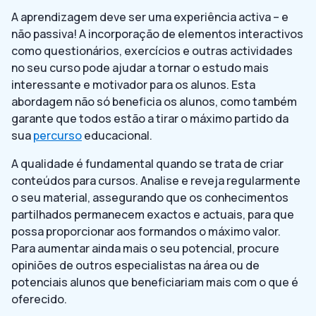
A aprendizagem deve ser uma experiência activa – e
não passiva! A incorporação de elementos interactivos
como questionários, exercícios e outras actividades
no seu curso pode ajudar a tornar o estudo mais
interessante e motivador para os alunos. Esta
abordagem não só beneficia os alunos, como também
garante que todos estão a tirar o máximo partido da
sua
percurso
educacional.
A qualidade é fundamental quando se trata de criar
conteúdos para cursos. Analise e reveja regularmente
o seu material, assegurando que os conhecimentos
partilhados permanecem exactos e actuais, para que
possa proporcionar aos formandos o máximo valor.
Para aumentar ainda mais o seu potencial, procure
opiniões de outros especialistas na área ou de
potenciais alunos que beneficiariam mais com o que é
oferecido.