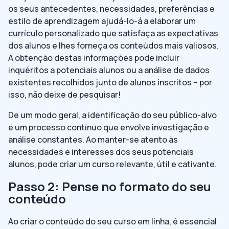
os seus antecedentes, necessidades, preferências e
estilo de aprendizagem ajudá-lo-á a elaborar um
currículo personalizado que satisfaça as expectativas
dos alunos e lhes forneça os conteúdos mais valiosos.
A obtenção destas informações pode incluir
inquéritos a potenciais alunos ou a análise de dados
existentes recolhidos junto de alunos inscritos – por
isso, não deixe de pesquisar!
De um modo geral, a identificação do seu público-alvo
é um processo contínuo que envolve investigação e
análise constantes. Ao manter-se atento às
necessidades e interesses dos seus potenciais
alunos, pode criar um curso relevante, útil e cativante.
Passo 2: Pense no formato do seu
conteúdo
Ao criar o conteúdo do seu curso em linha, é essencial