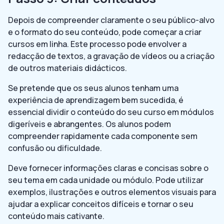
Depois de compreender claramente o seu público-alvo
e o formato do seu conteúdo, pode começar a criar
cursos em linha. Este processo pode envolver a
redacção de textos, a gravação de vídeos ou a criação
de outros materiais didácticos.
Se pretende que os seus alunos tenham uma
experiência de aprendizagem bem sucedida, é
essencial dividir o conteúdo do seu curso em módulos
digeríveis e abrangentes. Os alunos podem
compreender rapidamente cada componente sem
confusão ou dificuldade.
Deve fornecer informações claras e concisas sobre o
seu tema em cada unidade ou módulo. Pode utilizar
exemplos, ilustrações e outros elementos visuais para
ajudar a explicar conceitos difíceis e tornar o seu
conteúdo mais cativante.