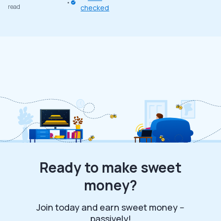
read
checked
Ready to make sweet
money?
Join today and earn sweet money --
passively!