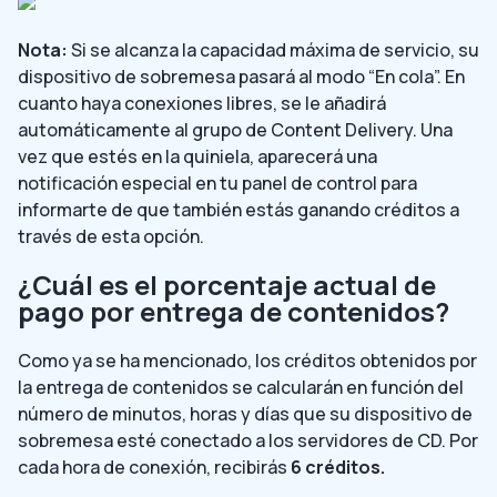
Nota:
Si se alcanza la capacidad máxima de servicio, su
dispositivo de sobremesa pasará al modo “En cola”. En
cuanto haya conexiones libres, se le añadirá
automáticamente al grupo de Content Delivery. Una
vez que estés en la quiniela, aparecerá una
notificación especial en tu panel de control para
informarte de que también estás ganando créditos a
través de esta opción.
¿Cuál es el porcentaje actual de
pago por entrega de contenidos?
Como ya se ha mencionado, los créditos obtenidos por
la entrega de contenidos se calcularán en función del
número de minutos, horas y días que su dispositivo de
sobremesa esté conectado a los servidores de CD. Por
cada hora de conexión, recibirás
6 créditos.