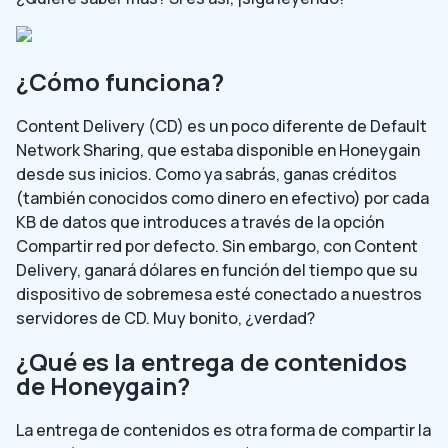
¿Cómo funciona?
Content Delivery (CD) es un poco diferente de Default
Network Sharing, que estaba disponible en Honeygain
desde sus inicios. Como ya sabrás, ganas créditos
(también conocidos como dinero en efectivo) por cada
KB de datos que introduces a través de la opción
Compartir red por defecto. Sin embargo, con Content
Delivery, ganará dólares en función del tiempo que su
dispositivo de sobremesa esté conectado a nuestros
servidores de CD. Muy bonito, ¿verdad?
¿Qué es la entrega de contenidos
de Honeygain?
La entrega de contenidos es otra forma de compartir la