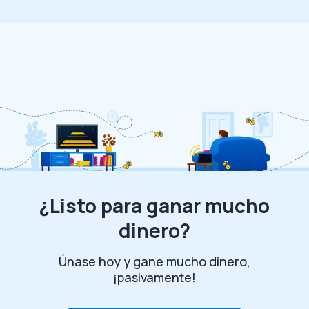
¿Listo para ganar mucho
dinero?
Únase hoy y gane mucho dinero,
¡pasivamente!