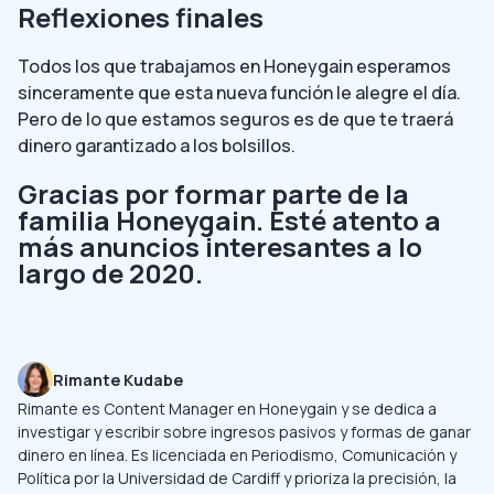
Reflexiones finales
Todos los que trabajamos en Honeygain esperamos
sinceramente que esta nueva función le alegre el día.
Pero de lo que estamos seguros es de que te traerá
dinero garantizado a los bolsillos.
Gracias por formar parte de la
familia Honeygain. Esté atento a
más anuncios interesantes a lo
largo de 2020.
Rimante Kudabe
Rimante es Content Manager en Honeygain y se dedica a
investigar y escribir sobre ingresos pasivos y formas de ganar
dinero en línea. Es licenciada en Periodismo, Comunicación y
Política por la Universidad de Cardiff y prioriza la precisión, la