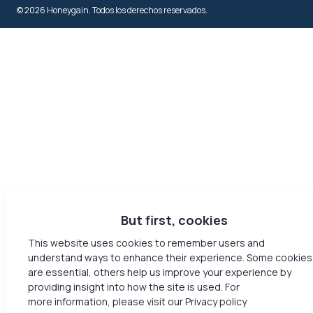
© 2026 Honeygain. Todos los derechos reservados.
But first, cookies
This website uses cookies to remember users and
understand ways to enhance their experience. Some cookies
are essential, others help us improve your experience by
providing insight into how the site is used. For
more information, please visit our Privacy policy