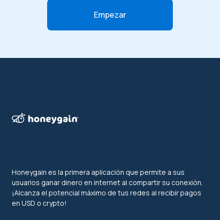
Empezar
Honeygain es la primera aplicación que permite a sus
usuarios ganar dinero en internet al compartir su conexión.
¡Alcanza el potencial máximo de tus redes al recibir pagos
en USD o crypto!