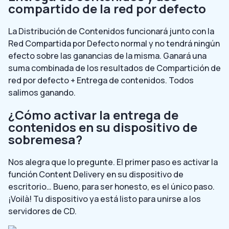
compartido de la red por defecto
La Distribución de Contenidos funcionará junto con la
Red Compartida por Defecto normal y no tendrá ningún
efecto sobre las ganancias de la misma. Ganará una
suma combinada de los resultados de Compartición de
red por defecto + Entrega de contenidos. Todos
salimos ganando.
¿Cómo activar la entrega de
contenidos en su dispositivo de
sobremesa?
Nos alegra que lo pregunte. El primer paso es activar la
función Content Delivery en su dispositivo de
escritorio… Bueno, para ser honesto, es el único paso.
¡Voilà! Tu dispositivo ya está listo para unirse a los
servidores de CD.