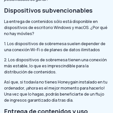
Dispositivos subvencionables
La entrega de contenidos sólo está disponible en
dispositivos de escritorio Windows y macOS. ¿Por qué
no hay móviles?
1. Los dispositivos de sobremesa suelen depender de
una conexión Wi-Fi o de planes de datos ilimitados
2. Los dispositivos de sobremesa tienen una conexión
más estable, lo que es imprescindible para la
distribución de contenidos.
Así que, si todavía no tienes Honeygain instalado en tu
ordenador, ¡ahora es el mejor momento para hacerlo!
Una vez que lo hagas, podrás beneficiarte de un flujo
de ingresos garantizado día tras día.
Entrega de contenidos y uso