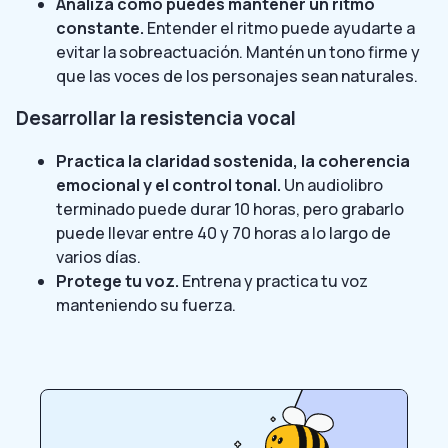
Analiza cómo puedes mantener un ritmo
constante.
Entender el ritmo puede ayudarte a
evitar la sobreactuación. Mantén un tono firme y
que las voces de los personajes sean naturales.
Desarrollar la resistencia vocal
Practica la claridad sostenida, la coherencia
emocional y el control tonal.
Un audiolibro
terminado puede durar 10 horas, pero grabarlo
puede llevar entre 40 y 70 horas a lo largo de
varios días.
Protege tu voz.
Entrena y practica tu voz
manteniendo su fuerza.