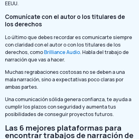
EEUU.
Comunícate con el autor o los titulares de
los derechos
Lo último que debes recordar es comunicarte siempre
con claridad con el autor o con los titulares de los
derechos, como
Brilliance Audio
. Habla del trabajo de
narración que vas a hacer.
Muchas regrabaciones costosas no se deben a una
mala narración, sino a expectativas poco claras por
ambas partes.
Una comunicación sólida genera confianza, te ayuda a
cumplir los plazos con seguridad y aumenta tus
posibilidades de conseguir proyectos futuros.
Las 6 mejores plataformas para
encontrar trabajos de narración de