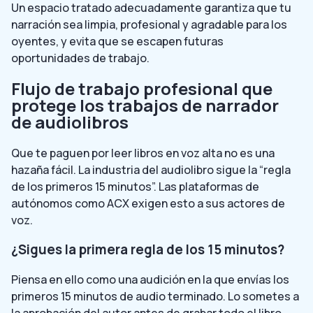
Un espacio tratado adecuadamente garantiza que tu
narración sea limpia, profesional y agradable para los
oyentes, y evita que se escapen futuras
oportunidades de trabajo.
Flujo de trabajo profesional que
protege los trabajos de narrador
de audiolibros
Que te paguen por leer libros en voz alta no es una
hazaña fácil. La industria del audiolibro sigue la “regla
de los primeros 15 minutos”. Las plataformas de
autónomos como ACX exigen esto a sus actores de
voz.
¿Sigues la primera regla de los 15 minutos?
Piensa en ello como una audición en la que envías los
primeros 15 minutos de audio terminado. Lo sometes a