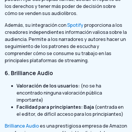
los derechos y tener más poder de decisión sobre
cómo se venden sus audiolibros.
Además, su integración con
Spotify
proporciona a los
creadores independientes información valiosa sobre la
audiencia. Permite a los narradores y autores hacer un
seguimiento de los patrones de escucha y
comprender cómo se consume su trabajo en las
principales plataformas de streaming.
6. Brilliance Audio
Valoración de los usuarios:
(no se ha
encontrado ninguna valoración pública
importante)
Facilidad para principiantes: Baja
(centrada en
el editor, de difícil acceso para los principiantes)
Brilliance Audio
es una prestigiosa empresa de Amazon