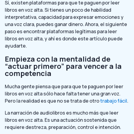
Sí, existen plataformas para que te paguen por leer
libros en voz alta. Si tienes un poco de habilidad
interpretativa, capacidad para expresar emociones y
una voz clara, puedes ganar dinero. Ahora, el siguiente
paso es encontrar plataformas legítimas para leer
libros en voz alta, y ahí es donde este artículo puede
ayudarte.
Empieza con la mentalidad de
“actuar primero” para vencer a la
competencia
Mucha gente piensa que para que te paguen por leer
libros en voz alta sólo hace falta tener una gran voz.
Pero la realidad es que no se trata de otro
trabajo fácil
.
La narración de audiolibros es mucho más que leer
libros en voz alta. Es una actuación sostenida que
requiere destreza, preparación, control e intención.