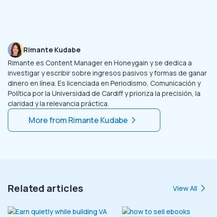
Rimante Kudabe
Rimante es Content Manager en Honeygain y se dedica a
investigar y escribir sobre ingresos pasivos y formas de ganar
dinero en línea. Es licenciada en Periodismo, Comunicación y
Política por la Universidad de Cardiff y prioriza la precisión, la
claridad y la relevancia práctica.
More from
Rimante Kudabe
Related articles
View All