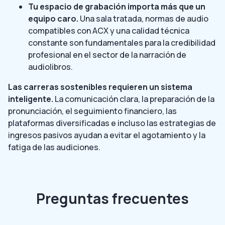
Tu espacio de grabación importa más que un
equipo caro.
Una sala tratada, normas de audio
compatibles con ACX y una calidad técnica
constante son fundamentales para la credibilidad
profesional en el sector de la narración de
audiolibros.
Las carreras sostenibles requieren un sistema
inteligente.
La comunicación clara, la preparación de la
pronunciación, el seguimiento financiero, las
plataformas diversificadas e incluso las estrategias de
ingresos pasivos ayudan a evitar el agotamiento y la
fatiga de las audiciones.
Preguntas frecuentes