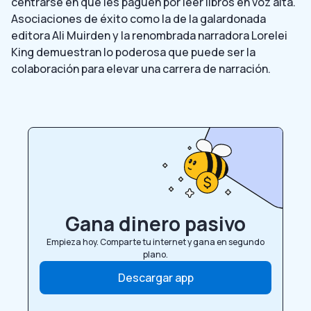
centrarse en que les paguen por leer libros en voz alta.
Asociaciones de éxito como la de la galardonada
editora Ali Muirden y la renombrada narradora Lorelei
King demuestran lo poderosa que puede ser la
colaboración para elevar una carrera de narración.
Gana dinero pasivo
Empieza hoy. Comparte tu internet y gana en segundo
plano.
Descargar app