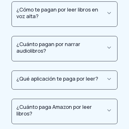
¿Cómo te pagan por leer libros en
voz alta?
¿Cuánto pagan por narrar
audiolibros?
¿Qué aplicación te paga por leer?
¿Cuánto paga Amazon por leer
libros?