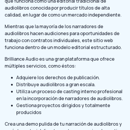
que funciona como una editorial tradicional de
audiolibros conocida por producir títulos de alta
calidad, en lugar de como un mercado independiente.
Mientras que la mayoría de los narradores de
audiolibros hacen audiciones para oportunidades de
trabajo con contratos individuales, este sitio web
funciona dentro de un modelo editorial estructurado.
Brilliance Audio es una gran plataforma que ofrece
múltiples servicios, como éstos:
Adquiere los derechos de publicación.
Distribuye audiolibros a gran escala.
Utiliza un proceso de casting interno profesional
en la incorporación de narradores de audiolibros.
Gestiona proyectos dirigidos y totalmente
producidos
Crea una demo pulida de tu narración de audiolibros y