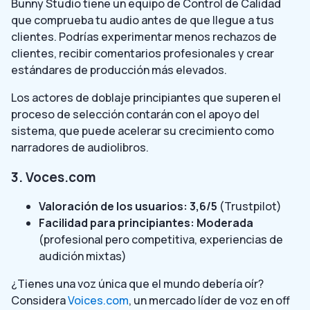
Bunny Studio tiene un equipo de Control de Calidad
que comprueba tu audio antes de que llegue a tus
clientes. Podrías experimentar menos rechazos de
clientes, recibir comentarios profesionales y crear
estándares de producción más elevados.
Los actores de doblaje principiantes que superen el
proceso de selección contarán con el apoyo del
sistema, que puede acelerar su crecimiento como
narradores de audiolibros.
3. Voces.com
Valoración de los usuarios: 3,6/5
(Trustpilot)
Facilidad para principiantes: Moderada
(profesional pero competitiva, experiencias de
audición mixtas)
¿Tienes una voz única que el mundo debería oír?
Considera
Voices.com
, un mercado líder de voz en off