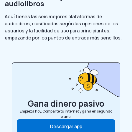
audiolibros
Aquí tienes las seis mejores plataformas de
audiolibros, clasificadas según las opiniones de los
usuarios y la facilidad de uso para principiantes,
empezando por los puntos de entrada más sencillos.
Gana dinero pasivo
Empieza hoy. Comparte tu internet y gana en segundo
plano.
Descargar app