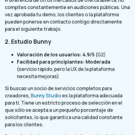
compites constantemente en audiciones públicas. Una
vez aprobada tu demo, los clientes o la plataforma
pueden ponerse en contacto contigo directamente
para el siguiente trabajo.
2. Estudio Bunny
Valoración de los usuarios: 4.9/5
(G2)
Facilidad para principiantes: Moderada
(servicio rápido, pero la UX de la plataforma
necesita mejoras)
Si buscas un socio de servicios completos para
creadores,
Bunny Studio
es la plataforma adecuada
para ti. Tiene un estricto proceso de selección en el
que sólo se acepta a un pequeño porcentaje de
solicitantes, lo que garantiza una calidad constante
para los clientes.