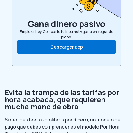
Gana dinero pasivo
Empieza hoy. Comparte tu internet y gana en segundo
plano.
Descargar app
Evita la trampa de las tarifas por
hora acabada, que requieren
mucha mano de obra
Si decides leer audiolibros por dinero, un modelo de
pago que debes comprender es el modelo Por Hora