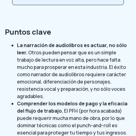
Puntos clave
La narración de audiolibros es actuar, no sólo
leer.
Otros pueden pensar que es un simple
trabajo de lectura en voz alta, pero hace falta
mucho para prosperar en esta industria. El éxito
como narrador de audiolibros requiere carácter
emocional, diferenciación de personajes,
resistencia vocal y preparación, y no sólo voces
agradables.
Comprender los modelos de pago y la eficacia
del flujo de trabajo.
El PFH (por hora acabada)
puede requerir mucha mano de obra, por lo que
dominar técnicas como el punch-and-roll es
esencial para proteger tu tiempo y tus ingresos.