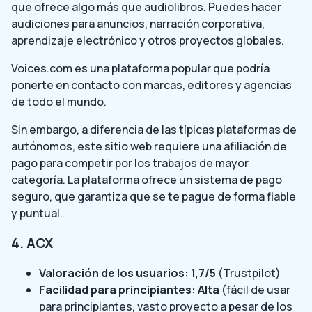
que ofrece algo más que audiolibros. Puedes hacer
audiciones para anuncios, narración corporativa,
aprendizaje electrónico y otros proyectos globales.
Voices.com es una plataforma popular que podría
ponerte en contacto con marcas, editores y agencias
de todo el mundo.
Sin embargo, a diferencia de las típicas plataformas de
autónomos, este sitio web requiere una afiliación de
pago para competir por los trabajos de mayor
categoría. La plataforma ofrece un sistema de pago
seguro, que garantiza que se te pague de forma fiable
y puntual.
4. ACX
Valoración de los usuarios: 1,7/5
(Trustpilot)
Facilidad para principiantes: Alta
(fácil de usar
para principiantes, vasto proyecto a pesar de los