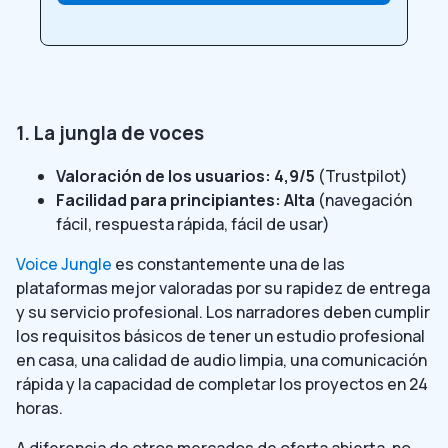
1. La jungla de voces
Valoración de los usuarios: 4,9/5
(Trustpilot)
Facilidad para principiantes: Alta
(navegación
fácil, respuesta rápida, fácil de usar)
Voice Jungle
es constantemente una de las
plataformas mejor valoradas por su rapidez de entrega
y su servicio profesional. Los narradores deben cumplir
los requisitos básicos de tener un estudio profesional
en casa, una calidad de audio limpia, una comunicación
rápida y la capacidad de completar los proyectos en 24
horas.
A diferencia de otros mercados de oferta abierta, no