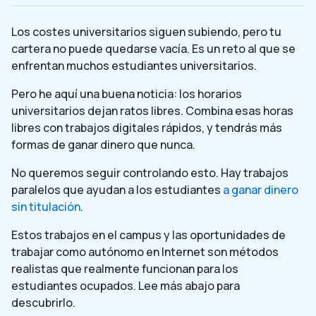
Los costes universitarios siguen subiendo, pero tu
cartera no puede quedarse vacía. Es un reto al que se
enfrentan muchos estudiantes universitarios.
Pero he aquí una buena noticia: los horarios
universitarios dejan ratos libres. Combina esas horas
libres con trabajos digitales rápidos, y tendrás más
formas de ganar dinero que nunca.
No queremos seguir controlando esto. Hay trabajos
paralelos que ayudan a los estudiantes
a ganar dinero
sin titulación
.
Estos trabajos en el campus y las oportunidades de
trabajar como autónomo en Internet son métodos
realistas que realmente funcionan para los
estudiantes ocupados. Lee más abajo para
descubrirlo.