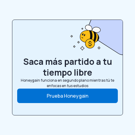
Saca más partido a tu
tiempo libre
Honeygain funciona en segundo plano mientras tú te
enfocas en tus estudios
Prueba Honeygain