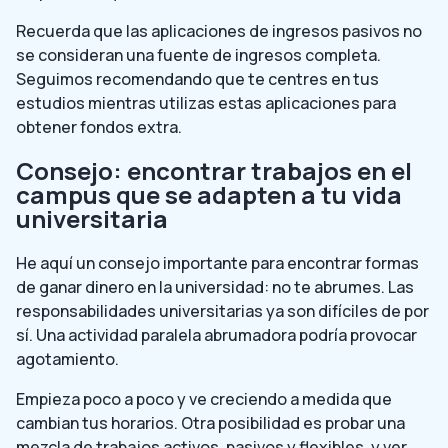
Recuerda que las aplicaciones de ingresos pasivos no
se consideran una fuente de ingresos completa.
Seguimos recomendando que te centres en tus
estudios mientras utilizas estas aplicaciones para
obtener fondos extra.
Consejo: encontrar trabajos en el
campus que se adapten a tu vida
universitaria
He aquí un consejo importante para encontrar formas
de ganar dinero en la universidad: no te abrumes. Las
responsabilidades universitarias ya son difíciles de por
sí. Una actividad paralela abrumadora podría provocar
agotamiento.
Empieza poco a poco y ve creciendo a medida que
cambian tus horarios. Otra posibilidad es probar una
mezcla de trabajos activos, pasivos y flexibles, y ver