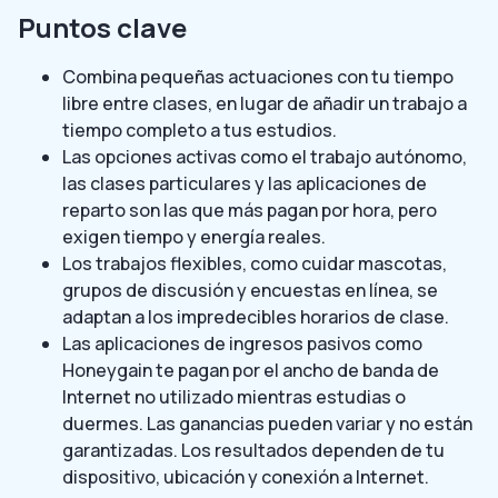
Puntos clave
Combina pequeñas actuaciones con tu tiempo
libre entre clases, en lugar de añadir un trabajo a
tiempo completo a tus estudios.
Las opciones activas como el trabajo autónomo,
las clases particulares y las aplicaciones de
reparto son las que más pagan por hora, pero
exigen tiempo y energía reales.
Los trabajos flexibles, como cuidar mascotas,
grupos de discusión y encuestas en línea, se
adaptan a los impredecibles horarios de clase.
Las aplicaciones de ingresos pasivos como
Honeygain te pagan por el ancho de banda de
Internet no utilizado mientras estudias o
duermes. Las ganancias pueden variar y no están
garantizadas. Los resultados dependen de tu
dispositivo, ubicación y conexión a Internet.