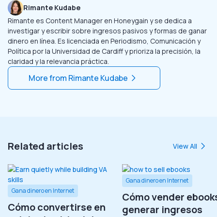
Rimante Kudabe
Rimante es Content Manager en Honeygain y se dedica a
investigar y escribir sobre ingresos pasivos y formas de ganar
dinero en línea. Es licenciada en Periodismo, Comunicación y
Política por la Universidad de Cardiff y prioriza la precisión, la
claridad y la relevancia práctica.
More from
Rimante Kudabe
Related articles
View All
Gana dinero en Internet
Gana dinero en Internet
Cómo vender ebooks
Cómo convertirse en
generar ingresos