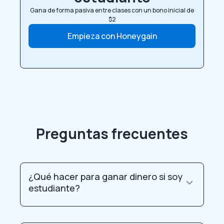
Gana de forma pasiva entre clases con un bono inicial de
$2
Empieza con Honeygain
Preguntas frecuentes
¿Qué hacer para ganar dinero si soy
estudiante?