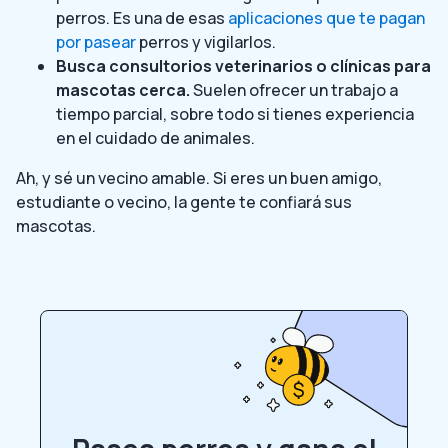
perros. Es una de esas
aplicaciones que te pagan
por pasear
perros y vigilarlos.
Busca consultorios veterinarios o clínicas para
mascotas cerca.
Suelen ofrecer un trabajo a
tiempo parcial, sobre todo si tienes experiencia
en el cuidado de animales.
Ah, y sé un vecino amable.
Si eres un buen amigo,
estudiante o vecino, la gente te confiará sus
mascotas.