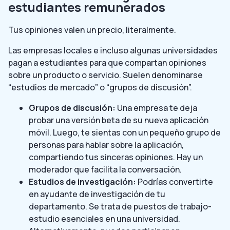
estudiantes remunerados
Tus opiniones valen un precio, literalmente.
Las empresas locales e incluso algunas universidades
pagan a estudiantes para que compartan opiniones
sobre un producto o servicio. Suelen denominarse
“estudios de mercado” o “grupos de discusión”.
Grupos de discusión:
Una empresa te deja
probar una versión beta de su nueva aplicación
móvil. Luego, te sientas con un pequeño grupo de
personas para hablar sobre la aplicación,
compartiendo tus sinceras opiniones. Hay un
moderador que facilita la conversación.
Estudios de investigación:
Podrías convertirte
en ayudante de investigación de tu
departamento. Se trata de puestos de trabajo-
estudio esenciales en una universidad.