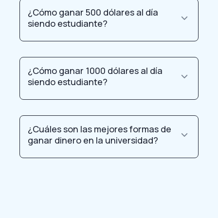
¿Cómo ganar 500 dólares al día
siendo estudiante?
¿Cómo ganar 1000 dólares al día
siendo estudiante?
¿Cuáles son las mejores formas de
ganar dinero en la universidad?