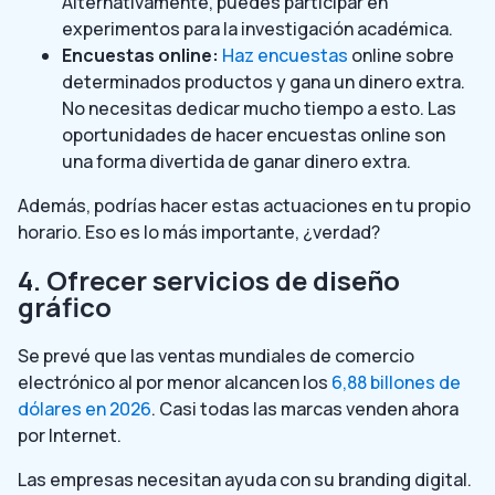
Alternativamente, puedes participar en
experimentos para la investigación académica.
Encuestas online:
Haz encuestas
online sobre
determinados productos y gana un dinero extra.
No necesitas dedicar mucho tiempo a esto. Las
oportunidades de hacer encuestas online son
una forma divertida de ganar dinero extra.
Además, podrías hacer estas actuaciones en tu propio
horario. Eso es lo más importante, ¿verdad?
4. Ofrecer servicios de diseño
gráfico
Se prevé que las ventas mundiales de comercio
electrónico al por menor alcancen los
6,88 billones de
dólares en 2026
. Casi todas las marcas venden ahora
por Internet.
Las empresas necesitan ayuda con su branding digital.