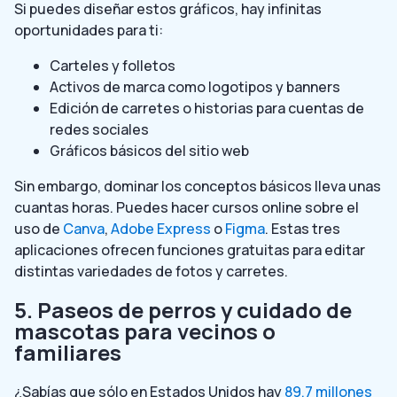
Si puedes diseñar estos gráficos, hay infinitas
oportunidades para ti:
Carteles y folletos
Activos de marca como logotipos y banners
Edición de carretes o historias para cuentas de
redes sociales
Gráficos básicos del sitio web
Sin embargo, dominar los conceptos básicos lleva unas
cuantas horas. Puedes hacer cursos online sobre el
uso de
Canva
,
Adobe Express
o
Figma
. Estas tres
aplicaciones ofrecen funciones gratuitas para editar
distintas variedades de fotos y carretes.
5. Paseos de perros y cuidado de
mascotas para vecinos o
familiares
¿Sabías que sólo en Estados Unidos hay
89,7 millones