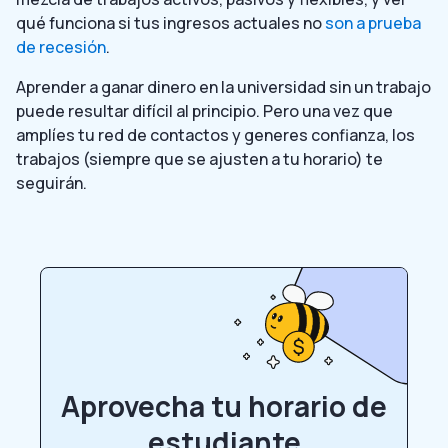
qué funciona si tus ingresos actuales no
son a prueba
de recesión
.
Aprender a ganar dinero en la universidad sin un trabajo
puede resultar difícil al principio. Pero una vez que
amplíes tu red de contactos y generes confianza, los
trabajos (siempre que se ajusten a tu horario) te
seguirán.
Aprovecha tu horario de
estudiante