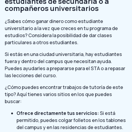
estudiantes de secundaria o a
compañeros universitarios
¿Sabes cómo ganar dinero como estudiante
universitario a la vez que creces en tu programa de
estudios? Considera la posibilidad de dar clases
particulares a otros estudiantes.
Si estás en una ciudad universitaria, hay estudiantes
fuera y dentro del campus que necesitan ayuda.
Puedes ayudarles a prepararse para el STA o a repasar
las lecciones del curso.
¿Cómo puedes encontrar trabajos de tutoría de este
tipo? Aquí tienes varios sitios en los que puedes
buscar:
Ofrece directamente tus servicios:
Si está
permitido, puedes colgar folletos en los tablones
del campus y en las residencias de estudiantes.