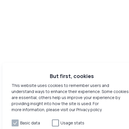
But first, cookies
This website uses cookies to remember users and
understand ways to enhance their experience. Some cookies
are essential, others help us improve your experience by
providing insight into how the site is used. For
more information, please visit our Privacy policy
Basic data
Usage stats