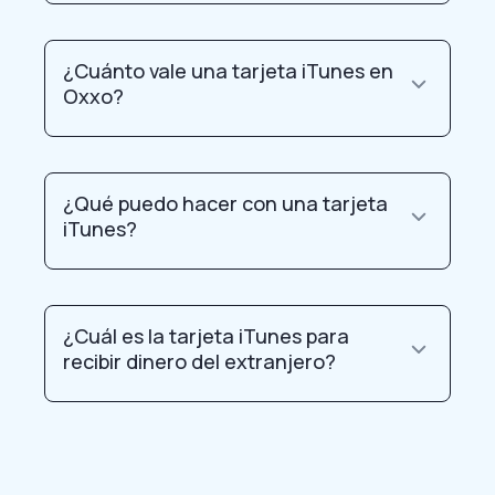
¿Cuánto vale una tarjeta iTunes en
Oxxo?
¿Qué puedo hacer con una tarjeta
iTunes?
¿Cuál es la tarjeta iTunes para
recibir dinero del extranjero?