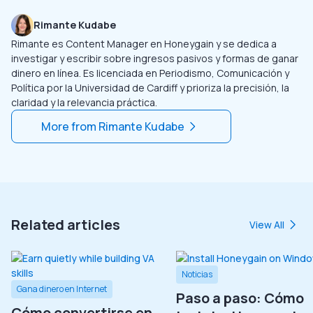
Rimante Kudabe
Rimante es Content Manager en Honeygain y se dedica a
investigar y escribir sobre ingresos pasivos y formas de ganar
dinero en línea. Es licenciada en Periodismo, Comunicación y
Política por la Universidad de Cardiff y prioriza la precisión, la
claridad y la relevancia práctica.
More from
Rimante Kudabe
Related articles
View All
Noticias
Gana dinero en Internet
Paso a paso: Cómo
Cómo convertirse en