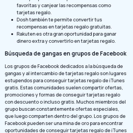
favoritas y canjear las recompensas como
tarjetas regalo.
Dosh también te permite convertir tus
recompensas en tarjetas regalo gratuitas.
Rakuten es otra gran oportunidad para ganar
dinero extra y convertirlo en tarjetas regalo.
Búsqueda de gangas en grupos de Facebook
Los grupos de Facebook dedicados a la búsqueda de
gangas y al intercambio de tarjetas regalo son lugares
estupendos para conseguir tarjetas regalo de iTunes
gratis. Estas comunidades suelen compartir ofertas,
promociones y formas de conseguir tarjetas regalo
con descuento o incluso gratis. Muchos miembros del
grupo buscan constantemente ofertas especiales,
que luego comparten dentro del grupo. Los grupos de
Facebook pueden ser una mina de oro para encontrar
oportunidades de conseguir tarjetas regalo de iTunes