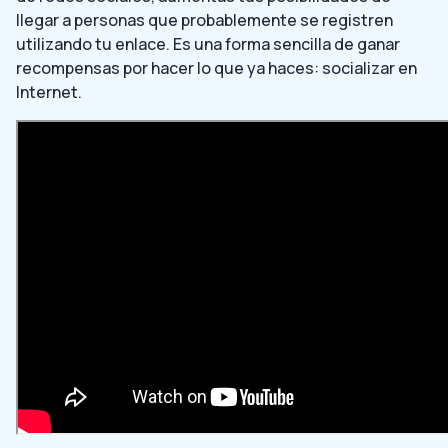
llegar a personas que probablemente se registren
utilizando tu enlace. Es una forma sencilla de ganar
recompensas por hacer lo que ya haces: socializar en
Internet.