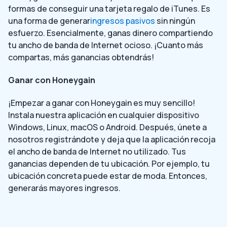
formas de conseguir una tarjeta regalo de iTunes. Es
una forma de generar
ingresos pasivos
sin ningún
esfuerzo. Esencialmente, ganas dinero compartiendo
tu ancho de banda de Internet ocioso. ¡Cuanto más
compartas, más ganancias obtendrás!
Ganar con Honeygain
¡Empezar a ganar con Honeygain es muy sencillo!
Instala nuestra aplicación en cualquier dispositivo
Windows, Linux, macOS o Android. Después, únete a
nosotros registrándote y deja que la aplicación recoja
el ancho de banda de Internet no utilizado. Tus
ganancias dependen de tu ubicación. Por ejemplo, tu
ubicación concreta puede estar de moda. Entonces,
generarás mayores ingresos.