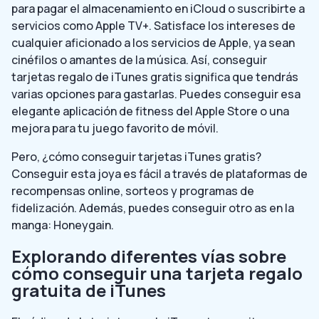
para pagar el almacenamiento en iCloud o suscribirte a
servicios como Apple TV+. Satisface los intereses de
cualquier aficionado a los servicios de Apple, ya sean
cinéfilos o amantes de la música. Así, conseguir
tarjetas regalo de iTunes gratis significa que tendrás
varias opciones para gastarlas. Puedes conseguir esa
elegante aplicación de fitness del Apple Store o una
mejora para tu juego favorito de móvil.
Pero, ¿cómo conseguir tarjetas iTunes gratis?
Conseguir esta joya es fácil a través de plataformas de
recompensas online, sorteos y programas de
fidelización. Además, puedes conseguir otro as en la
manga: Honeygain.
Explorando diferentes vías sobre
cómo conseguir una tarjeta regalo
gratuita de iTunes