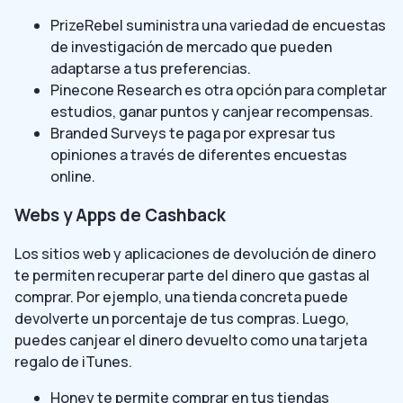
PrizeRebel suministra una variedad de encuestas
de investigación de mercado que pueden
adaptarse a tus preferencias.
Pinecone Research es otra opción para completar
estudios, ganar puntos y canjear recompensas.
Branded Surveys te paga por expresar tus
opiniones a través de diferentes encuestas
online.
Webs y Apps de Cashback
Los sitios web y aplicaciones de devolución de dinero
te permiten recuperar parte del dinero que gastas al
comprar. Por ejemplo, una tienda concreta puede
devolverte un porcentaje de tus compras. Luego,
puedes canjear el dinero devuelto como una tarjeta
regalo de iTunes.
Honey te permite comprar en tus tiendas