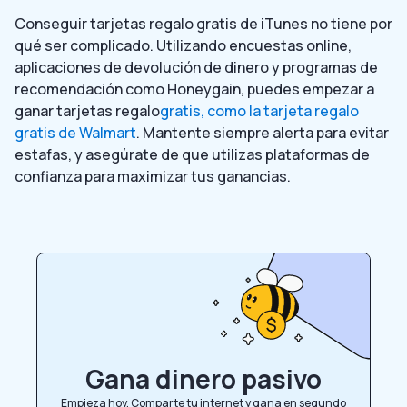
Conseguir tarjetas regalo gratis de iTunes no tiene por
qué ser complicado. Utilizando encuestas online,
aplicaciones de devolución de dinero y programas de
recomendación como Honeygain, puedes empezar a
ganar tarjetas regalo
gratis, como la tarjeta regalo
gratis de Walmart
. Mantente siempre alerta para evitar
estafas, y asegúrate de que utilizas plataformas de
confianza para maximizar tus ganancias.
Gana dinero pasivo
Empieza hoy. Comparte tu internet y gana en segundo