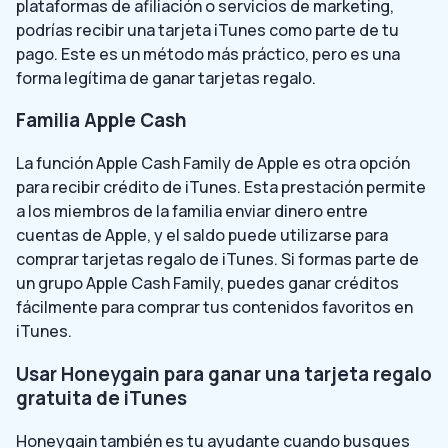
plataformas de afiliación o servicios de marketing,
podrías recibir una tarjeta iTunes como parte de tu
pago. Este es un método más práctico, pero es una
forma legítima de ganar tarjetas regalo.
Familia Apple Cash
La función Apple Cash Family de Apple es otra opción
para recibir crédito de iTunes. Esta prestación permite
a los miembros de la familia enviar dinero entre
cuentas de Apple, y el saldo puede utilizarse para
comprar tarjetas regalo de iTunes. Si formas parte de
un grupo Apple Cash Family, puedes ganar créditos
fácilmente para comprar tus contenidos favoritos en
iTunes.
Usar Honeygain para ganar una tarjeta regalo
gratuita de iTunes
Honeygain también es tu ayudante cuando busques