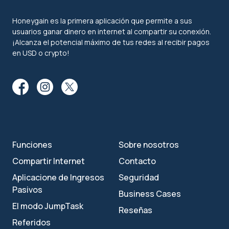
Honeygain es la primera aplicación que permite a sus
usuarios ganar dinero en internet al compartir su conexión.
¡Alcanza el potencial máximo de tus redes al recibir pagos
en USD o crypto!
Funciones
Sobre nosotros
Compartir Internet
Contacto
Aplicacione de Ingresos
Seguridad
Pasivos
Business Cases
El modo JumpTask
Reseñas
Referidos