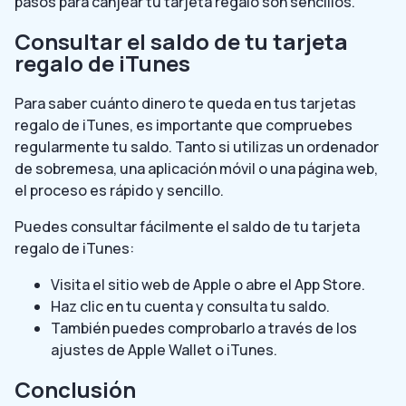
pasos para canjear tu tarjeta regalo son sencillos.
Consultar el saldo de tu tarjeta
regalo de iTunes
Para saber cuánto dinero te queda en tus tarjetas
regalo de iTunes, es importante que compruebes
regularmente tu saldo. Tanto si utilizas un ordenador
de sobremesa, una aplicación móvil o una página web,
el proceso es rápido y sencillo.
Puedes consultar fácilmente el saldo de tu tarjeta
regalo de iTunes:
Visita el sitio web de Apple o abre el App Store.
Haz clic en tu cuenta y consulta tu saldo.
También puedes comprobarlo a través de los
ajustes de Apple Wallet o iTunes.
Conclusión