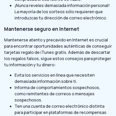
¡Nunca reveles demasiada información personal!
La mayoría de los sorteos sólo requieren que
introduzcas tu dirección de correo electrónico.
Mantenerse seguro en Internet
Mantenerse atento y precavido en Internet es crucial
para encontrar oportunidades auténticas de conseguir
tarjetas regalo de iTunes gratis. Además de descartar
los regalos falsos, sigue estos consejos para proteger
tu información y tu dinero:
Evita los servicios en línea que necesiten
demasiada información sobre ti.
Informa de comportamientos sospechosos,
como remitentes de correos o mensajes
sospechosos.
Ten una cuenta de correo electrónico distinta
para participar en plataformas de recompensas