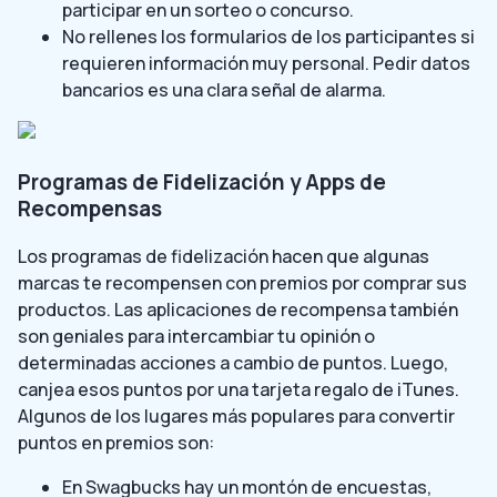
participar en un sorteo o concurso.
No rellenes los formularios de los participantes si
requieren información muy personal. Pedir datos
bancarios es una clara señal de alarma.
Programas de Fidelización y Apps de
Recompensas
Los programas de fidelización hacen que algunas
marcas te recompensen con premios por comprar sus
productos. Las aplicaciones de recompensa también
son geniales para intercambiar tu opinión o
determinadas acciones a cambio de puntos. Luego,
canjea esos puntos por una tarjeta regalo de iTunes.
Algunos de los lugares más populares para convertir
puntos en premios son:
En Swagbucks hay un montón de encuestas,