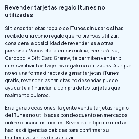
Revender tarjetas regalo itunes no
utilizadas
Si tienes tarjetas regalo de iTunes sin usar o si has
recibido una como regalo que no piensas utilizar,
considera la posibilidad de revenderlas a otras
personas. Varias plataformas online, como Raise,
Cardpool y Gift Card Granny, te permiten vender o
intercambiar tus tarjetas regalo no utilizadas. Aunque
no es una forma directa de ganar tarjetas iTunes
gratis, revender las tarjetas no deseadas puede
ayudarte a financiar la compra de las tarjetas que
realmente quieres.
En algunas ocasiones, la gente vende tarjetas regalo
de iTunes no utilizadas con descuento en mercados
online o anuncios locales. Si ves este tipo de ofertas,
haz las diligencias debidas para confirmar su
legitimidad antes de comprar.