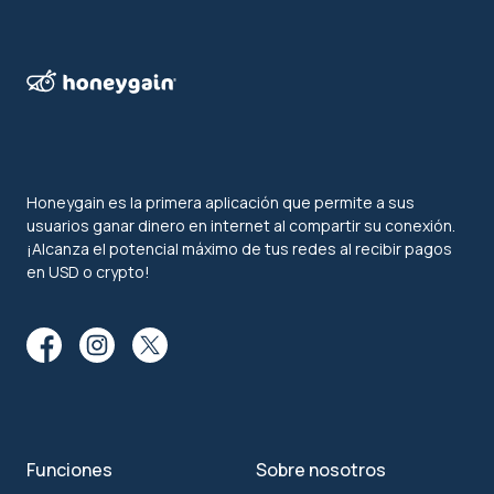
Honeygain es la primera aplicación que permite a sus
usuarios ganar dinero en internet al compartir su conexión.
¡Alcanza el potencial máximo de tus redes al recibir pagos
en USD o crypto!
Funciones
Sobre nosotros