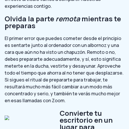
experiencias contigo.
Olvida la parte
remota
mientras te
preparas
El primer error que puedes cometer desde el principio
es sentarte junto al ordenador con un albornoz y una
cara que aún no ha visto un chapuzón. Remoto o no,
debes prepararte adecuadamente, y sí, esto significa
meterte en la ducha, vestirte y desayunar. Aproveche
todo el tiempo que ahorra al no tener que desplazarse.
Si sigues el ritual de prepararte para trabajar, te
resultará mucho más fácil cambiar a un modo más
concentrado y serio, y también te verás mucho mejor
en esas llamadas con Zoom.
Convierte tu
escritorio en un
lugar para