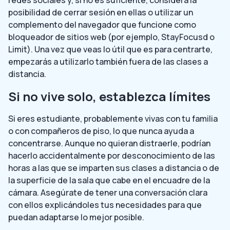
posibilidad de cerrar sesión en ellas o utilizar un
complemento del navegador que funcione como
bloqueador de sitios web (por ejemplo, StayFocusd o
Limit). Una vez que veas lo útil que es para centrarte,
empezarás a utilizarlo también fuera de las clases a
distancia.
Si no vive solo, establezca límites
Si eres estudiante, probablemente vivas con tu familia
o con compañeros de piso, lo que nunca ayuda a
concentrarse. Aunque no quieran distraerle, podrían
hacerlo accidentalmente por desconocimiento de las
horas a las que se imparten sus clases a distancia o de
la superficie de la sala que cabe en el encuadre de la
cámara. Asegúrate de tener una conversación clara
con ellos explicándoles tus necesidades para que
puedan adaptarse lo mejor posible.