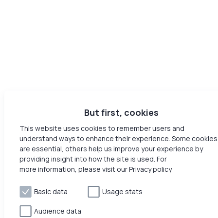
But first, cookies
This website uses cookies to remember users and
understand ways to enhance their experience. Some cookies
are essential, others help us improve your experience by
providing insight into how the site is used. For
more information, please visit our Privacy policy
Basic data
Usage stats
Audience data