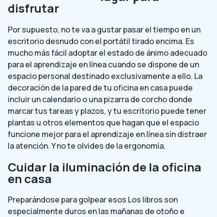
disfrutar
Por supuesto, no te va a gustar pasar el tiempo en un
escritorio desnudo con el portátil tirado encima. Es
mucho más fácil adoptar el estado de ánimo adecuado
para el aprendizaje en línea cuando se dispone de un
espacio personal destinado exclusivamente a ello. La
decoración de la pared de tu oficina en casa puede
incluir un calendario o una pizarra de corcho donde
marcar tus tareas y plazos, y tu escritorio puede tener
plantas u otros elementos que hagan que el espacio
funcione mejor para el aprendizaje en línea sin distraer
la atención. Y no te olvides de la ergonomía.
Cuidar la iluminación de la oficina
en casa
Preparándose para golpear esos Los libros son
especialmente duros en las mañanas de otoño e