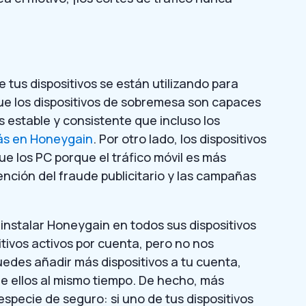
tus dispositivos se están utilizando para
 los dispositivos de sobremesa son capaces
stable y consistente que incluso los
s en Honeygain
. Por otro lado, los dispositivos
 los PC porque el tráfico móvil es más
ención del fraude publicitario y las campañas
instalar Honeygain en todos sus dispositivos
ositivos activos por cuenta, pero no nos
uedes añadir más dispositivos a tu cuenta,
 de ellos al mismo tiempo. De hecho, más
specie de seguro: si uno de tus dispositivos