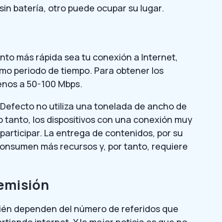
sin batería, otro puede ocupar su lugar.
nto más rápida sea tu conexión a Internet,
smo periodo de tiempo. Para obtener los
enos a 50-100 Mbps.
Defecto no utiliza una tonelada de ancho de
lo tanto, los dispositivos con una conexión muy
participar. La entrega de contenidos, por su
 consumen más recursos y, por tanto, requiere
emisión
ién dependen del número de referidos que