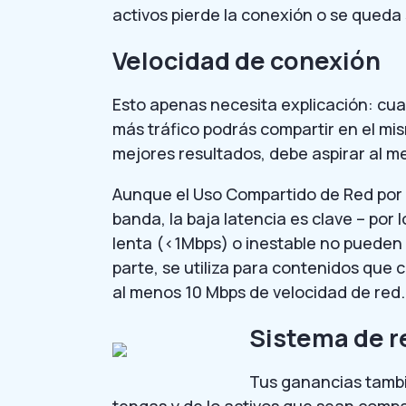
activos pierde la conexión o se queda 
Velocidad de conexión
Esto apenas necesita explicación: cua
más tráfico podrás compartir en el mi
mejores resultados, debe aspirar al m
Aunque el Uso Compartido de Red por 
banda, la baja latencia es clave – por 
lenta (<1Mbps) o inestable no pueden 
parte, se utiliza para contenidos que
al menos 10 Mbps de velocidad de red.
Sistema de r
Tus ganancias tamb