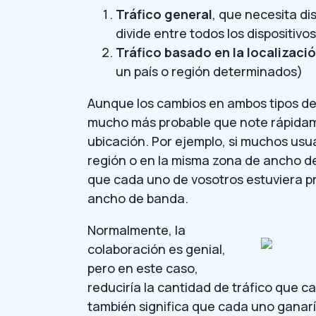
Tráfico general
, que necesita di
divide entre todos los dispositivo
Tráfico basado en la localizaci
un país o región determinados)
Aunque los cambios en ambos tipos de 
mucho más probable que note rápidam
ubicación. Por ejemplo, si muchos usu
región o en la misma zona de ancho de
que cada uno de vosotros estuviera p
ancho de banda.
Normalmente, la
colaboración es genial,
pero en este caso,
reduciría la cantidad de tráfico que 
también significa que cada uno ganar