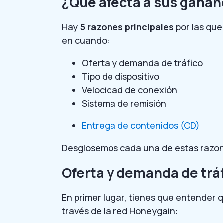
¿Qué afecta a sus ganan
Hay
5 razones principales
por las que
en cuando:
Oferta y demanda de tráfico
Tipo de dispositivo
Velocidad de conexión
Sistema de remisión
Entrega de contenidos (CD)
Desglosemos cada una de estas razo
Oferta y demanda de trá
En primer lugar, tienes que entender q
través de la red Honeygain: