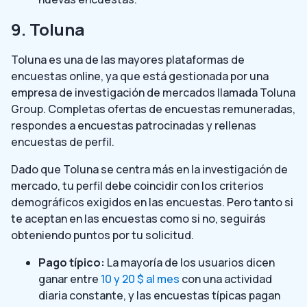
9. Toluna
Toluna es una de las mayores plataformas de
encuestas online, ya que está gestionada por una
empresa de investigación de mercados llamada Toluna
Group. Completas ofertas de encuestas remuneradas,
respondes a encuestas patrocinadas y rellenas
encuestas de perfil.
Dado que Toluna se centra más en la investigación de
mercado, tu perfil debe coincidir con los criterios
demográficos exigidos en las encuestas. Pero tanto si
te aceptan en las encuestas como si no, seguirás
obteniendo puntos por tu solicitud.
Pago típico:
La mayoría de los usuarios dicen
ganar entre
10 y 20 $ al mes
con una actividad
diaria constante, y las encuestas típicas pagan