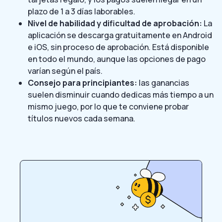
plazo de 1 a 3 días laborables.
Nivel de habilidad y dificultad de aprobación:
La
aplicación se descarga gratuitamente en Android
e iOS, sin proceso de aprobación. Está disponible
en todo el mundo, aunque las opciones de pago
varían según el país.
Consejo para principiantes:
las ganancias
suelen disminuir cuando dedicas más tiempo a un
mismo juego, por lo que te conviene probar
títulos nuevos cada semana.