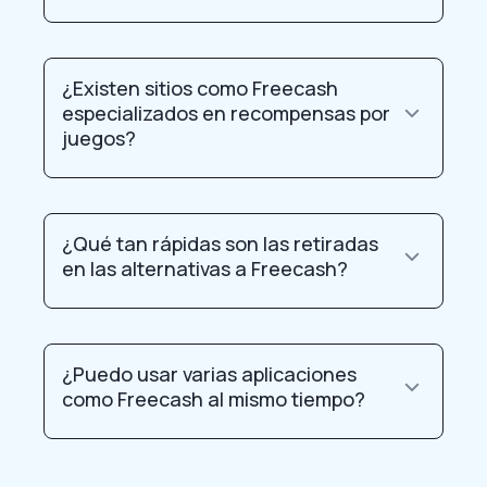
¿Existen sitios como Freecash
especializados en recompensas por
juegos?
¿Qué tan rápidas son las retiradas
en las alternativas a Freecash?
¿Puedo usar varias aplicaciones
como Freecash al mismo tiempo?