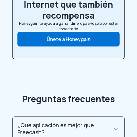
Internet que también
recompensa
Honeygain te ayuda a ganar dinero pasivo solo por estar
conectado.
Únete a Honeygain
Preguntas frecuentes
¿Qué aplicación es mejor que
Freecash?