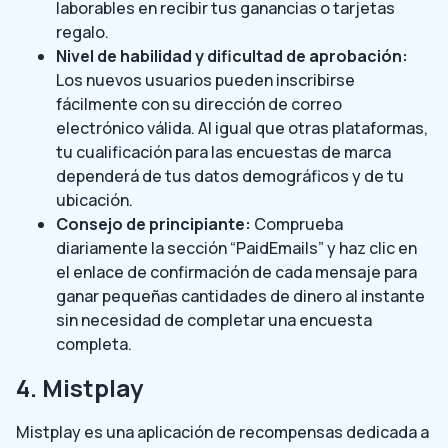
laborables en recibir tus ganancias o tarjetas
regalo.
Nivel de habilidad y dificultad de aprobación:
Los nuevos usuarios pueden inscribirse
fácilmente con su dirección de correo
electrónico válida. Al igual que otras plataformas,
tu cualificación para las encuestas de marca
dependerá de tus datos demográficos y de tu
ubicación.
Consejo de principiante:
Comprueba
diariamente la sección “PaidEmails” y haz clic en
el enlace de confirmación de cada mensaje para
ganar pequeñas cantidades de dinero al instante
sin necesidad de completar una encuesta
completa.
4. Mistplay
Mistplay es una aplicación de recompensas dedicada a