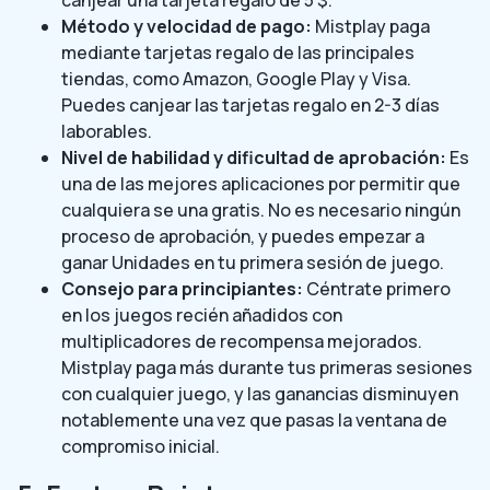
Método y velocidad de pago:
Mistplay paga
mediante tarjetas regalo de las principales
tiendas, como Amazon, Google Play y Visa.
Puedes canjear las tarjetas regalo en 2-3 días
laborables.
Nivel de habilidad y dificultad de aprobación:
Es
una de las mejores aplicaciones por permitir que
cualquiera se una gratis. No es necesario ningún
proceso de aprobación, y puedes empezar a
ganar Unidades en tu primera sesión de juego.
Consejo para principiantes:
Céntrate primero
en los juegos recién añadidos con
multiplicadores de recompensa mejorados.
Mistplay paga más durante tus primeras sesiones
con cualquier juego, y las ganancias disminuyen
notablemente una vez que pasas la ventana de
compromiso inicial.