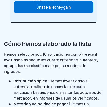
Únete a Honeygain
Cómo hemos elaborado la lista
Hemos seleccionado 10 aplicaciones como Freecash,
evaluándolas según los cuatro criterios siguientes y
agrupadas (no clasificadas) por su modelo de
ingresos.
Retribución típica:
Hemos investigado el
potencial realista de ganancias de cada
aplicación, basándonos en las tarifas actuales del
mercado y en informes de usuarios verificados.
Método y velocidad de pago:
Hicimos un