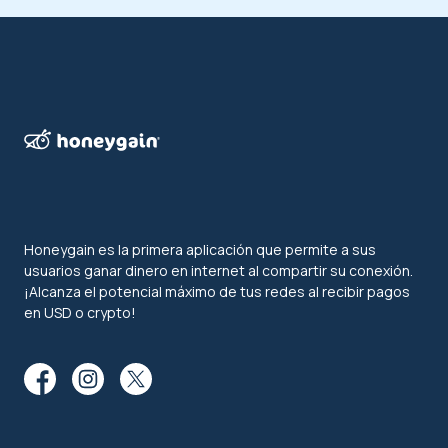
Honeygain es la primera aplicación que permite a sus
usuarios ganar dinero en internet al compartir su conexión.
¡Alcanza el potencial máximo de tus redes al recibir pagos
en USD o crypto!