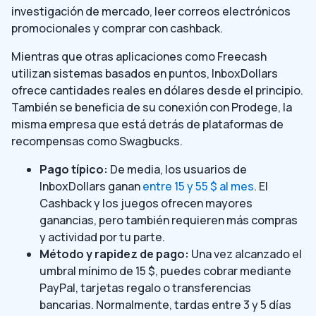
investigación de mercado, leer correos electrónicos
promocionales y comprar con cashback.
Mientras que otras aplicaciones como Freecash
utilizan sistemas basados en puntos, InboxDollars
ofrece cantidades reales en dólares desde el principio.
También se beneficia de su conexión con Prodege, la
misma empresa que está detrás de plataformas de
recompensas como Swagbucks.
Pago típico:
De media, los usuarios de
InboxDollars ganan
entre 15 y 55 $ al mes
. El
Cashback y los juegos ofrecen mayores
ganancias, pero también requieren más compras
y actividad por tu parte.
Método y rapidez de pago:
Una vez alcanzado el
umbral mínimo de 15 $, puedes cobrar mediante
PayPal, tarjetas regalo o transferencias
bancarias. Normalmente, tardas entre 3 y 5 días