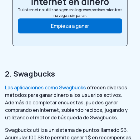
internet en dinero
Tu internet no utilizado genera ingresos pasivos mientras
navegas sin parar.
Empieza a ganar
2. Swagbucks
Las aplicaciones como Swagbucks
ofrecen diversos
métodos para ganar dinero a los usuarios activos.
Además de completar encuestas, puedes ganar
comprando en Internet, subiendo recibos, jugando y
utilizando el motor de búsqueda de Swagbucks.
Swagbucks utiliza un sistema de puntos llamado SB.
Acumular 100 SB te permite ganar 1 $ en recompensas.