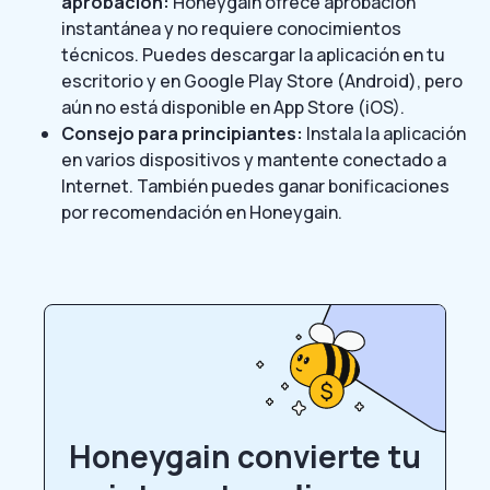
aprobación:
Honeygain ofrece aprobación
instantánea y no requiere conocimientos
técnicos. Puedes descargar la aplicación en tu
escritorio y en Google Play Store (Android), pero
aún no está disponible en App Store (iOS).
Consejo para principiantes:
Instala la aplicación
en varios dispositivos y mantente conectado a
Internet. También puedes ganar bonificaciones
por recomendación en Honeygain.
Honeygain convierte tu