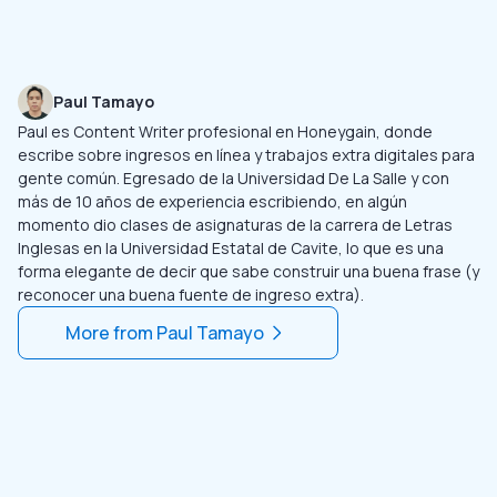
Paul Tamayo
Paul es Content Writer profesional en Honeygain, donde
escribe sobre ingresos en línea y trabajos extra digitales para
gente común. Egresado de la Universidad De La Salle y con
más de 10 años de experiencia escribiendo, en algún
momento dio clases de asignaturas de la carrera de Letras
Inglesas en la Universidad Estatal de Cavite, lo que es una
forma elegante de decir que sabe construir una buena frase (y
reconocer una buena fuente de ingreso extra).
More from
Paul Tamayo