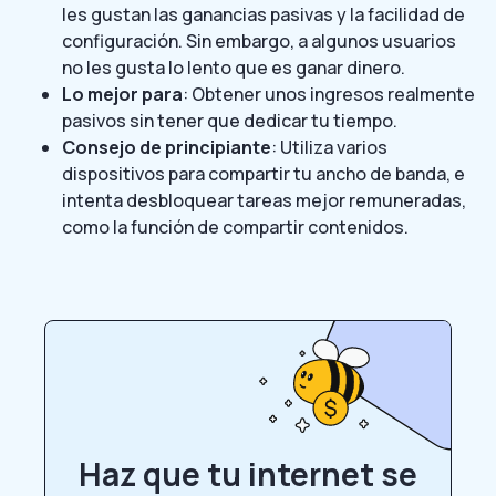
les gustan las ganancias pasivas y la facilidad de
configuración. Sin embargo, a algunos usuarios
no les gusta lo lento que es ganar dinero.
Lo mejor para
: Obtener unos ingresos realmente
pasivos sin tener que dedicar tu tiempo.
Consejo de principiante
: Utiliza varios
dispositivos para compartir tu ancho de banda, e
intenta desbloquear tareas mejor remuneradas,
como la función de compartir contenidos.
Haz que tu internet se