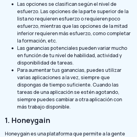
Las opciones se clasifican según el nivel de
esfuerzo. Las opciones de la parte superior de la
lista no requieren esfuerzo o requieren poco
esfuerzo, mientras que las opciones de la mitad
inferior requieren más esfuerzo, como completar
la formación, etc.
Las ganancias potenciales pueden variar mucho
en función de tu nivel de habilidad, actividad y
disponibilidad de tareas.
Para aumentar tus ganancias, puedes utilizar
varias aplicaciones a la vez, siempre que
dispongas de tiempo suficiente. Cuando las
tareas de una aplicación se estén agotando,
siempre puedes cambiar a otra aplicación con
más trabajo disponible.
1. Honeygain
Honeygain es una plataforma que permite a la gente