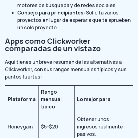
motores de búsqueda y de redes sociales.
Consejo para principiantes
: Solicita varios
proyectos en lugar de esperar a que te aprueben
un solo proyecto.
Apps como Clickworker
comparadas de un vistazo
Aquí tienes un breve resumen de las alternativas a
Clickworker, con sus rangos mensuales típicos y sus
puntos fuertes:
Rango
Plataforma
mensual
Lo mejor para
típico
Obtener unos
Honeygain
$5-$20
ingresos realmente
pasivos.