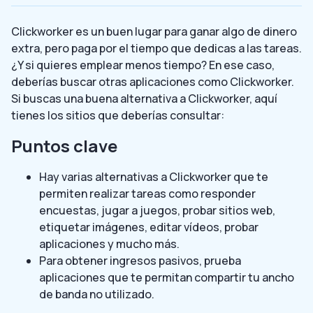
Clickworker es un buen lugar para ganar algo de dinero
extra, pero paga por el tiempo que dedicas a las tareas.
¿Y si quieres emplear menos tiempo? En ese caso,
deberías buscar otras aplicaciones como Clickworker.
Si buscas una buena alternativa a Clickworker, aquí
tienes los sitios que deberías consultar:
Puntos clave
Hay varias alternativas a Clickworker que te
permiten realizar tareas como responder
encuestas, jugar a juegos, probar sitios web,
etiquetar imágenes, editar vídeos, probar
aplicaciones y mucho más.
Para obtener ingresos pasivos, prueba
aplicaciones que te permitan compartir tu ancho
de banda no utilizado.