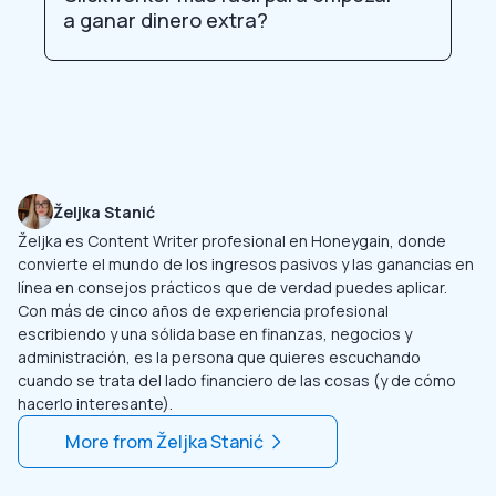
a ganar dinero extra?
Željka Stanić
Željka es Content Writer profesional en Honeygain, donde
convierte el mundo de los ingresos pasivos y las ganancias en
línea en consejos prácticos que de verdad puedes aplicar.
Con más de cinco años de experiencia profesional
escribiendo y una sólida base en finanzas, negocios y
administración, es la persona que quieres escuchando
cuando se trata del lado financiero de las cosas (y de cómo
hacerlo interesante).
More from
Željka Stanić