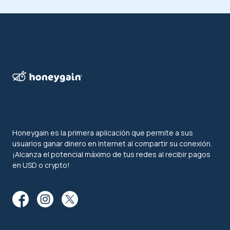
Honeygain es la primera aplicación que permite a sus
usuarios ganar dinero en internet al compartir su conexión.
¡Alcanza el potencial máximo de tus redes al recibir pagos
en USD o crypto!