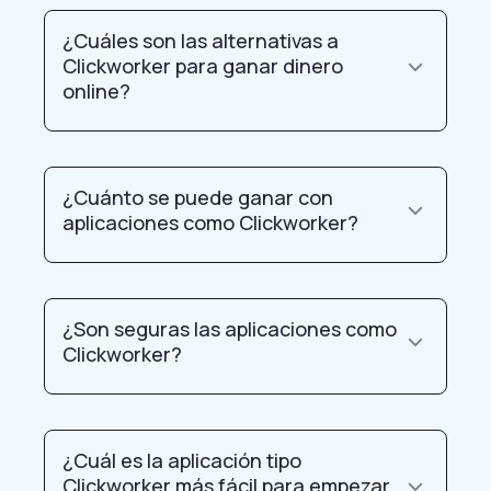
¿Cuáles son las alternativas a
Clickworker para ganar dinero
online?
¿Cuánto se puede ganar con
aplicaciones como Clickworker?
¿Son seguras las aplicaciones como
Clickworker?
¿Cuál es la aplicación tipo
Clickworker más fácil para empezar