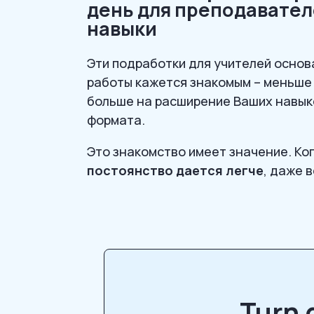
день для преподавател
навыки
Эти подработки для учителей основа
работы кажется знакомым – меньше 
больше на расширение Ваших навык
формата.
Это знакомство имеет значение. Ко
постоянство дается легче
, даже 
Turn