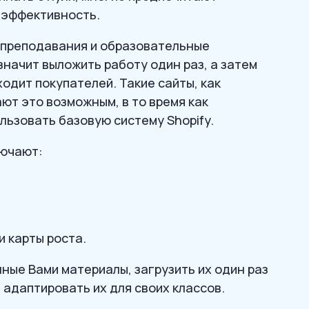
ю эффективность.
 преподавания и образовательные
значит выложить работу один раз, а затем
одит покупателей. Такие сайты, как
ают это возможным, в то время как
ьзовать базовую систему Shopify.
лючают:
 карты роста.
ные Вами материалы, загрузить их один раз
 адаптировать их для своих классов.