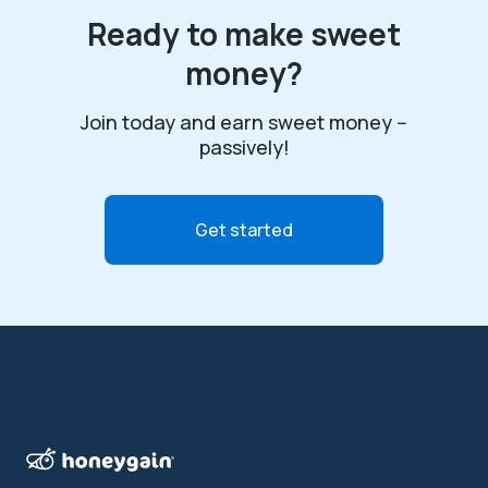
Ready to make sweet
money?
Join today and earn sweet money --
passively!
Get started