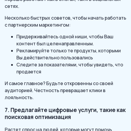
сетях.
Несколько быстрых советов, чтобы начать работать
с партнерским маркетингом:
Придерживайтесь одной ниши, чтобы Ваш
контент был целенаправленным.
Рекламируйте только те продукты, которыми
Вы действительно пользовались
Следите за показателями, чтобы увидеть, что
продается
И самое главное? Будьте откровенны со своей
аудиторией. Честность превращает клики в
лояльность.
7. Предлагайте цифровые услуги, такие как
поисковая оптимизация
Растет спрос на людей, которые могут помочь