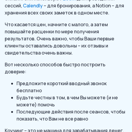
сессий,
Calendly
– для бронирования, а Notion – для
хранения всех своих заметок в одном месте.
Что касается цен, начните с малого, а затем
повышайте расценки по мере получения
результатов. Очень важно, чтобы Ваши первые
клиенты оставались довольны – их отзывы и
свидетельства очень важны.
Вот несколько способов быстро построить
доверие:
Предложите короткий вводный звонок
бесплатно
Будьте честны в том, в чем Вы можете (и не
можете) помочь
Последующие действия после сеансов, чтобы
показать, что Вам не все равно
Коучинг – это не машина для зарабатывания денег,