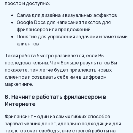
просто и доступно:
Canva для дизайна и визуальных эффектов
Google Docs для написания текстов для
фрилансеров или предложений
Понятие для управления задачами и заметками
клиентов
Такая работа быстро развивается, если Вы
последовательны. Чем больше результатов Вы
покажете, тем легче будет привлекать новых
клиентов и создавать себе имя в цифровом
маркетинге.
8. Начните работать фрилансером в
Интернете
Фрилансинг – один из самых гибких способов
зарабатывания денег, идеально подходящий для
тех, кто хочет свободы, а не строгой работы на