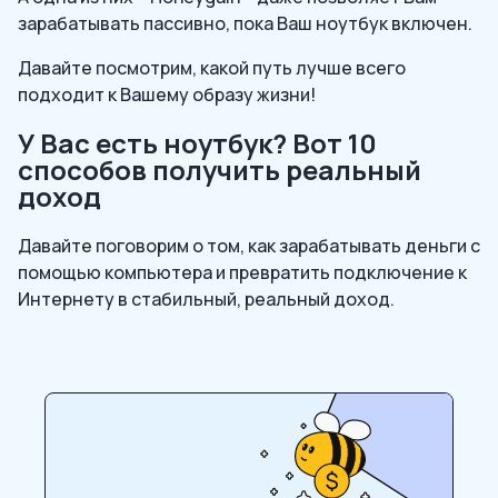
зарабатывать пассивно, пока Ваш ноутбук включен.
Давайте посмотрим, какой путь лучше всего
подходит к Вашему образу жизни!
У Вас есть ноутбук? Вот 10
способов получить реальный
доход
Давайте поговорим о том, как зарабатывать деньги с
помощью компьютера и превратить подключение к
Интернету в стабильный, реальный доход.