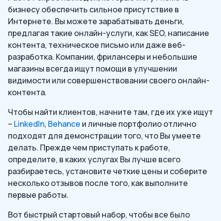
бизнесу обеспечить сильное присутствие в
Интернете. Вы можете зарабатывать деньги,
предлагая такие онлайн-услуги, как SEO, написание
контента, техническое письмо или даже веб-
разработка. Компании, фрилансеры и небольшие
магазины всегда ищут помощи в улучшении
видимости или совершенствовании своего онлайн-
контента.
Чтобы найти клиентов, начните там, где их уже ищут
–
LinkedIn
,
Behance
и личные портфолио отлично
подходят для демонстрации того, что Вы умеете
делать. Прежде чем приступать к работе,
определите, в каких услугах Вы лучше всего
разбираетесь, установите четкие цены и соберите
несколько отзывов после того, как выполните
первые работы.
Вот быстрый стартовый набор, чтобы все было