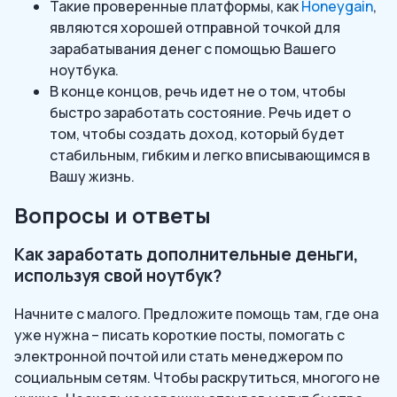
Такие проверенные платформы, как
Honeygain
,
являются хорошей отправной точкой для
зарабатывания денег с помощью Вашего
ноутбука.
В конце концов, речь идет не о том, чтобы
быстро заработать состояние. Речь идет о
том, чтобы создать доход, который будет
стабильным, гибким и легко вписывающимся в
Вашу жизнь.
Вопросы и ответы
Как заработать дополнительные деньги,
используя свой ноутбук?
Начните с малого. Предложите помощь там, где она
уже нужна – писать короткие посты, помогать с
электронной почтой или стать менеджером по
социальным сетям. Чтобы раскрутиться, многого не