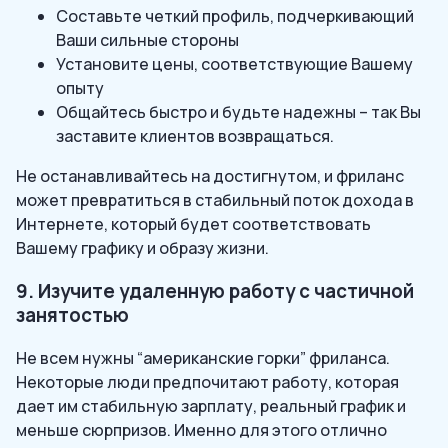
Составьте четкий профиль, подчеркивающий
Ваши сильные стороны
Установите цены, соответствующие Вашему
опыту
Общайтесь быстро и будьте надежны – так Вы
заставите клиентов возвращаться.
Не останавливайтесь на достигнутом, и фриланс
может превратиться в стабильный поток дохода в
Интернете, который будет соответствовать
Вашему графику и образу жизни.
9. Изучите удаленную работу с частичной
занятостью
Не всем нужны “американские горки” фриланса.
Некоторые люди предпочитают работу, которая
дает им стабильную зарплату, реальный график и
меньше сюрпризов. Именно для этого отлично