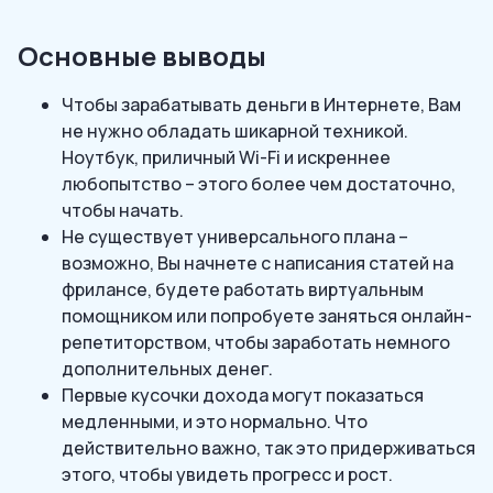
Основные выводы
Чтобы зарабатывать деньги в Интернете, Вам
не нужно обладать шикарной техникой.
Ноутбук, приличный Wi-Fi и искреннее
любопытство – этого более чем достаточно,
чтобы начать.
Не существует универсального плана –
возможно, Вы начнете с написания статей на
фрилансе, будете работать виртуальным
помощником или попробуете заняться онлайн-
репетиторством, чтобы заработать немного
дополнительных денег.
Первые кусочки дохода могут показаться
медленными, и это нормально. Что
действительно важно, так это придерживаться
этого, чтобы увидеть прогресс и рост.