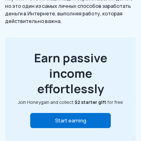
но это один из самых личных способов заработать
деньги в Интернете, выполняя работу, которая
действительно важна.
Earn passive
income
effortlessly
Join Honeygain and collect
$2 starter gift
for free
Start earning