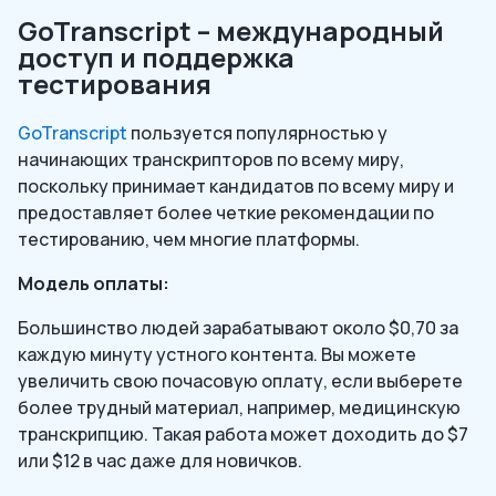
GoTranscript – международный
доступ и поддержка
тестирования
GoTranscript
пользуется популярностью у
начинающих транскрипторов по всему миру,
поскольку принимает кандидатов по всему миру и
предоставляет более четкие рекомендации по
тестированию, чем многие платформы.
Модель оплаты:
Большинство людей зарабатывают около $0,70 за
каждую минуту устного контента. Вы можете
увеличить свою почасовую оплату, если выберете
более трудный материал, например, медицинскую
транскрипцию. Такая работа может доходить до $7
или $12 в час даже для новичков.