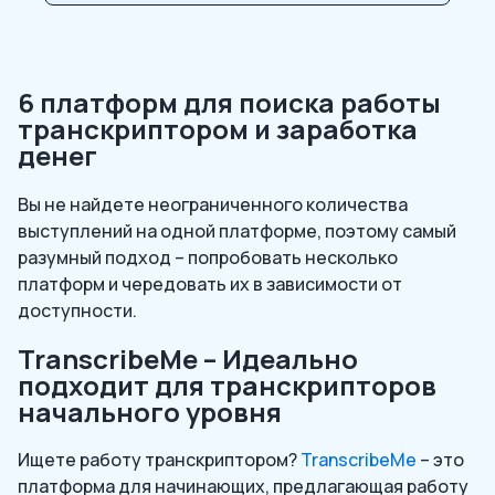
6 платформ для поиска работы
транскриптором и заработка
денег
Вы не найдете неограниченного количества
выступлений на одной платформе, поэтому самый
разумный подход – попробовать несколько
платформ и чередовать их в зависимости от
доступности.
TranscribeMe – Идеально
подходит для транскрипторов
начального уровня
Ищете работу транскриптором?
TranscribeMe
– это
платформа для начинающих, предлагающая работу