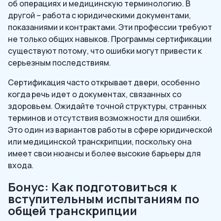
об операциях и медицинскую терминологию. В
другой – работа с юридическими документами,
показаниями и контрактами. Эти профессии требуют
не только общих навыков. Программы сертификации
существуют потому, что ошибки могут привести к
серьезным последствиям.
Сертификация часто открывает двери, особенно
когда речь идет о документах, связанных со
здоровьем. Ожидайте точной структуры, странных
терминов и отсутствия возможности для ошибки.
Это один из вариантов работы в сфере юридической
или медицинской транскрипции, поскольку она
имеет свои нюансы и более высокие барьеры для
входа.
Бонус: Как подготовиться к
вступительным испытаниям по
общей транскрипции