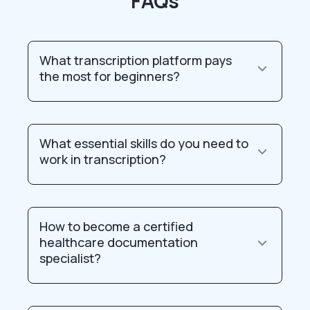
FAQs
What transcription platform pays
the most for beginners?
What essential skills do you need to
work in transcription?
How to become a certified
healthcare documentation
specialist?