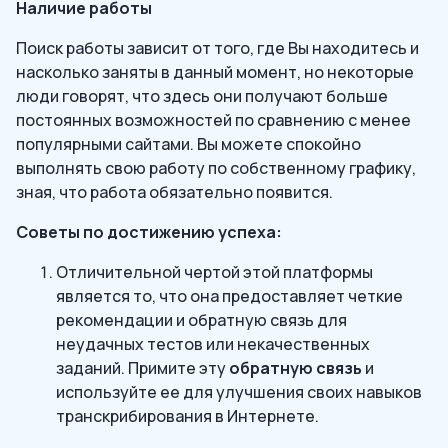
Наличие работы
Поиск работы зависит от того, где Вы находитесь и
насколько заняты в данный момент, но некоторые
люди говорят, что здесь они получают больше
постоянных возможностей по сравнению с менее
популярными сайтами. Вы можете спокойно
выполнять свою работу по собственному графику,
зная, что работа обязательно появится.
Советы по достижению успеха:
Отличительной чертой этой платформы
является то, что она предоставляет четкие
рекомендации и обратную связь для
неудачных тестов или некачественных
заданий. Примите эту
обратную связь
и
используйте ее для улучшения своих навыков
транскрибирования в Интернете.