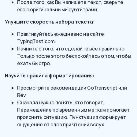
После того, как Вы напишете текст, сверьте
его с оригинальными субтитрами.
Улучшите скорость набора текста:
Практикуйтесь ежедневно на сайте
TypingTest.com.
Начните с того, что сделайте все правильно.
Только после этого беспокойтесь о том, чтобы
ехать быстро.
Изучите правила форматирования:
Просмотрите рекомендации GoTranscript или
Rev.
Сначала нужно понять, кто говорит.
Перемещение по временным меткам помогает
прояснить ситуацию. Пунктуация формирует
ощущение от слов при чтении вслух.