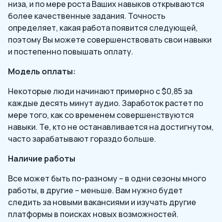
низа, и по мере роста Ваших навыков открываются
более качественные задания. Точность
определяет, какая работа появится следующей,
поэтому Вы можете совершенствовать свои навыки
и постепенно повышать оплату.
Модель оплаты:
Некоторые люди начинают примерно с $0,85 за
каждые десять минут аудио. Заработок растет по
мере того, как со временем совершенствуются
навыки. Те, кто не останавливается на достигнутом,
часто зарабатывают гораздо больше.
Наличие работы
Все может быть по-разному – в одни сезоны много
работы, в другие – меньше. Вам нужно будет
следить за новыми вакансиями и изучать другие
платформы в поисках новых возможностей.