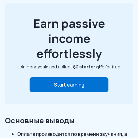
Earn passive
income
effortlessly
Join Honeygain and collect
$2 starter gift
for free
Start earning
Основные выводы
Оплата производится по времени звучания, а