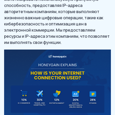
способность, предоставляя IP-адреса
авторитетным компаниям, которые выполняют
жизненно важные цифровые операции, такие как
кибербезопасность и оптимизация цен в
электронной коммерции. Мы предоставляем
ресурсы и IP-адреса этим компаниям, что позволяет
им выполнять свои функции.