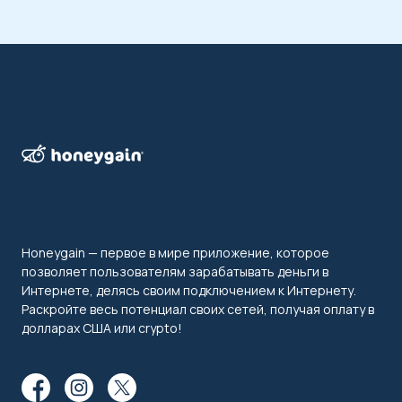
Honeygain — первое в мире приложение, которое
позволяет пользователям зарабатывать деньги в
Интернете, делясь своим подключением к Интернету.
Раскройте весь потенциал своих сетей, получая оплату в
долларах США или crypto!