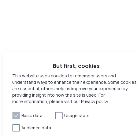
But first, cookies
This website uses cookies to remember users and
understand ways to enhance their experience. Some cookies
are essential, others help us improve your experience by
providing insight into how the site is used. For
more information, please visit our Privacy policy
Basic data
Usage stats
Audience data