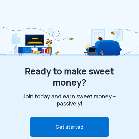
Ready to make sweet
money?
Join today and earn sweet money --
passively!
Get started