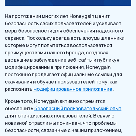
На протяжении многих лет Honeygain ценит
безопасность своих пользователей и усиливает
меры безопасности для обеспечения надежного
сервиса. Поскольку всегда есть злоумышленники,
которые могут попытаться воспользоваться
преимуществами нашего бренда, создавая
вводящие в заблуждение веб-сайты и публикуя
модифицированные приложения, Honeygain
постоянно продвигает официальные ссылки для
скачивания и обучает пользователей тому, как
распознать
модифицированное приложение
.
Кроме того, Honeygain активно стремится
обеспечить
безопасный пользовательский опыт
для потенциальных пользователей. В связи с
новизной отрасли мы понимаем, что проблемы
безопасности, связанные с нашим приложением,