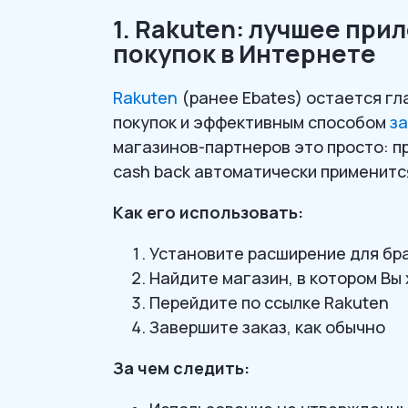
1. Rakuten: лучшее при
покупок в Интернете
Rakuten
(ранее Ebates) остается гл
покупок и эффективным способом
за
магазинов-партнеров это просто: пр
cash back автоматически применитс
Как его использовать:
Установите расширение для бра
Найдите магазин, в котором Вы
Перейдите по ссылке Rakuten
Завершите заказ, как обычно
За чем следить: