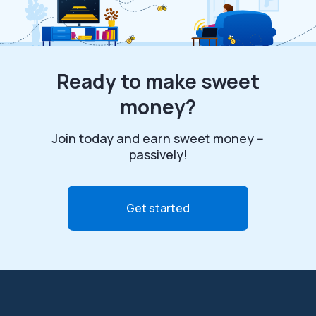
Ready to make sweet
money?
Join today and earn sweet money --
passively!
Get started