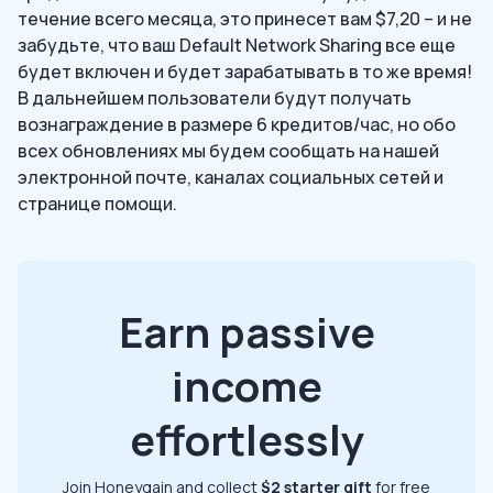
течение всего месяца, это принесет вам $7,20 – и не
забудьте, что ваш Default Network Sharing все еще
будет включен и будет зарабатывать в то же время!
В дальнейшем пользователи будут получать
вознаграждение в размере 6 кредитов/час, но обо
всех обновлениях мы будем сообщать на нашей
электронной почте, каналах социальных сетей и
странице помощи.
Earn passive
income
effortlessly
Join Honeygain and collect
$2 starter gift
for free