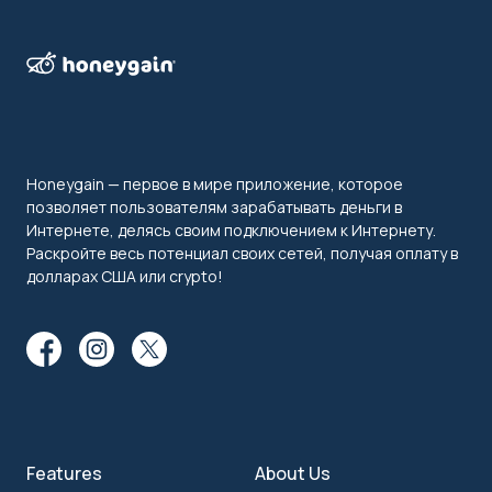
Honeygain — первое в мире приложение, которое
позволяет пользователям зарабатывать деньги в
Интернете, делясь своим подключением к Интернету.
Раскройте весь потенциал своих сетей, получая оплату в
долларах США или crypto!
Features
About Us