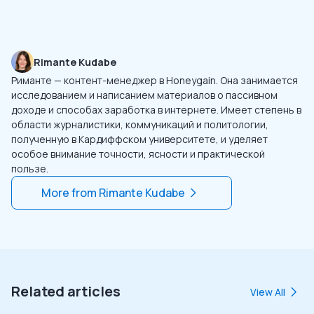
Rimante Kudabe
Риманте — контент-менеджер в Honeygain. Она занимается
исследованием и написанием материалов о пассивном
доходе и способах заработка в интернете. Имеет степень в
области журналистики, коммуникаций и политологии,
полученную в Кардиффском университете, и уделяет
особое внимание точности, ясности и практической
пользе.
More from
Rimante Kudabe
Related articles
View All