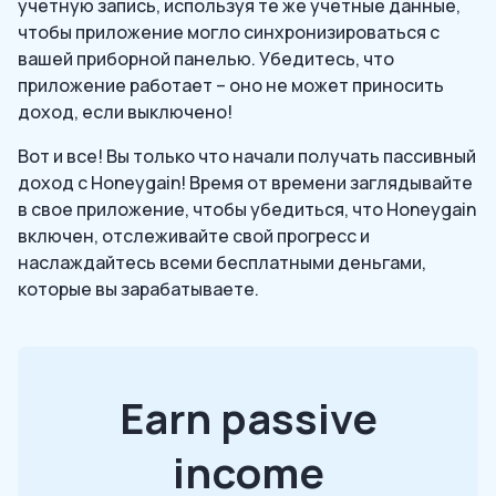
учетную запись, используя те же учетные данные,
чтобы приложение могло синхронизироваться с
вашей приборной панелью. Убедитесь, что
приложение работает – оно не может приносить
доход, если выключено!
Вот и все! Вы только что начали получать пассивный
доход с Honeygain! Время от времени заглядывайте
в свое приложение, чтобы убедиться, что Honeygain
включен, отслеживайте свой прогресс и
наслаждайтесь всеми бесплатными деньгами,
которые вы зарабатываете.
Earn passive
income