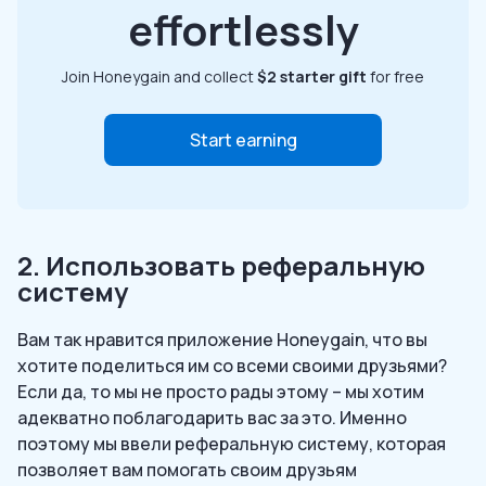
effortlessly
Join Honeygain and collect
$2 starter gift
for free
Start earning
2. Использовать реферальную
систему
Вам так нравится приложение Honeygain, что вы
хотите поделиться им со всеми своими друзьями?
Если да, то мы не просто рады этому – мы хотим
адекватно поблагодарить вас за это. Именно
поэтому мы ввели реферальную систему, которая
позволяет вам помогать своим друзьям