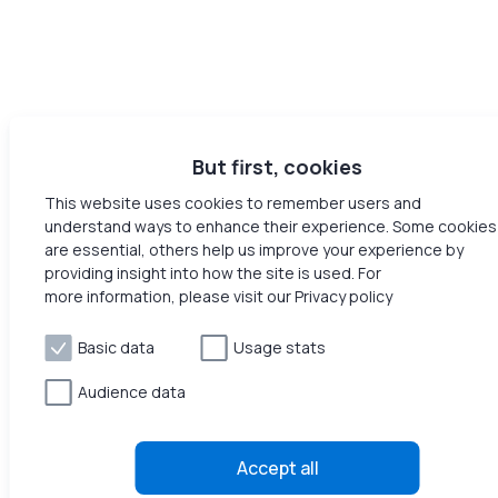
But first, cookies
This website uses cookies to remember users and
understand ways to enhance their experience. Some cookies
are essential, others help us improve your experience by
providing insight into how the site is used. For
more information, please visit our Privacy policy
Basic data
Usage stats
Audience data
Accept all