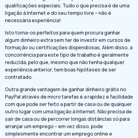
qualificações especiais. Tudo o que precisa é de uma
ligação à Internet e do seu tempo livre – não é
necessária experiência!
Isto torna-os perfeitos para quem procura ganhar
algum dinheiro extra sem ter de investir em cursos de
formação ou certificações dispendiosas. Além disso, a
concorrência para este tipo de trabalho é geralmente
reduzida, pelo que, mesmo que não tenha qualquer
experiência anterior, tem boas hipóteses de ser
contratado.
Outra grande vantagem de ganhar dinheiro grátis no
PayPal através de micro tarefas é a rapidez e facilidade
com que pode ser feito a partir de casa ou de qualquer
outro lugar com uma ligação à Internet. Não precisa de
sair de casa ou de percorrer longas distâncias só para
arranjar um emprego – em vez disso, pode
simplesmente encontrar um emprego online e