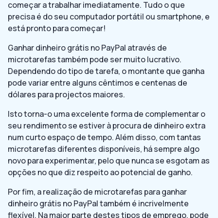
começar a trabalhar imediatamente. Tudo o que
precisa é do seu computador portátil ou smartphone, e
está pronto para começar!
Ganhar dinheiro grátis no PayPal através de
microtarefas também pode ser muito lucrativo.
Dependendo do tipo de tarefa, o montante que ganha
pode variar entre alguns cêntimos e centenas de
dólares para projectos maiores.
Isto torna-o uma excelente forma de complementar o
seu rendimento se estiver à procura de dinheiro extra
num curto espaço de tempo. Além disso, com tantas
microtarefas diferentes disponíveis, há sempre algo
novo para experimentar, pelo que nunca se esgotam as
opções no que diz respeito ao potencial de ganho.
Por fim, a realização de microtarefas para ganhar
dinheiro grátis no PayPal também é incrivelmente
flexível. Na maior parte destes tipos de emprego, pode