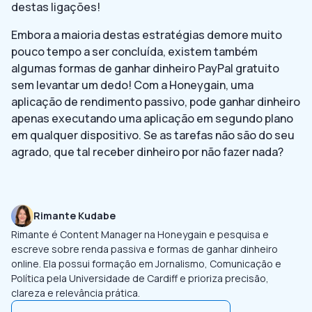
destas ligações!
Embora a maioria destas estratégias demore muito
pouco tempo a ser concluída, existem também
algumas formas de ganhar dinheiro PayPal gratuito
sem levantar um dedo! Com a Honeygain, uma
aplicação de rendimento passivo, pode ganhar dinheiro
apenas executando uma aplicação em segundo plano
em qualquer dispositivo. Se as tarefas não são do seu
agrado, que tal receber dinheiro por não fazer nada?
Rimante Kudabe
Rimante é Content Manager na Honeygain e pesquisa e
escreve sobre renda passiva e formas de ganhar dinheiro
online. Ela possui formação em Jornalismo, Comunicação e
Política pela Universidade de Cardiff e prioriza precisão,
clareza e relevância prática.