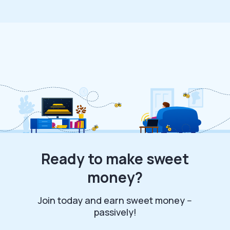
Ready to make sweet
money?
Join today and earn sweet money --
passively!