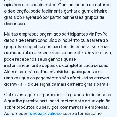
opiniões e conhecimentos. Com um pouco de esforço
e dedicação, pode facilmente ganhar algum dinheiro
grátis do PayPal só por participar nestes grupos de
discussão.
Muitas empresas pagam aos participantes via PayPal
depois de terem concluído o inquérito ou a tarefa do
grupo. Isto significa que não tem de esperar semanas
ou meses até receber o seu pagamento; em vez disso,
pode receber os seus ganhos quase
instantaneamente depois de completar cada sessão.
Além disso, não estão envolvidas quaisquer taxas,
uma vez que os pagamentos são efectuados através
do PayPal – o que significa mais dinheiro grátis para si!
Outra vantagem de participar em grupos de discussão
é que lhe permite partilhar directamente a sua opinião
sobre produtos ou serviços com marcas e empresas.
Ao fornecer
feedback valioso
sobre a forma como