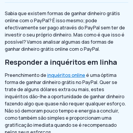
Sabia que existem formas de ganhar dinheiro grátis
online com o PayPal? É isso mesmo; pode
efectivamente ser pago através do PayPal sem ter de
investir o seu próprio dinheiro. Mas como é que isso é
possível? Vamos analisar algumas das formas de
ganhar dinheiro grátis online com o PayPal.
Responder a inquéritos em linha
Preenchimento de
inquéritos online
é uma óptima
forma de ganhar dinheiro grátis no PayPal. Quer se
trate de alguns dólares extra ou mais, estes
inquéritos dão-lhe a oportunidade de ganhar dinheiro
fazendo algo que quase não requer qualquer esforço.
Não só demoram pouco tempo e energia a concluir,
como também são simples e proporcionam uma
gratificação imediata quando se é recompensado
pelos seus esforços.