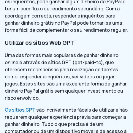
os inquéritos, pode ganhar algum dinheiro do PayPal e
ter um bom fluxo de rendimento secundário. Com a
abordagem correcta, responder a inquéritos para
ganhar dinheiro grátis no PayPal pode tornar-se uma
forma fácil de complementar o seu rendimento regular.
Utilizar os sítios Web GPT
Uma das formas mais populares de ganhar dinheiro
online é através de sítios GPT (get-paid-to), que
oferecem recompensas pela realização de tarefas
como responder a inquéritos, ver vídeos ou jogar
jogos. Estes sites são uma excelente forma de ganhar
dinheiro PayPal grátis sem qualquer investimento ou
risco envolvido.
Os sítios GPT
são incrivelmente fáceis de utilizar e não
requerem qualquer experiência prévia para começar a
ganhar dinheiro. Tudo o que precisa é de um
computador ou de um dispositivo móvel e de acesso à