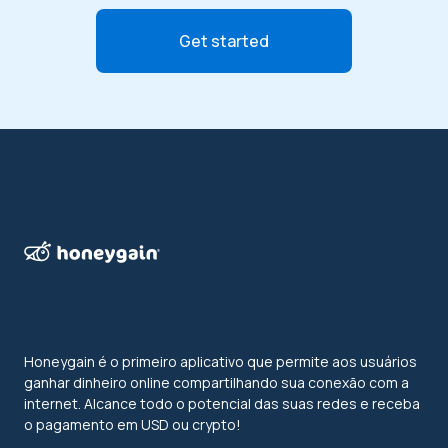
Get started
Honeygain é o primeiro aplicativo que permite aos usuários
ganhar dinheiro online compartilhando sua conexão com a
internet. Alcance todo o potencial das suas redes e receba
o pagamento em USD ou crypto!