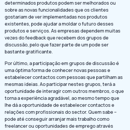
determinados produtos podem ser melhorados ou
sobre as novas funcionalidades que os clientes
gostariam de ver implementadas nos produtos
existentes, pode ajudar a moldar o futuro desses
produtos e serviços. As empresas dependem muitas
vezes do feedback que recebem dos grupos de
discussão, pelo que fazer parte de um pode ser
bastante gratificante.
Por último, a participação em grupos de discussão é
uma óptima forma de conhecer novas pessoas e
estabelecer contactos com pessoas que partilham as
mesmas ideias. Ao participar nestes grupos, terá a
oportunidade de interagir com outros membros, o que
torna a experiência agradável, ao mesmo tempo que
lhe dá a oportunidade de estabelecer contactos e
relações com profissionais do sector. Quem sabe –
pode até conseguir arranjar mais trabalho como
freelancer ou oportunidades de emprego através