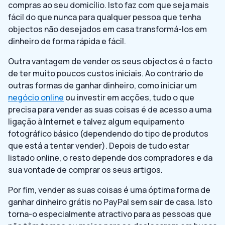
compras ao seu domicílio. Isto faz com que seja mais
fácil do que nunca para qualquer pessoa que tenha
objectos não desejados em casa transformá-los em
dinheiro de forma rápida e fácil.
Outra vantagem de vender os seus objectos é o facto
de ter muito poucos custos iniciais. Ao contrário de
outras formas de ganhar dinheiro, como iniciar um
negócio online
ou investir em acções, tudo o que
precisa para vender as suas coisas é de acesso a uma
ligação à Internet e talvez algum equipamento
fotográfico básico (dependendo do tipo de produtos
que está a tentar vender). Depois de tudo estar
listado online, o resto depende dos compradores e da
sua vontade de comprar os seus artigos.
Por fim, vender as suas coisas é uma óptima forma de
ganhar dinheiro grátis no PayPal sem sair de casa. Isto
torna-o especialmente atractivo para as pessoas que