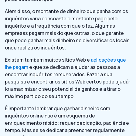
Além disso, o montante de dinheiro que ganha com os
inquéritos varia consoante o montante pago pelo
inquérito e a frequência com que o faz. Algumas
empresas pagam mais do que outras, o que garante
que pode ganhar mais dinheiro se diversificar os locais
onde realiza os inquéritos.
Existem também muitos sítios Web e
aplicações que
lhe pagam
e que se dedicam a ajudar as pessoas a
encontrar inquéritos remunerados. Fazer a sua
pesquisa e encontrar os sítios Web certos pode ajudá-
lo a maximizar o seu potencial de ganhos e a tirar o
máximo partido do seu tempo.
É importante lembrar que ganhar dinheiro com
inquéritos online não é um esquema de
enriquecimento rápido; requer dedicação, paciência e
tempo. Mas se se dedicar a preencher regularmente