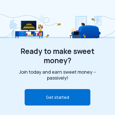
Ready to make sweet
money?
Join today and earn sweet money --
passively!
Get started