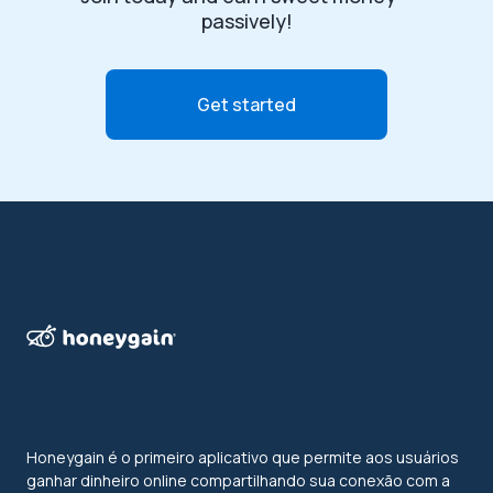
passively!
Get started
Honeygain é o primeiro aplicativo que permite aos usuários
ganhar dinheiro online compartilhando sua conexão com a