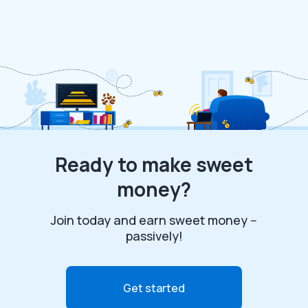
Ready to make sweet
money?
Join today and earn sweet money --
passively!
Get started