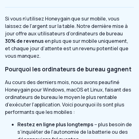
Si vous n’utilisez Honeygain que sur mobile, vous
laissez de l’argent sur la table. Notre dernière mise à
jour offre aux utilisateurs d’ordinateurs de bureau
30% de revenus
en plus que sur mobile uniquement,
et chaque jour d’attente est un revenu potentiel que
vous manquez.
Pourquoi les ordinateurs de bureau gagnent
Au cours des derniers mois, nous avons peaufiné
Honeygain pour Windows, macOS et Linux, faisant des
ordinateurs de bureau le moyen le plus rentable
d’exécuter l’application. Voici pourquoi ils sont plus
performants que les mobiles :
Restez en ligne plus longtemps
– plus besoin de
s’inquiéter de l’autonomie de la batterie ou des