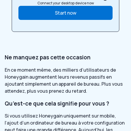
Connect your desktop device now
Start now
Ne manquez pas cette occasion
En ce moment même, des milliers d’utilisateurs de
Honeygain augmentent leurs revenus passifs en
ajoutant simplement un appareil de bureau. Plus vous
attendez, plus vous prenez du retard.
Qu’est-ce que cela signifie pour vous ?
Si vous utilisez Honeygain uniquement sur mobile,
l’ajout d’un ordinateur de bureau à votre configuration
peut faire une grande différence. Aujourd’hui, les