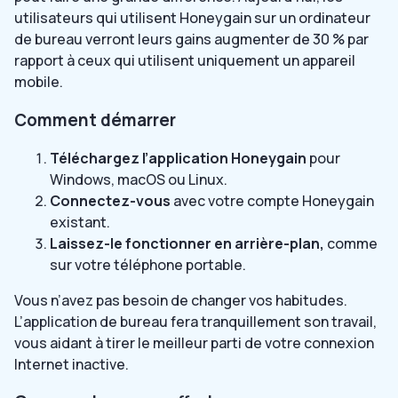
utilisateurs qui utilisent Honeygain sur un ordinateur
de bureau verront leurs gains augmenter de 30 % par
rapport à ceux qui utilisent uniquement un appareil
mobile.
Comment démarrer
Téléchargez l’application Honeygain
pour
Windows, macOS ou Linux.
Connectez-vous
avec votre compte Honeygain
existant.
Laissez-le fonctionner en arrière-plan,
comme
sur votre téléphone portable.
Vous n’avez pas besoin de changer vos habitudes.
L’application de bureau fera tranquillement son travail,
vous aidant à tirer le meilleur parti de votre connexion
Internet inactive.