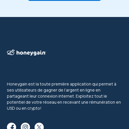
Honeygain est la toute première application qui permet à
ses utilisateurs de gagner de l’argent en ligne en
partageant leur connexion internet. Exploitez tout le
potentiel de votre réseau en recevant une rémunération en
USD ou en crypto!