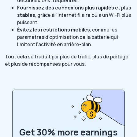
déconnexions fréquentes.
Fournissez des connexions plus rapides et plus
stables
, grâce à l’internet filaire ou à un Wi-Fi plus
puissant.
Évitez les restrictions mobiles
, comme les
paramètres d’optimisation de la batterie qui
limitent l’activité en arrière-plan.
Tout cela se traduit par plus de trafic, plus de partage
et plus de récompenses pour vous.
Get 30% more earnings