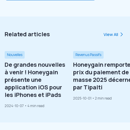
Related articles
View All
Nouvelles
Revenus Passifs
De grandes nouvelles
Honeygain remporte
à venir ! Honeygain
prix du paiement de
présente une
masse 2025 décern
application iOS pour
par Tipalti
les iPhones et iPads
2025-10-01
• 2 min read
2024-10-07
• 4 min read