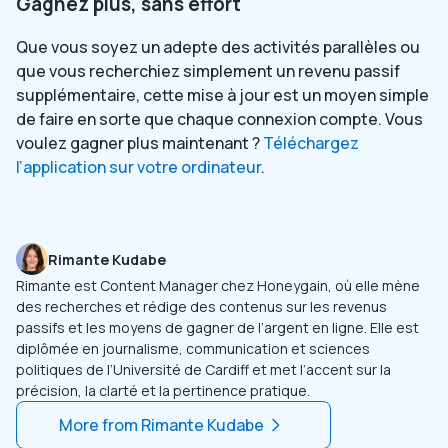
Gagnez plus, sans effort
Que vous soyez un adepte des activités parallèles ou
que vous recherchiez simplement un revenu passif
supplémentaire, cette mise à jour est un moyen simple
de faire en sorte que chaque connexion compte. Vous
voulez gagner plus maintenant ?
Téléchargez
l’application sur votre ordinateur
.
Rimante Kudabe
Rimante est Content Manager chez Honeygain, où elle mène
des recherches et rédige des contenus sur les revenus
passifs et les moyens de gagner de l’argent en ligne. Elle est
diplômée en journalisme, communication et sciences
politiques de l’Université de Cardiff et met l’accent sur la
précision, la clarté et la pertinence pratique.
More from
Rimante Kudabe