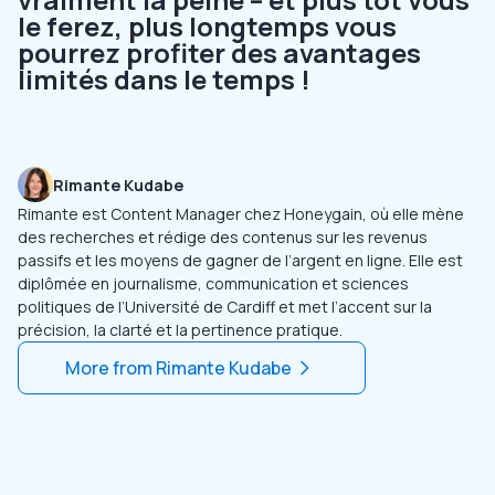
le ferez, plus longtemps vous
pourrez profiter des avantages
limités dans le temps !
Rimante Kudabe
Rimante est Content Manager chez Honeygain, où elle mène
des recherches et rédige des contenus sur les revenus
passifs et les moyens de gagner de l’argent en ligne. Elle est
diplômée en journalisme, communication et sciences
politiques de l’Université de Cardiff et met l’accent sur la
précision, la clarté et la pertinence pratique.
More from
Rimante Kudabe