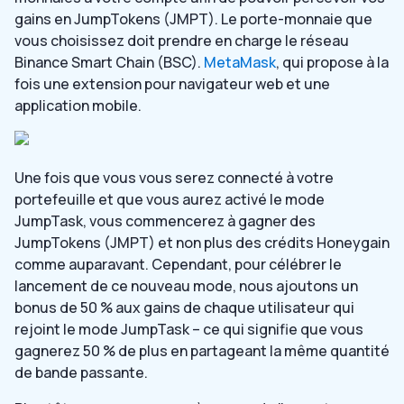
gains en JumpTokens (JMPT). Le porte-monnaie que
vous choisissez doit prendre en charge le réseau
Binance Smart Chain (BSC).
MetaMask
, qui propose à la
fois une extension pour navigateur web et une
application mobile.
Une fois que vous vous serez connecté à votre
portefeuille et que vous aurez activé le mode
JumpTask, vous commencerez à gagner des
JumpTokens (JMPT) et non plus des crédits Honeygain
comme auparavant. Cependant, pour célébrer le
lancement de ce nouveau mode, nous ajoutons un
bonus de 50 % aux gains de chaque utilisateur qui
rejoint le mode JumpTask – ce qui signifie que vous
gagnerez 50 % de plus en partageant la même quantité
de bande passante.