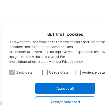
But first, cookies
This website uses cookies to remember users and understa
enhance their experience. Some cookies
are essential, others help us improve your experience by pro
insight into how the site is used. For
more information, please visit our Privacy policy
Basic data
Usage stats
Audience data
Accept all
Accept selected