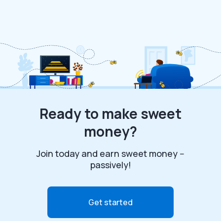
Ready to make sweet
money?
Join today and earn sweet money --
passively!
Get started