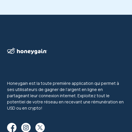
Honeygain est la toute première application qui permet à
ses utilisateurs de gagner de l’argent en ligne en
partageant leur connexion internet. Exploitez tout le
potentiel de votre réseau en recevant une rémunération en
USD ou en crypto!