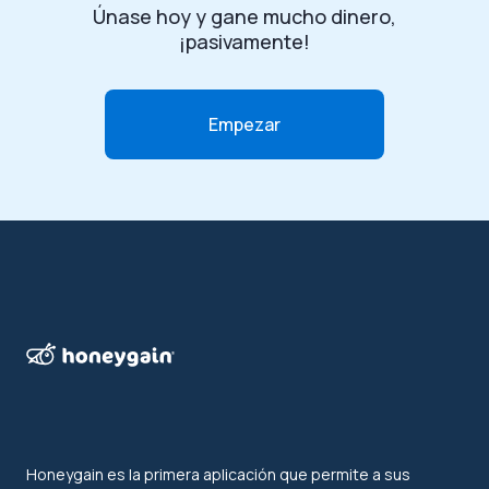
Únase hoy y gane mucho dinero,
¡pasivamente!
Empezar
Honeygain es la primera aplicación que permite a sus