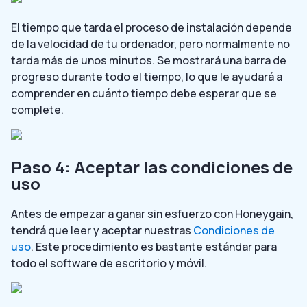
El tiempo que tarda el proceso de instalación depende
de la velocidad de tu ordenador, pero normalmente no
tarda más de unos minutos. Se mostrará una barra de
progreso durante todo el tiempo, lo que le ayudará a
comprender en cuánto tiempo debe esperar que se
complete.
Paso 4: Aceptar las condiciones de
uso
Antes de empezar a ganar sin esfuerzo con Honeygain,
tendrá que leer y aceptar nuestras
Condiciones de
uso
. Este procedimiento es bastante estándar para
todo el software de escritorio y móvil.