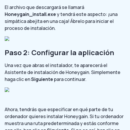
El archivo que descargará se llamará
Honeygain_install.exe
y tendrá este aspecto: ¡una
simpática abejita en una caja! Ábrelo para iniciar el
proceso de instalación.
Paso 2: Configurar la aplicación
Una vez que abras el instalador, te aparecerá el
Asistente de instalación de Honeygain. Simplemente
haga clic en
Siguiente
para continuar.
Ahora, tendrás que especificar en qué parte de tu
ordenador quieres instalar Honeygain. Si tu ordenador
muestra una ruta predeterminada y estás conforme