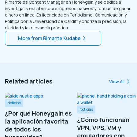
Rimante es Content Manager en Honeygain y se dedica a
investigar y escribir sobre ingresos pasivos y formas de ganar
dinero en línea. Es licenciada en Periodismo, Comunicación y
Política por la Universidad de Cardiff y prioriza la precisión, la
claridad y la relevancia práctica.
More from
Rimante Kudabe
Related articles
View All
Noticias
Noticias
¿Por qué Honeygain es
¿Cómo funcionan
la aplicación favorita
VPN, VPS, VM y
de todos los
emuladores con