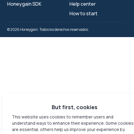
Honeygain SDK
Help center
How to start
© 2026 Honeygain. Todos los derechos reservados.
But first, cookies
This website uses cookies to remember users and
understand ways to enhance their experience. Some cookies
are essential, others help us improve your experience by