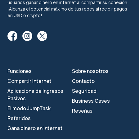
usuarios ganar dinero en internet al compartir su conexión.
¡Alcanza el potencial máximo de tus redes al recibir pagos
en USD o crypto!
Funciones
Sobre nosotros
Compartir Internet
Contacto
Aplicacione de Ingresos
Seguridad
Pasivos
Business Cases
El modo JumpTask
Reseñas
Referidos
Gana dinero en Internet