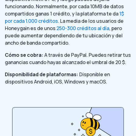
funcionando. Normalmente, por cada 10MB de datos
compartidos ganas 1 crédito, y la plataforma te da
1$
por cada 1.000 créditos
. La media de los usuarios de
Honeygain es de unos
250-300 créditos al día
, pero
puede aumentar dependiendo de tu ubicación y del
ancho de banda compartido.
Cómo se cobra:
A través de PayPal. Puedes retirar tus
ganancias cuando hayas alcanzado el umbral de 20 $.
Disponibilidad de plataformas:
Disponible en
dispositivos Android, iOS, Windows y macOS.