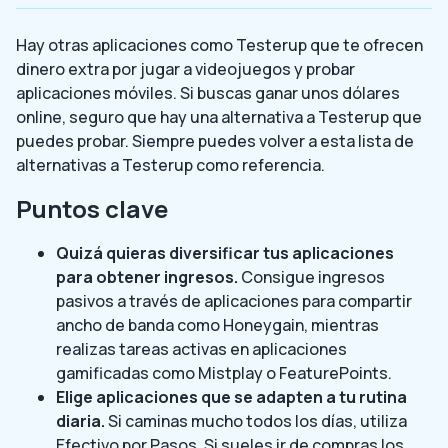
Hay otras aplicaciones como Testerup que te ofrecen
dinero extra por jugar a videojuegos y probar
aplicaciones móviles. Si buscas ganar unos dólares
online, seguro que hay una alternativa a Testerup que
puedes probar. Siempre puedes volver a esta lista de
alternativas a Testerup como referencia.
Puntos clave
Quizá quieras diversificar tus aplicaciones
para obtener ingresos.
Consigue ingresos
pasivos a través de aplicaciones para compartir
ancho de banda como Honeygain, mientras
realizas tareas activas en aplicaciones
gamificadas como Mistplay o FeaturePoints.
Elige aplicaciones que se adapten a tu rutina
diaria.
Si caminas mucho todos los días, utiliza
Efectivo por Pasos. Si sueles ir de compras los