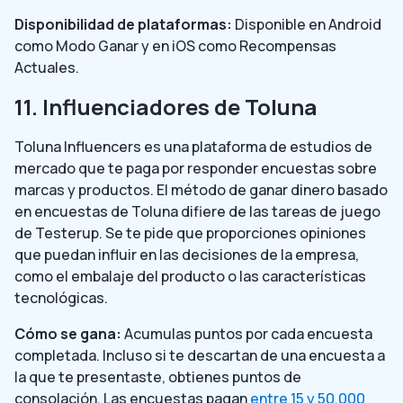
Disponibilidad de plataformas:
Disponible en Android
como Modo Ganar y en iOS como Recompensas
Actuales.
11. Influenciadores de Toluna
Toluna Influencers es una plataforma de estudios de
mercado que te paga por responder encuestas sobre
marcas y productos. El método de ganar dinero basado
en encuestas de Toluna difiere de las tareas de juego
de Testerup. Se te pide que proporciones opiniones
que puedan influir en las decisiones de la empresa,
como el embalaje del producto o las características
tecnológicas.
Cómo se gana:
Acumulas puntos por cada encuesta
completada. Incluso si te descartan de una encuesta a
la que te presentaste, obtienes puntos de
consolación. Las encuestas pagan
entre 15 y 50.000