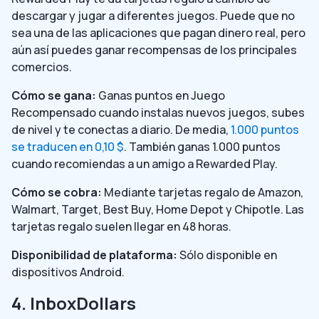
descargar y jugar a diferentes juegos. Puede que no
sea una de las aplicaciones que pagan dinero real, pero
aún así puedes ganar recompensas de los principales
comercios.
Cómo se gana:
Ganas puntos en Juego
Recompensado cuando instalas nuevos juegos, subes
de nivel y te conectas a diario. De media,
1.000 puntos
se traducen en 0,10 $
. También ganas 1.000 puntos
cuando recomiendas a un amigo a Rewarded Play.
Cómo se cobra:
Mediante tarjetas regalo de Amazon,
Walmart, Target, Best Buy, Home Depot y Chipotle. Las
tarjetas regalo suelen llegar en 48 horas.
Disponibilidad de plataforma:
Sólo disponible en
dispositivos Android.
4. InboxDollars