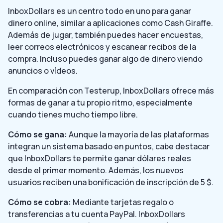
InboxDollars es un centro todo en uno para ganar
dinero online, similar a aplicaciones como Cash Giraffe.
Además de jugar, también puedes hacer encuestas,
leer correos electrónicos y escanear recibos de la
compra. Incluso puedes ganar algo de dinero viendo
anuncios o vídeos.
En comparación con Testerup, InboxDollars ofrece más
formas de ganar a tu propio ritmo, especialmente
cuando tienes mucho tiempo libre.
Cómo se gana:
Aunque la mayoría de las plataformas
integran un sistema basado en puntos, cabe destacar
que InboxDollars te permite ganar dólares reales
desde el primer momento. Además, los nuevos
usuarios reciben una bonificación de inscripción de 5 $.
Cómo se cobra:
Mediante tarjetas regalo o
transferencias a tu cuenta PayPal. InboxDollars