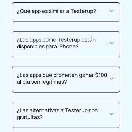
¿Qué app es similar a Testerup?
¿Las apps como Testerup están
disponibles para iPhone?
¿Las apps que prometen ganar $100
al día son legítimas?
¿Las alternativas a Testerup son
gratuitas?