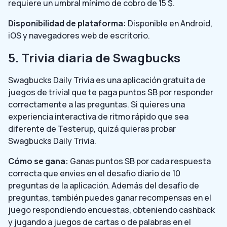
requiere un umbral mínimo de cobro de 15 $.
Disponibilidad de plataforma:
Disponible en Android,
iOS y navegadores web de escritorio.
5. Trivia diaria de Swagbucks
Swagbucks Daily Trivia es una aplicación gratuita de
juegos de trivial que te paga puntos SB por responder
correctamente a las preguntas. Si quieres una
experiencia interactiva de ritmo rápido que sea
diferente de Testerup, quizá quieras probar
Swagbucks Daily Trivia.
Cómo se gana:
Ganas puntos SB por cada respuesta
correcta que envíes en el desafío diario de 10
preguntas de la aplicación. Además del desafío de
preguntas, también puedes ganar recompensas en el
juego respondiendo encuestas, obteniendo cashback
y jugando a juegos de cartas o de palabras en el