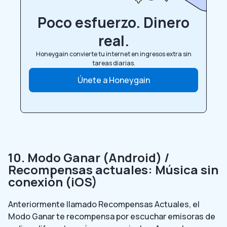
Poco esfuerzo. Dinero
real.
Honeygain convierte tu internet en ingresos extra sin
tareas diarias.
Únete a Honeygain
10. Modo Ganar (Android) /
Recompensas actuales: Música sin
conexión (iOS)
Anteriormente llamado Recompensas Actuales, el
Modo Ganar te recompensa por escuchar emisoras de