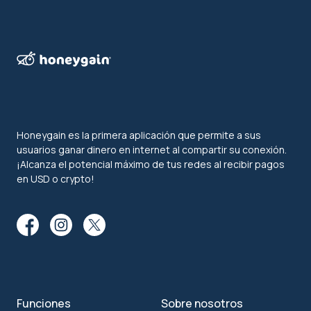
Honeygain es la primera aplicación que permite a sus
usuarios ganar dinero en internet al compartir su conexión.
¡Alcanza el potencial máximo de tus redes al recibir pagos
en USD o crypto!
Funciones
Sobre nosotros