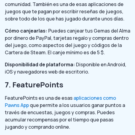
comunidad. También es una de esas aplicaciones de
juegos que te pagan por escribir reseñas de juegos,
sobre todo de los que has jugado durante unos días.
Cómo canjearlas:
Puedes canjear tus Gemas del Alma
por dinero de PayPal, tarjetas regalo y compras dentro
del juego, como aspectos del juego y códigos de la
Cartera de Steam. El canje mínimo es de 5 $.
Disponibilidad de plataforma:
Disponible en Android,
iOS y navegadores web de escritorio.
7. FeaturePoints
FeaturePoints es una de esas
aplicaciones como
Pawns App
que permite a los usuarios ganar puntos a
través de encuestas, juegos y compras. Puedes
acumular recompensas por el tiempo que pasas
jugando y comprando online.