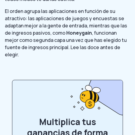
El orden agrupa las aplicaciones en función de su
atractivo: las aplicaciones de juegos y encuestas se
adaptan mejor a la gente de entrada, mientras que las
de ingresos pasivos, como
Honeygain
, funcionan
mejor como segunda capa una vez que has elegido tu
fuente de ingresos principal. Lee las doce antes de
elegir.
Multiplica tus
ganancias de forma