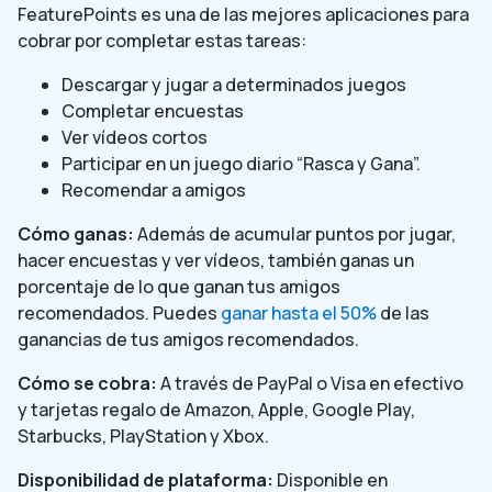
FeaturePoints es una de las mejores aplicaciones para
cobrar por completar estas tareas:
Descargar y jugar a determinados juegos
Completar encuestas
Ver vídeos cortos
Participar en un juego diario “Rasca y Gana”.
Recomendar a amigos
Cómo ganas:
Además de acumular puntos por jugar,
hacer encuestas y ver vídeos, también ganas un
porcentaje de lo que ganan tus amigos
recomendados. Puedes
ganar hasta el 50%
de las
ganancias de tus amigos recomendados.
Cómo se cobra:
A través de PayPal o Visa en efectivo
y tarjetas regalo de Amazon, Apple, Google Play,
Starbucks, PlayStation y Xbox.
Disponibilidad de plataforma:
Disponible en