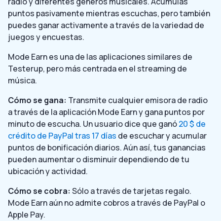
radio y diferentes géneros musicales. Acumulas
puntos pasivamente mientras escuchas, pero también
puedes ganar activamente a través de la variedad de
juegos y encuestas.
Mode Earn es una de las aplicaciones similares de
Testerup, pero más centrada en el streaming de
música.
Cómo se gana:
Transmite cualquier emisora de radio
a través de la aplicación Mode Earn y gana puntos por
minuto de escucha. Un usuario dice que ganó
20 $ de
crédito de PayPal tras 17 días
de escuchar y acumular
puntos de bonificación diarios. Aún así, tus ganancias
pueden aumentar o disminuir dependiendo de tu
ubicación y actividad.
Cómo se cobra:
Sólo a través de tarjetas regalo.
Mode Earn aún no admite cobros a través de PayPal o
Apple Pay.