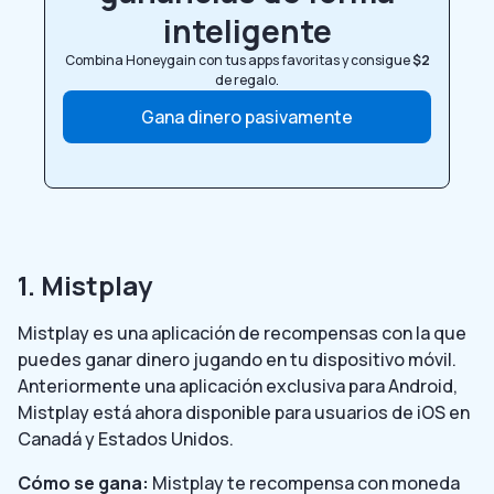
inteligente
Combina Honeygain con tus apps favoritas y consigue
$2
de regalo.
Gana dinero pasivamente
1. Mistplay
Mistplay es una aplicación de recompensas con la que
puedes ganar dinero jugando en tu dispositivo móvil.
Anteriormente una aplicación exclusiva para Android,
Mistplay está ahora disponible para usuarios de iOS en
Canadá y Estados Unidos.
Cómo se gana:
Mistplay te recompensa con moneda