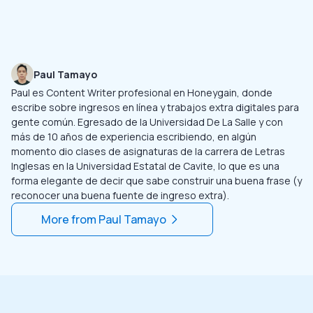
Paul Tamayo
Paul es Content Writer profesional en Honeygain, donde
escribe sobre ingresos en línea y trabajos extra digitales para
gente común. Egresado de la Universidad De La Salle y con
más de 10 años de experiencia escribiendo, en algún
momento dio clases de asignaturas de la carrera de Letras
Inglesas en la Universidad Estatal de Cavite, lo que es una
forma elegante de decir que sabe construir una buena frase (y
reconocer una buena fuente de ingreso extra).
More from
Paul Tamayo