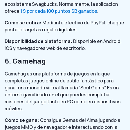
ecosistema Swagbucks. Normalmente, la aplicación
ofrece
1 $ por cada 100 puntos SB ganados
.
Cómo se cobra:
Mediante efectivo de PayPal, cheque
postal o tarjetas regalo digitales.
Disponibilidad de plataforma:
Disponible en Android,
iOS y navegadores web de escritorio.
6. Gamehag
Gamehag es una plataforma de juegos en la que
completas juegos online de estilo fantástico para
ganar una moneda virtual llamada “Soul Gems”. Es un
entorno gamificado en el que puedes completar
misiones del juego tanto en PC como en dispositivos
móviles.
Cómo se gana:
Consigue Gemas del Alma jugando a
juegos MMO y de navegador e interactuando con la