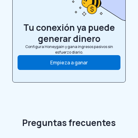
Tu conexión ya puede
generar dinero
Configura Honeygain y gana ingresos pasivos sin
esfuerzo diario.
Empieza a ganar
Preguntas frecuentes